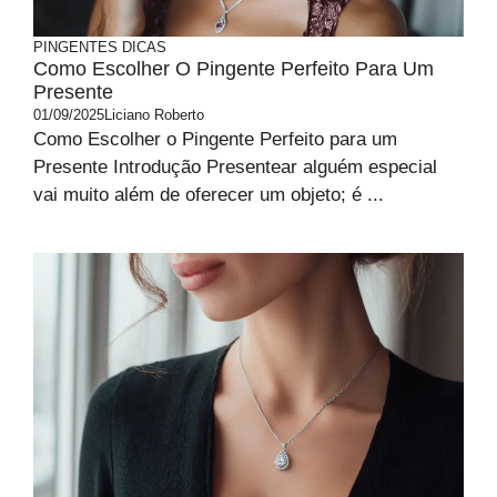
PINGENTES
DICAS
Como Escolher O Pingente Perfeito Para Um
Presente
01/09/2025
Liciano Roberto
Como Escolher o Pingente Perfeito para um
Presente Introdução Presentear alguém especial
vai muito além de oferecer um objeto; é ...