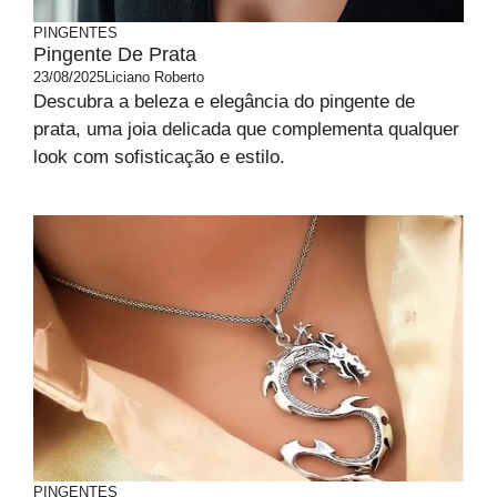
PINGENTES
Pingente De Prata
23/08/2025
Liciano Roberto
Descubra a beleza e elegância do pingente de
prata, uma joia delicada que complementa qualquer
look com sofisticação e estilo.
PINGENTES