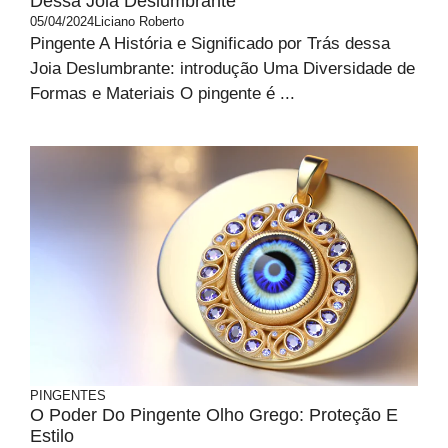
Dessa Joia Deslumbrante
05/04/2024
Liciano Roberto
Pingente A História e Significado por Trás dessa
Joia Deslumbrante: introdução Uma Diversidade de
Formas e Materiais O pingente é ...
PINGENTES
O Poder Do Pingente Olho Grego: Proteção E
Estilo