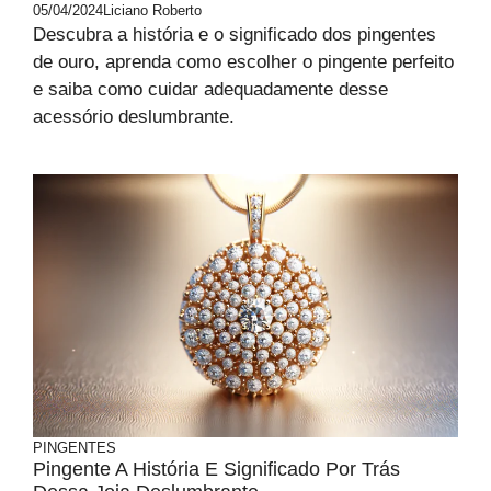
05/04/2024
Liciano Roberto
Descubra a história e o significado dos pingentes
de ouro, aprenda como escolher o pingente perfeito
e saiba como cuidar adequadamente desse
acessório deslumbrante.
PINGENTES
Pingente A História E Significado Por Trás