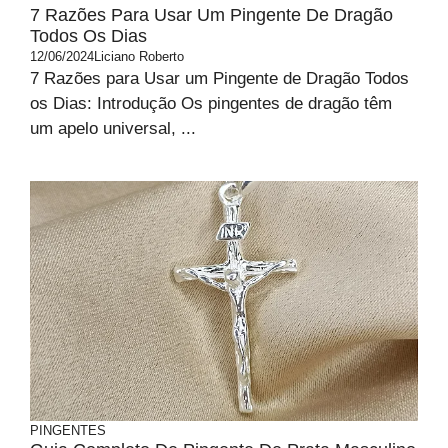
7 Razões Para Usar Um Pingente De Dragão
Todos Os Dias
12/06/2024
Liciano Roberto
7 Razões para Usar um Pingente de Dragão Todos
os Dias: Introdução Os pingentes de dragão têm
um apelo universal, ...
PINGENTES