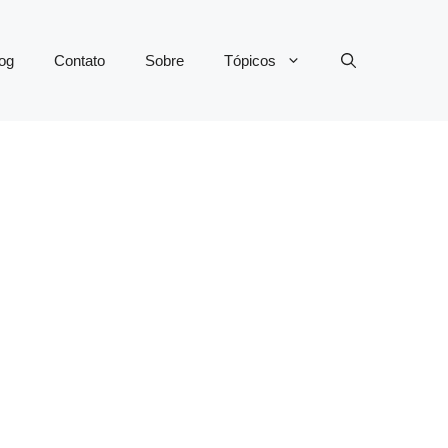
og
Contato
Sobre
Tópicos