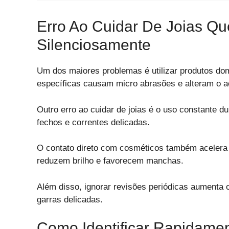
Erro Ao Cuidar De Joias Qu
Silenciosamente
Um dos maiores problemas é utilizar produtos do
específicas causam micro abrasões e alteram o a
Outro erro ao cuidar de joias é o uso constante du
fechos e correntes delicadas.
O contato direto com cosméticos também acelera 
reduzem brilho e favorecem manchas.
Além disso, ignorar revisões periódicas aumenta 
garras delicadas.
Como Identificar Rapidame