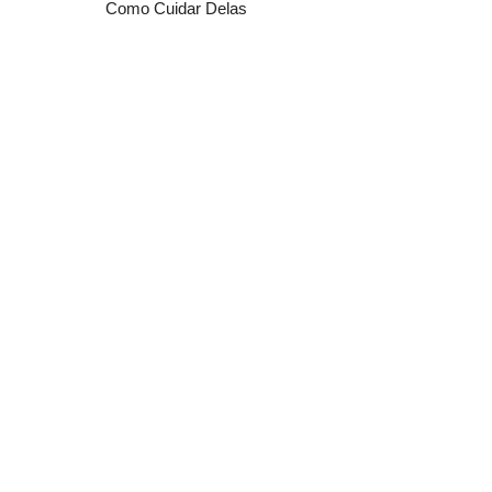
Como Cuidar Delas