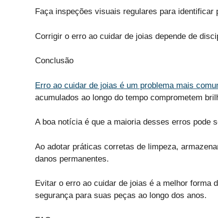
Faça inspeções visuais regulares para identificar 
Corrigir o erro ao cuidar de joias depende de disc
Conclusão
Erro ao cuidar de joias é um problema mais com
acumulados ao longo do tempo comprometem brilho
A boa notícia é que a maioria desses erros pode s
Ao adotar práticas corretas de limpeza, armazen
danos permanentes.
Evitar o erro ao cuidar de joias é a melhor forma 
segurança para suas peças ao longo dos anos.