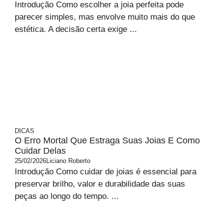
Introdução Como escolher a joia perfeita pode
parecer simples, mas envolve muito mais do que
estética. A decisão certa exige ...
DICAS
O Erro Mortal Que Estraga Suas Joias E Como
Cuidar Delas
25/02/2026
Liciano Roberto
Introdução Como cuidar de joias é essencial para
preservar brilho, valor e durabilidade das suas
peças ao longo do tempo. ...