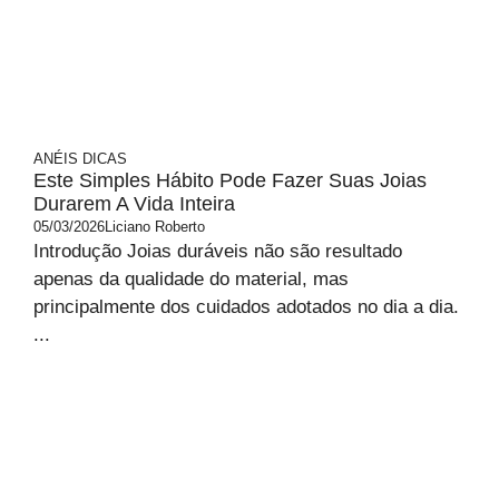
ANÉIS
DICAS
Este Simples Hábito Pode Fazer Suas Joias
Durarem A Vida Inteira
05/03/2026
Liciano Roberto
Introdução Joias duráveis não são resultado
apenas da qualidade do material, mas
principalmente dos cuidados adotados no dia a dia.
...