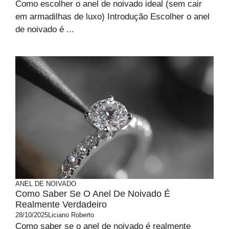
Como escolher o anel de noivado ideal (sem cair
em armadilhas de luxo) Introdução Escolher o anel
de noivado é ...
ANEL DE NOIVADO
Como Saber Se O Anel De Noivado É
Realmente Verdadeiro
28/10/2025
Liciano Roberto
Como saber se o anel de noivado é realmente