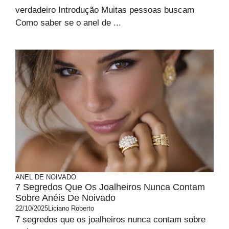
verdadeiro Introdução Muitas pessoas buscam
Como saber se o anel de ...
ANEL DE NOIVADO
7 Segredos Que Os Joalheiros Nunca Contam
Sobre Anéis De Noivado
22/10/2025
Liciano Roberto
7 segredos que os joalheiros nunca contam sobre