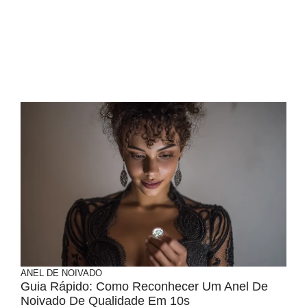
ANEL DE NOIVADO
Guia Rápido: Como Reconhecer Um Anel De
Noivado De Qualidade Em 10s