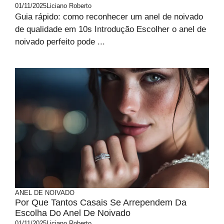
01/11/2025
Liciano Roberto
Guia rápido: como reconhecer um anel de noivado
de qualidade em 10s Introdução Escolher o anel de
noivado perfeito pode ...
ANEL DE NOIVADO
Por Que Tantos Casais Se Arrependem Da
Escolha Do Anel De Noivado
01/11/2025
Liciano Roberto