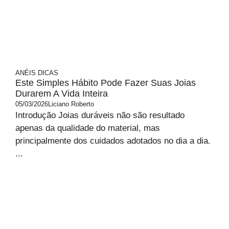
ANÉIS
DICAS
Este Simples Hábito Pode Fazer Suas Joias
Durarem A Vida Inteira
05/03/2026
Liciano Roberto
Introdução Joias duráveis não são resultado
apenas da qualidade do material, mas
principalmente dos cuidados adotados no dia a dia.
...