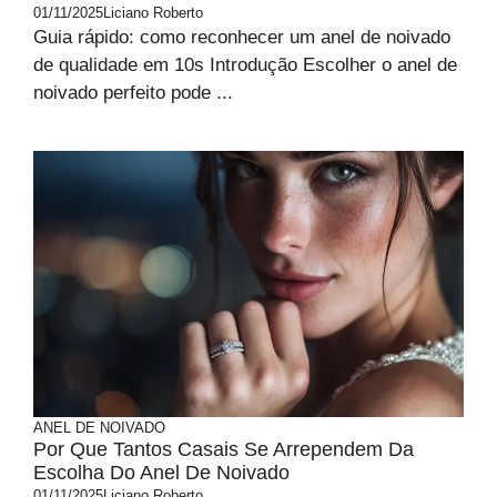
01/11/2025
Liciano Roberto
Guia rápido: como reconhecer um anel de noivado
de qualidade em 10s Introdução Escolher o anel de
noivado perfeito pode ...
ANEL DE NOIVADO
Por Que Tantos Casais Se Arrependem Da
Escolha Do Anel De Noivado
01/11/2025
Liciano Roberto