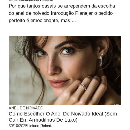
Por que tantos casais se arrependem da escolha
do anel de noivado Introdução Planejar o pedido
perfeito é emocionante, mas ...
ANEL DE NOIVADO
Como Escolher O Anel De Noivado Ideal (sem
Cair Em Armadilhas De Luxo)
30/10/2025
Liciano Roberto