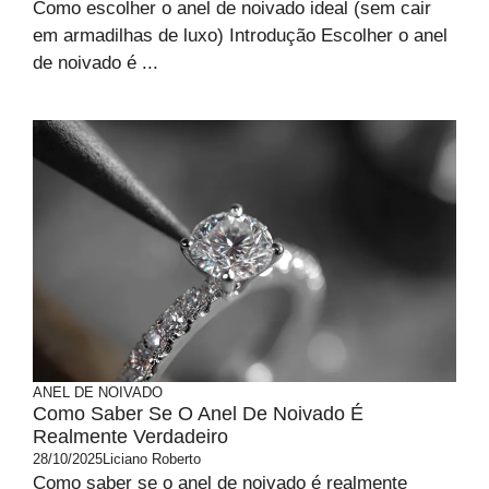
Como escolher o anel de noivado ideal (sem cair
em armadilhas de luxo) Introdução Escolher o anel
de noivado é ...
ANEL DE NOIVADO
Como Saber Se O Anel De Noivado É
Realmente Verdadeiro
28/10/2025
Liciano Roberto
Como saber se o anel de noivado é realmente