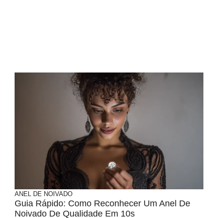
ANEL DE NOIVADO
Guia Rápido: Como Reconhecer Um Anel De
Noivado De Qualidade Em 10s