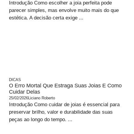
Introdução Como escolher a joia perfeita pode
parecer simples, mas envolve muito mais do que
estética. A decisão certa exige ...
DICAS
O Erro Mortal Que Estraga Suas Joias E Como
Cuidar Delas
25/02/2026
Liciano Roberto
Introdução Como cuidar de joias é essencial para
preservar brilho, valor e durabilidade das suas
peças ao longo do tempo. ...