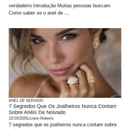
verdadeiro Introdução Muitas pessoas buscam
Como saber se o anel de ...
ANEL DE NOIVADO
7 Segredos Que Os Joalheiros Nunca Contam
Sobre Anéis De Noivado
22/10/2025
Liciano Roberto
7 segredos que os joalheiros nunca contam sobre