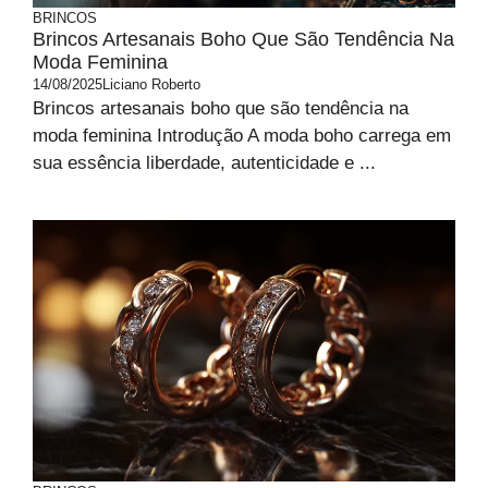
BRINCOS
Brincos Artesanais Boho Que São Tendência Na
Moda Feminina
14/08/2025
Liciano Roberto
Brincos artesanais boho que são tendência na
moda feminina Introdução A moda boho carrega em
sua essência liberdade, autenticidade e ...