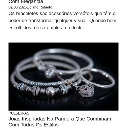
Com Elegância
02/08/2025
Liciano Roberto
Os braceletes são acessórios versáteis que têm o
poder de transformar qualquer visual. Quando bem
escolhidos, eles completam o look ...
PULSEIRAS
Joias Inspiradas Na Pandora Que Combinam
Com Todos Os Estilos