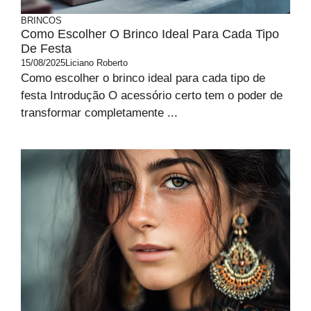
BRINCOS
Como Escolher O Brinco Ideal Para Cada Tipo
De Festa
15/08/2025
Liciano Roberto
Como escolher o brinco ideal para cada tipo de
festa Introdução O acessório certo tem o poder de
transformar completamente ...