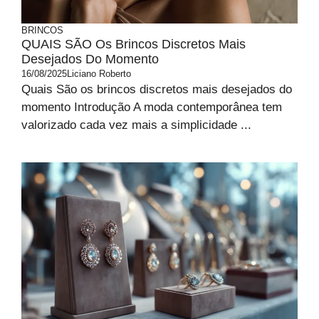
BRINCOS
QUAIS SÃO Os Brincos Discretos Mais
Desejados Do Momento
16/08/2025
Liciano Roberto
Quais São os brincos discretos mais desejados do
momento Introdução A moda contemporânea tem
valorizado cada vez mais a simplicidade ...