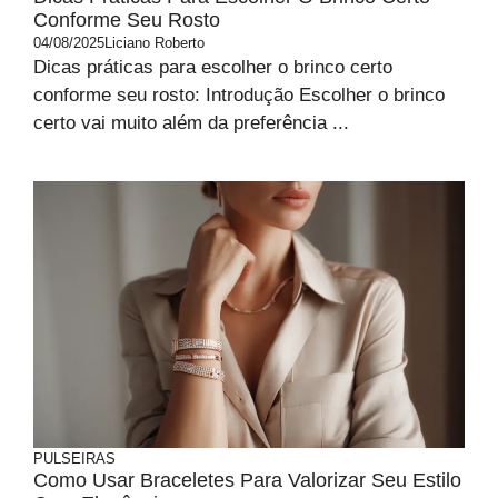
Conforme Seu Rosto
04/08/2025
Liciano Roberto
Dicas práticas para escolher o brinco certo
conforme seu rosto: Introdução Escolher o brinco
certo vai muito além da preferência ...
PULSEIRAS
Como Usar Braceletes Para Valorizar Seu Estilo