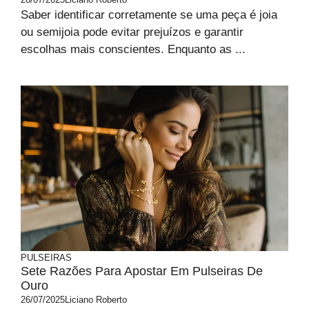
Saber identificar corretamente se uma peça é joia
ou semijoia pode evitar prejuízos e garantir
escolhas mais conscientes. Enquanto as ...
PULSEIRAS
Sete Razões Para Apostar Em Pulseiras De
Ouro
26/07/2025
Liciano Roberto