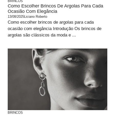
BRINCOS
Como Escolher Brincos De Argolas Para Cada
Ocasião Com Elegância
13/08/2025
Liciano Roberto
Como escolher brincos de argolas para cada
ocasião com elegância Introdução Os brincos de
argolas são clássicos da moda e ...
BRINCOS