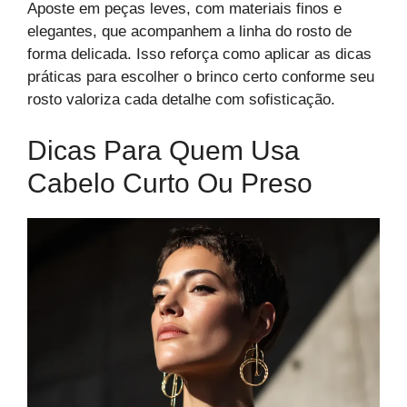
Aposte em peças leves, com materiais finos e
elegantes, que acompanhem a linha do rosto de
forma delicada. Isso reforça como aplicar as dicas
práticas para escolher o brinco certo conforme seu
rosto valoriza cada detalhe com sofisticação.
Dicas Para Quem Usa
Cabelo Curto Ou Preso