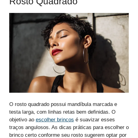
Rosto Quadrado
O rosto quadrado possui mandíbula marcada e
testa larga, com linhas retas bem definidas. O
objetivo ao
escolher brincos
é suavizar esses
traços angulosos. As dicas práticas para escolher o
brinco certo conforme seu rosto sugerem optar por