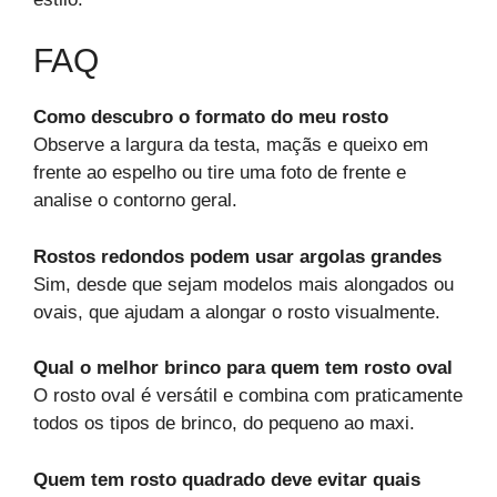
FAQ
Como descubro o formato do meu rosto
Observe a largura da testa, maçãs e queixo em
frente ao espelho ou tire uma foto de frente e
analise o contorno geral.
Rostos redondos podem usar argolas grandes
Sim, desde que sejam modelos mais alongados ou
ovais, que ajudam a alongar o rosto visualmente.
Qual o melhor brinco para quem tem rosto oval
O rosto oval é versátil e combina com praticamente
todos os tipos de brinco, do pequeno ao maxi.
Quem tem rosto quadrado deve evitar quais