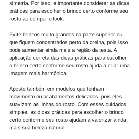
simetria. Por isso, é importante considerar as dicas
práticas para escolher o brinco certo conforme seu
rosto ao compor o look.
Evite brincos muito grandes na parte superior ou
que fiquem concentrados perto da orelha, pois isso
pode aumentar ainda mais a região da testa. A
aplicação correta das dicas práticas para escolher
o brinco certo conforme seu rosto ajuda a criar uma
imagem mais harmônica.
Aposte também em modelos que tenham
movimento ou acabamentos delicados, pois eles
suavizam as linhas do rosto. Com esses cuidados
simples, as dicas práticas para escolher o brinco
certo conforme seu rosto ajudam a valorizar ainda
mais sua beleza natural.