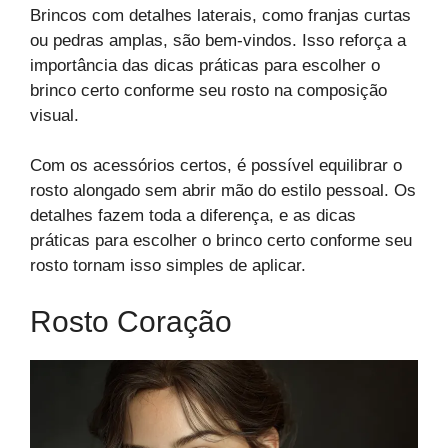
Brincos com detalhes laterais, como franjas curtas
ou pedras amplas, são bem-vindos. Isso reforça a
importância das dicas práticas para escolher o
brinco certo conforme seu rosto na composição
visual.
Com os acessórios certos, é possível equilibrar o
rosto alongado sem abrir mão do estilo pessoal. Os
detalhes fazem toda a diferença, e as dicas
práticas para escolher o brinco certo conforme seu
rosto tornam isso simples de aplicar.
Rosto Coração