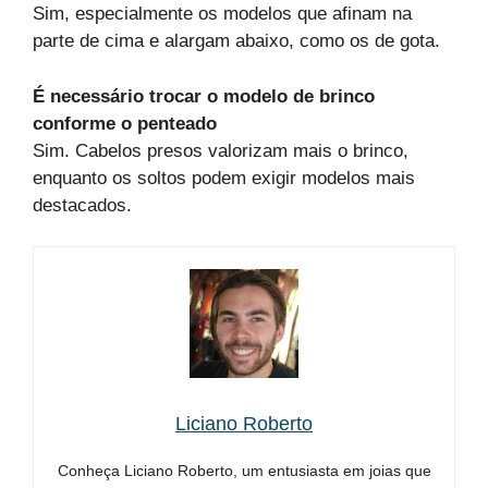
Sim, especialmente os modelos que afinam na
parte de cima e alargam abaixo, como os de gota.
É necessário trocar o modelo de brinco
conforme o penteado
Sim. Cabelos presos valorizam mais o brinco,
enquanto os soltos podem exigir modelos mais
destacados.
Liciano Roberto
Conheça Liciano Roberto, um entusiasta em joias que