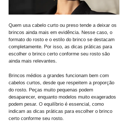
Quem usa cabelo curto ou preso tende a deixar os
brincos ainda mais em evidência. Nesse caso, o
formato do rosto e o estilo do brinco se destacam
completamente. Por isso, as dicas práticas para
escolher o brinco certo conforme seu rosto são
ainda mais relevantes.
Brincos médios a grandes funcionam bem com
cabelos curtos, desde que respeitem a proporção
do rosto. Peças muito pequenas podem
desaparecer, enquanto modelos muito exagerados
podem pesar. O equilíbrio é essencial, como
indicam as dicas práticas para escolher o brinco
certo conforme seu rosto.