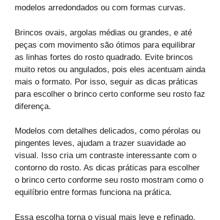
modelos arredondados ou com formas curvas.
Brincos ovais, argolas médias ou grandes, e até
peças com movimento são ótimos para equilibrar
as linhas fortes do rosto quadrado. Evite brincos
muito retos ou angulados, pois eles acentuam ainda
mais o formato. Por isso, seguir as dicas práticas
para escolher o brinco certo conforme seu rosto faz
diferença.
Modelos com detalhes delicados, como pérolas ou
pingentes leves, ajudam a trazer suavidade ao
visual. Isso cria um contraste interessante com o
contorno do rosto. As dicas práticas para escolher
o brinco certo conforme seu rosto mostram como o
equilíbrio entre formas funciona na prática.
Essa escolha torna o visual mais leve e refinado,