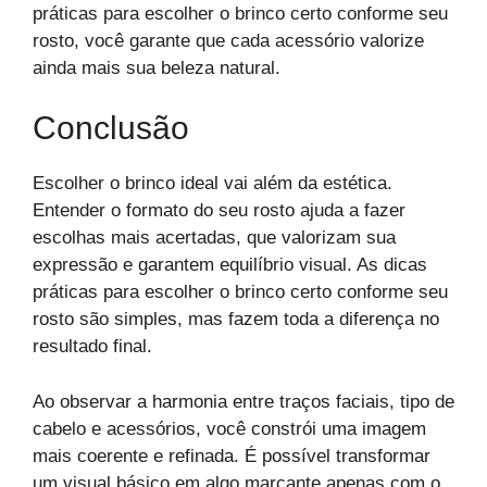
práticas para escolher o brinco certo conforme seu
rosto, você garante que cada acessório valorize
ainda mais sua beleza natural.
Conclusão
Escolher o brinco ideal vai além da estética.
Entender o formato do seu rosto ajuda a fazer
escolhas mais acertadas, que valorizam sua
expressão e garantem equilíbrio visual. As dicas
práticas para escolher o brinco certo conforme seu
rosto são simples, mas fazem toda a diferença no
resultado final.
Ao observar a harmonia entre traços faciais, tipo de
cabelo e acessórios, você constrói uma imagem
mais coerente e refinada. É possível transformar
um visual básico em algo marcante apenas com o