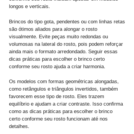
longos e verticais.
Brincos do tipo gota, pendentes ou com linhas retas
são ótimos aliados para alongar o rosto
visualmente. Evite peças muito redondas ou
volumosas na lateral do rosto, pois podem reforçar
ainda mais o formato arredondado. Seguir essas
dicas práticas para escolher o brinco certo
conforme seu rosto ajuda a criar harmonia.
Os modelos com formas geométricas alongadas,
como retângulos e triângulos invertidos, também
favorecem esse tipo de rosto. Eles trazem
equilíbrio e ajudam a criar contraste. Isso confirma
como as dicas práticas para escolher o brinco
certo conforme seu rosto funcionam até nos
detalhes.