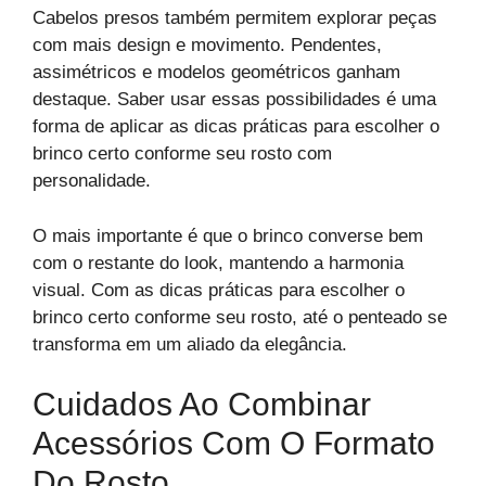
Cabelos presos também permitem explorar peças
com mais design e movimento. Pendentes,
assimétricos e modelos geométricos ganham
destaque. Saber usar essas possibilidades é uma
forma de aplicar as dicas práticas para escolher o
brinco certo conforme seu rosto com
personalidade.
O mais importante é que o brinco converse bem
com o restante do look, mantendo a harmonia
visual. Com as dicas práticas para escolher o
brinco certo conforme seu rosto, até o penteado se
transforma em um aliado da elegância.
Cuidados Ao Combinar
Acessórios Com O Formato
Do Rosto