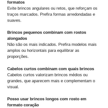
formatos
Evite brincos angulares ou retos, que reforçam os
traços marcados. Prefira formas arredondadas e
suaves.
Brincos pequenos combinam com rostos
alongados
Não são os mais indicados. Prefira modelos mais
amplos ou horizontais para equilibrar as
proporções.
Cabelos curtos combinam com quais brincos
Cabelos curtos valorizam brincos médios ou
grandes, que aparecem mais e complementam o
visual.
Posso usar brincos longos com rosto em
formato coração