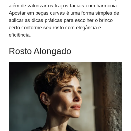
além de valorizar os traços faciais com harmonia.
Apostar em peças curvas é uma forma simples de
aplicar as dicas práticas para escolher o brinco
certo conforme seu rosto com elegância e
eficiência.
Rosto Alongado