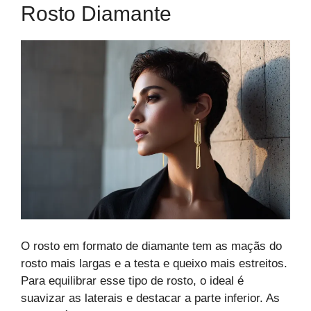
Rosto Diamante
O rosto em formato de diamante tem as maçãs do
rosto mais largas e a testa e queixo mais estreitos.
Para equilibrar esse tipo de rosto, o ideal é
suavizar as laterais e destacar a parte inferior. As