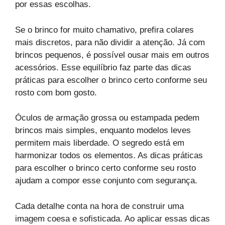
por essas escolhas.
Se o brinco for muito chamativo, prefira colares
mais discretos, para não dividir a atenção. Já com
brincos pequenos, é possível ousar mais em outros
acessórios. Esse equilíbrio faz parte das dicas
práticas para escolher o brinco certo conforme seu
rosto com bom gosto.
Óculos de armação grossa ou estampada pedem
brincos mais simples, enquanto modelos leves
permitem mais liberdade. O segredo está em
harmonizar todos os elementos. As dicas práticas
para escolher o brinco certo conforme seu rosto
ajudam a compor esse conjunto com segurança.
Cada detalhe conta na hora de construir uma
imagem coesa e sofisticada. Ao aplicar essas dicas