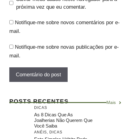
próxima vez que eu comentar.
Notifique-me sobre novos comentários por e-
mail.
Notifique-me sobre novas publicações por e-
mail.
POSTS RECENTES
Mais
DICAS
As 8 Dicas Que As
Joalherias Não Querem Que
Você Saiba
ANÉIS
,
DICAS