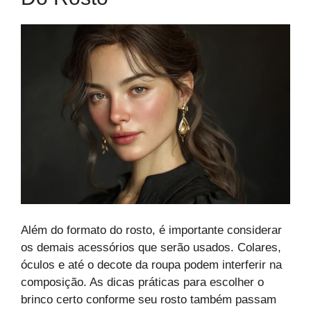
Além do formato do rosto, é importante considerar
os demais acessórios que serão usados. Colares,
óculos e até o decote da roupa podem interferir na
composição. As dicas práticas para escolher o
brinco certo conforme seu rosto também passam