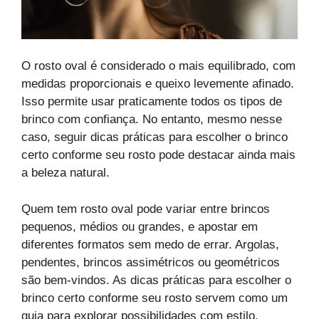
O rosto oval é considerado o mais equilibrado, com
medidas proporcionais e queixo levemente afinado.
Isso permite usar praticamente todos os tipos de
brinco com confiança. No entanto, mesmo nesse
caso, seguir dicas práticas para escolher o brinco
certo conforme seu rosto pode destacar ainda mais
a beleza natural.
Quem tem rosto oval pode variar entre brincos
pequenos, médios ou grandes, e apostar em
diferentes formatos sem medo de errar. Argolas,
pendentes, brincos assimétricos ou geométricos
são bem-vindos. As dicas práticas para escolher o
brinco certo conforme seu rosto servem como um
guia para explorar possibilidades com estilo.