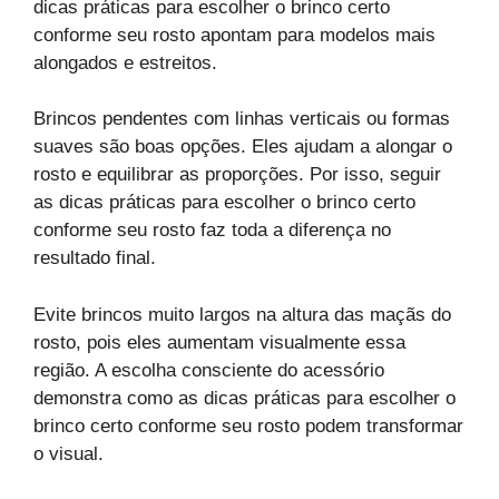
dicas práticas para escolher o brinco certo
conforme seu rosto apontam para modelos mais
alongados e estreitos.
Brincos pendentes com linhas verticais ou formas
suaves são boas opções. Eles ajudam a alongar o
rosto e equilibrar as proporções. Por isso, seguir
as dicas práticas para escolher o brinco certo
conforme seu rosto faz toda a diferença no
resultado final.
Evite brincos muito largos na altura das maçãs do
rosto, pois eles aumentam visualmente essa
região. A escolha consciente do acessório
demonstra como as dicas práticas para escolher o
brinco certo conforme seu rosto podem transformar
o visual.