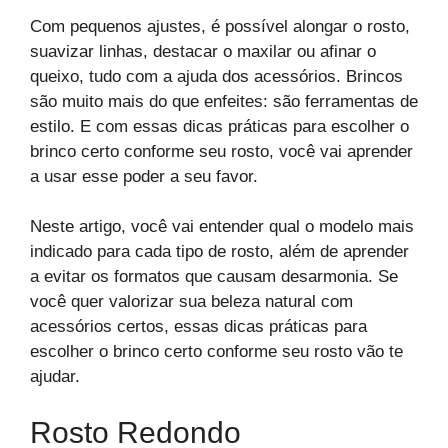
Com pequenos ajustes, é possível alongar o rosto,
suavizar linhas, destacar o maxilar ou afinar o
queixo, tudo com a ajuda dos acessórios. Brincos
são muito mais do que enfeites: são ferramentas de
estilo. E com essas dicas práticas para escolher o
brinco certo conforme seu rosto, você vai aprender
a usar esse poder a seu favor.
Neste artigo, você vai entender qual o modelo mais
indicado para cada tipo de rosto, além de aprender
a evitar os formatos que causam desarmonia. Se
você quer valorizar sua beleza natural com
acessórios certos, essas dicas práticas para
escolher o brinco certo conforme seu rosto vão te
ajudar.
Rosto Redondo