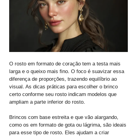
O rosto em formato de coração tem a testa mais
larga e o queixo mais fino. O foco é suavizar essa
diferença de proporções, trazendo equilíbrio ao
visual. As dicas práticas para escolher o brinco
certo conforme seu rosto indicam modelos que
ampliam a parte inferior do rosto.
Brincos com base estreita e que vão alargando,
como os em formato de gota ou lágrima, são ideais
para esse tipo de rosto. Eles ajudam a criar