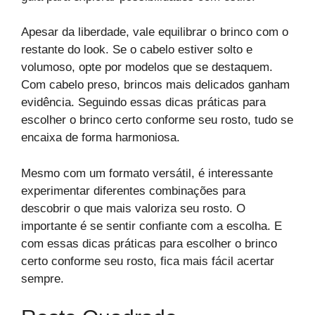
Apesar da liberdade, vale equilibrar o brinco com o
restante do look. Se o cabelo estiver solto e
volumoso, opte por modelos que se destaquem.
Com cabelo preso, brincos mais delicados ganham
evidência. Seguindo essas dicas práticas para
escolher o brinco certo conforme seu rosto, tudo se
encaixa de forma harmoniosa.
Mesmo com um formato versátil, é interessante
experimentar diferentes combinações para
descobrir o que mais valoriza seu rosto. O
importante é se sentir confiante com a escolha. E
com essas dicas práticas para escolher o brinco
certo conforme seu rosto, fica mais fácil acertar
sempre.