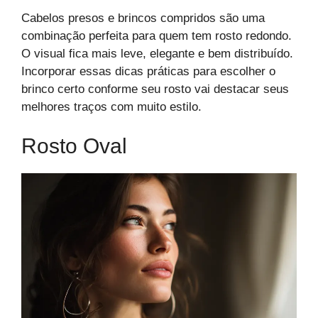
Cabelos presos e brincos compridos são uma
combinação perfeita para quem tem rosto redondo.
O visual fica mais leve, elegante e bem distribuído.
Incorporar essas dicas práticas para escolher o
brinco certo conforme seu rosto vai destacar seus
melhores traços com muito estilo.
Rosto Oval