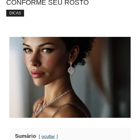
CONFORME SEU ROSTO
DICAS
Sumário
ocultar