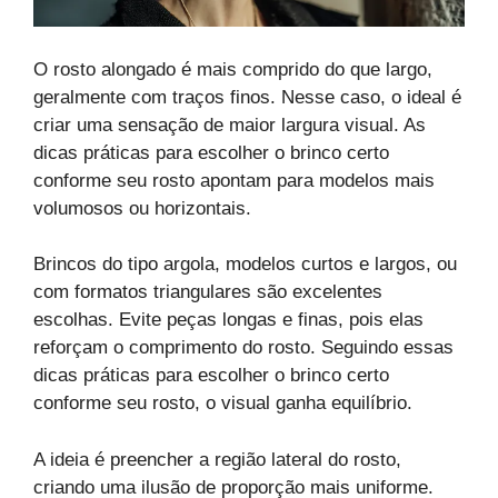
O rosto alongado é mais comprido do que largo,
geralmente com traços finos. Nesse caso, o ideal é
criar uma sensação de maior largura visual. As
dicas práticas para escolher o brinco certo
conforme seu rosto apontam para modelos mais
volumosos ou horizontais.
Brincos do tipo argola, modelos curtos e largos, ou
com formatos triangulares são excelentes
escolhas. Evite peças longas e finas, pois elas
reforçam o comprimento do rosto. Seguindo essas
dicas práticas para escolher o brinco certo
conforme seu rosto, o visual ganha equilíbrio.
A ideia é preencher a região lateral do rosto,
criando uma ilusão de proporção mais uniforme.