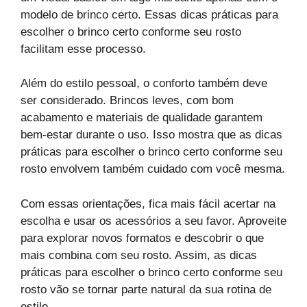
modelo de brinco certo. Essas dicas práticas para
escolher o brinco certo conforme seu rosto
facilitam esse processo.
Além do estilo pessoal, o conforto também deve
ser considerado. Brincos leves, com bom
acabamento e materiais de qualidade garantem
bem-estar durante o uso. Isso mostra que as dicas
práticas para escolher o brinco certo conforme seu
rosto envolvem também cuidado com você mesma.
Com essas orientações, fica mais fácil acertar na
escolha e usar os acessórios a seu favor. Aproveite
para explorar novos formatos e descobrir o que
mais combina com seu rosto. Assim, as dicas
práticas para escolher o brinco certo conforme seu
rosto vão se tornar parte natural da sua rotina de
estilo.