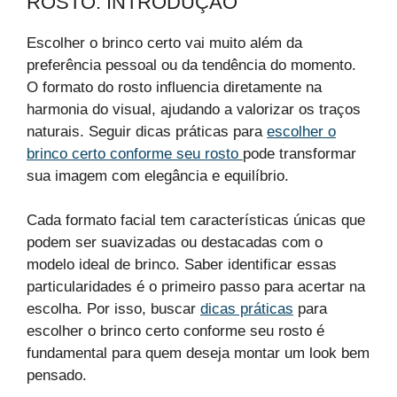
ROSTO: INTRODUÇÃO
Escolher o brinco certo vai muito além da
preferência pessoal ou da tendência do momento.
O formato do rosto influencia diretamente na
harmonia do visual, ajudando a valorizar os traços
naturais. Seguir dicas práticas para
escolher o
brinco certo conforme seu rosto
pode transformar
sua imagem com elegância e equilíbrio.
Cada formato facial tem características únicas que
podem ser suavizadas ou destacadas com o
modelo ideal de brinco. Saber identificar essas
particularidades é o primeiro passo para acertar na
escolha. Por isso, buscar
dicas práticas
para
escolher o brinco certo conforme seu rosto é
fundamental para quem deseja montar um look bem
pensado.