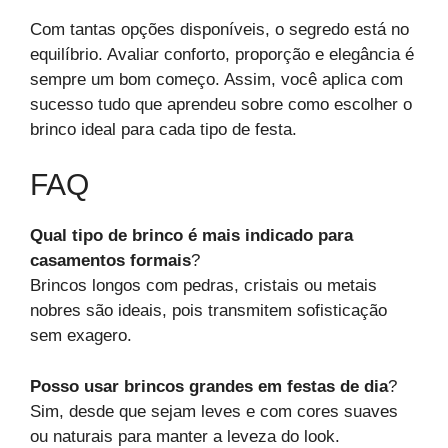
Com tantas opções disponíveis, o segredo está no
equilíbrio. Avaliar conforto, proporção e elegância é
sempre um bom começo. Assim, você aplica com
sucesso tudo que aprendeu sobre como escolher o
brinco ideal para cada tipo de festa.
FAQ
Qual tipo de brinco é mais indicado para
casamentos formais
?
Brincos longos com pedras, cristais ou metais
nobres são ideais, pois transmitem sofisticação
sem exagero.
Posso usar brincos grandes em festas de dia
?
Sim, desde que sejam leves e com cores suaves
ou naturais para manter a leveza do look.