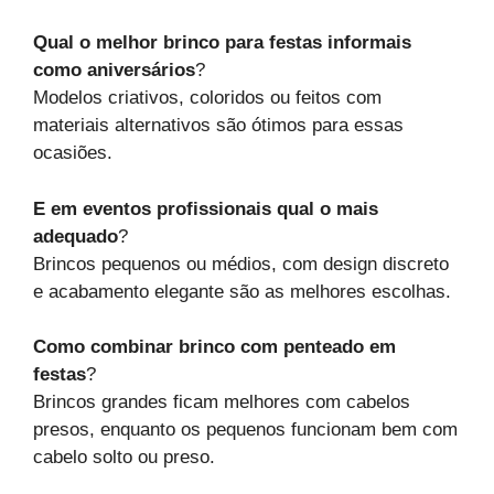
Qual o melhor brinco para festas informais
como aniversários
?
Modelos criativos, coloridos ou feitos com
materiais alternativos são ótimos para essas
ocasiões.
E em eventos profissionais qual o mais
adequado
?
Brincos pequenos ou médios, com design discreto
e acabamento elegante são as melhores escolhas.
Como combinar brinco com penteado em
festas
?
Brincos grandes ficam melhores com cabelos
presos, enquanto os pequenos funcionam bem com
cabelo solto ou preso.