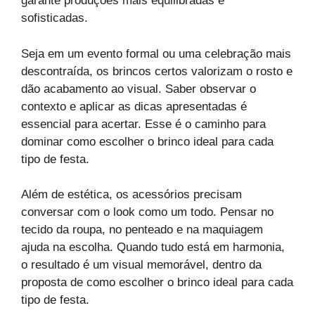
garante produções mais equilibradas e
sofisticadas.
Seja em um evento formal ou uma celebração mais
descontraída, os brincos certos valorizam o rosto e
dão acabamento ao visual. Saber observar o
contexto e aplicar as dicas apresentadas é
essencial para acertar. Esse é o caminho para
dominar como escolher o brinco ideal para cada
tipo de festa.
Além de estética, os acessórios precisam
conversar com o look como um todo. Pensar no
tecido da roupa, no penteado e na maquiagem
ajuda na escolha. Quando tudo está em harmonia,
o resultado é um visual memorável, dentro da
proposta de como escolher o brinco ideal para cada
tipo de festa.