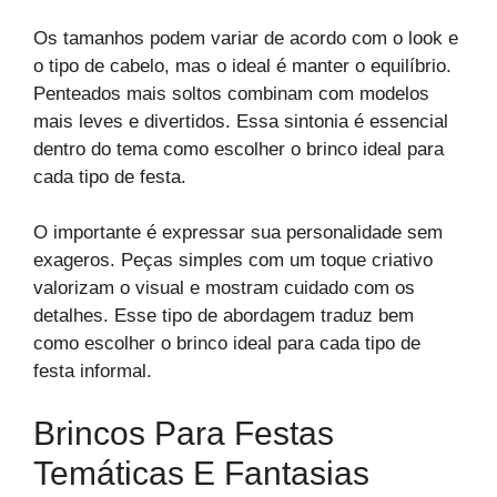
Os tamanhos podem variar de acordo com o look e
o tipo de cabelo, mas o ideal é manter o equilíbrio.
Penteados mais soltos combinam com modelos
mais leves e divertidos. Essa sintonia é essencial
dentro do tema como escolher o brinco ideal para
cada tipo de festa.
O importante é expressar sua personalidade sem
exageros. Peças simples com um toque criativo
valorizam o visual e mostram cuidado com os
detalhes. Esse tipo de abordagem traduz bem
como escolher o brinco ideal para cada tipo de
festa informal.
Brincos Para Festas
Temáticas E Fantasias