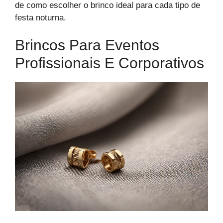
de como escolher o brinco ideal para cada tipo de
festa noturna.
Brincos Para Eventos
Profissionais E Corporativos