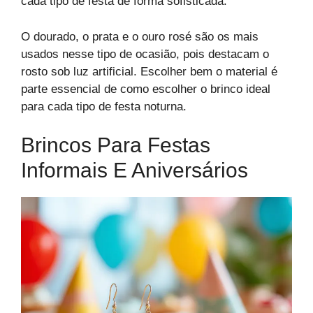
cada tipo de festa de forma sofisticada.
O dourado, o prata e o ouro rosé são os mais
usados nesse tipo de ocasião, pois destacam o
rosto sob luz artificial. Escolher bem o material é
parte essencial de como escolher o brinco ideal
para cada tipo de festa noturna.
Brincos Para Festas
Informais E Aniversários