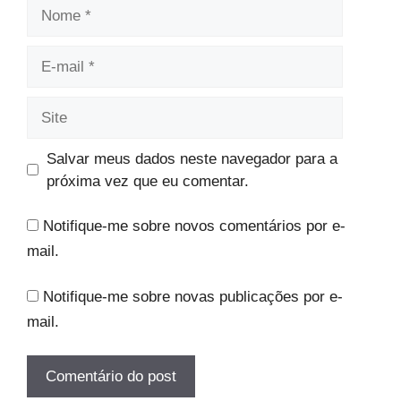
Nome
E-
mail
Site
Salvar meus dados neste navegador para a
próxima vez que eu comentar.
Notifique-me sobre novos comentários por e-
mail.
Notifique-me sobre novas publicações por e-
mail.