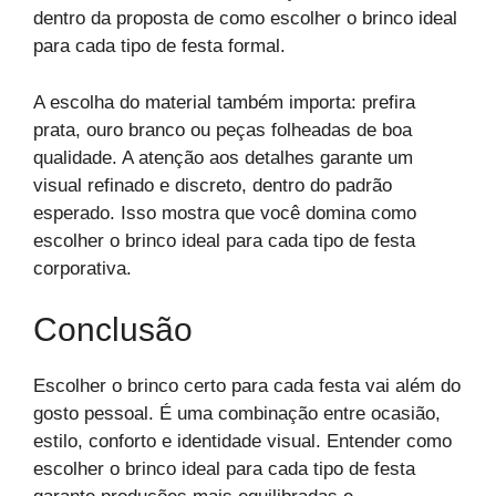
dentro da proposta de como escolher o brinco ideal
para cada tipo de festa formal.
A escolha do material também importa: prefira
prata, ouro branco ou peças folheadas de boa
qualidade. A atenção aos detalhes garante um
visual refinado e discreto, dentro do padrão
esperado. Isso mostra que você domina como
escolher o brinco ideal para cada tipo de festa
corporativa.
Conclusão
Escolher o brinco certo para cada festa vai além do
gosto pessoal. É uma combinação entre ocasião,
estilo, conforto e identidade visual. Entender como
escolher o brinco ideal para cada tipo de festa