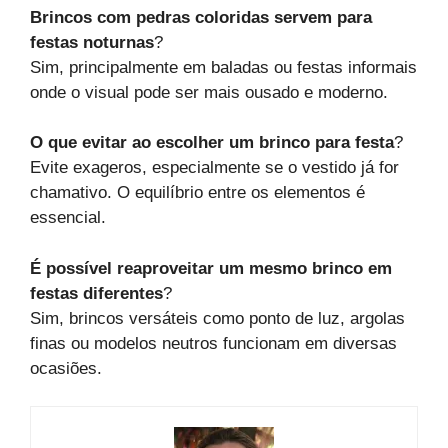
Brincos com pedras coloridas servem para
festas noturnas
?
Sim, principalmente em baladas ou festas informais
onde o visual pode ser mais ousado e moderno.
O que evitar ao escolher um brinco para festa
?
Evite exageros, especialmente se o vestido já for
chamativo. O equilíbrio entre os elementos é
essencial.
É possível reaproveitar um mesmo brinco em
festas diferentes
?
Sim, brincos versáteis como ponto de luz, argolas
finas ou modelos neutros funcionam em diversas
ocasiões.