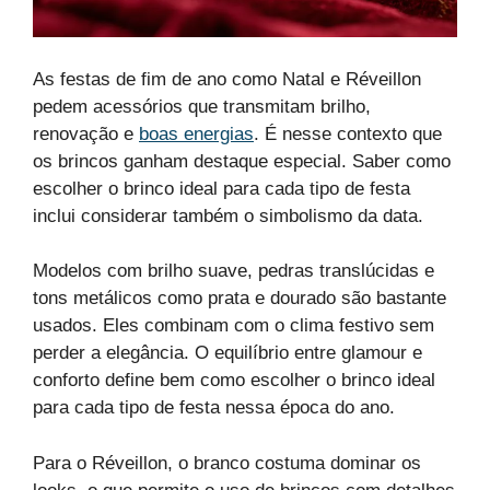
As festas de fim de ano como Natal e Réveillon
pedem acessórios que transmitam brilho,
renovação e
boas energias
. É nesse contexto que
os brincos ganham destaque especial. Saber como
escolher o brinco ideal para cada tipo de festa
inclui considerar também o simbolismo da data.
Modelos com brilho suave, pedras translúcidas e
tons metálicos como prata e dourado são bastante
usados. Eles combinam com o clima festivo sem
perder a elegância. O equilíbrio entre glamour e
conforto define bem como escolher o brinco ideal
para cada tipo de festa nessa época do ano.
Para o Réveillon, o branco costuma dominar os