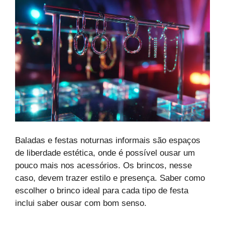
Baladas e festas noturnas informais são espaços
de liberdade estética, onde é possível ousar um
pouco mais nos acessórios. Os brincos, nesse
caso, devem trazer estilo e presença. Saber como
escolher o brinco ideal para cada tipo de festa
inclui saber ousar com bom senso.