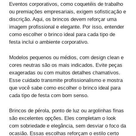
Eventos corporativos, como coquetéis de trabalho
ou premiações empresariais, exigem sofisticação e
discrição. Aqui, os brincos devem reforçar uma
imagem profissional e elegante. Por isso, entender
como escolher o brinco ideal para cada tipo de
festa inclui o ambiente corporativo.
Modelos pequenos ou médios, com design clean e
cores neutras são os mais indicados. Evite peças
exageradas ou com muitos detalhes chamativos.
Esse cuidado transmite profissionalismo e mostra
que você sabe como escolher o brinco ideal para
cada tipo de festa com bom senso.
Brincos de pérola, ponto de luz ou argolinhas finas
são excelentes opções. Eles completam o look
com sobriedade e elegância, sem desviar o foco da
ocasião. Essas escolhas reforçam o estilo certo