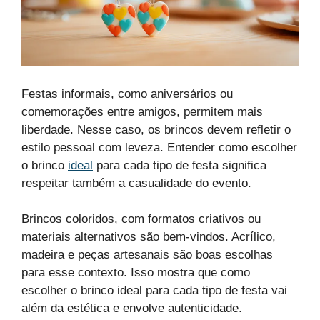
Festas informais, como aniversários ou
comemorações entre amigos, permitem mais
liberdade. Nesse caso, os brincos devem refletir o
estilo pessoal com leveza. Entender como escolher
o brinco
ideal
para cada tipo de festa significa
respeitar também a casualidade do evento.
Brincos coloridos, com formatos criativos ou
materiais alternativos são bem-vindos. Acrílico,
madeira e peças artesanais são boas escolhas
para esse contexto. Isso mostra que como
escolher o brinco ideal para cada tipo de festa vai
além da estética e envolve autenticidade.