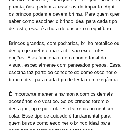
premiações, pedem acessórios de impacto. Aqui,
os brincos podem e devem brilhar. Para quem quer
saber como escolher o brinco ideal para cada tipo
de festa, essa é a hora de ousar com equilíbrio.
Brincos grandes, com pedrarias, brilho metálico ou
design geométrico marcante são excelentes
opções. Eles funcionam como ponto focal do
visual, especialmente com penteados presos. Essa
escolha faz parte do conceito de como escolher o
brinco ideal para cada tipo de festa com elegância.
É importante manter a harmonia com os demais
acessórios e o vestido. Se os brincos forem o
destaque, opte por colares discretos ou nenhum
colar. Esse tipo de cuidado é fundamental para
quem busca como escolher o brinco ideal para