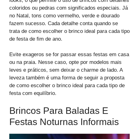
looks, o que permite o uso de brincos com detalhes
coloridos ou pedras com significados especiais. Já
no Natal, tons como vermelho, verde e dourado
fazem sucesso. Cada detalhe conta quando se
trata de como escolher o brinco ideal para cada tipo
de festa de fim de ano.
Evite exageros se for passar essas festas em casa
ou na praia. Nesse caso, opte por modelos mais
leves e práticos, sem deixar o charme de lado. A
leveza também é uma forma de seguir a proposta
de como escolher o brinco ideal para cada tipo de
festa com equilíbrio.
Brincos Para Baladas E
Festas Noturnas Informais