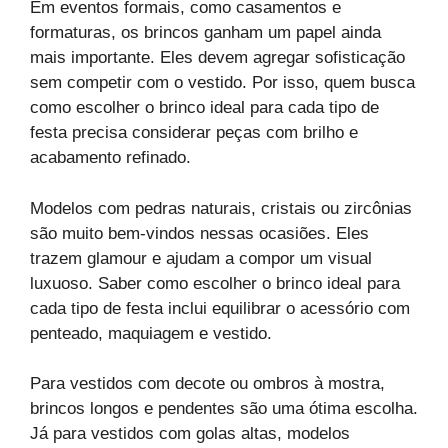
Em eventos formais, como casamentos e
formaturas, os brincos ganham um papel ainda
mais importante. Eles devem agregar sofisticação
sem competir com o vestido. Por isso, quem busca
como escolher o brinco ideal para cada tipo de
festa precisa considerar peças com brilho e
acabamento refinado.
Modelos com pedras naturais, cristais ou zircônias
são muito bem-vindos nessas ocasiões. Eles
trazem glamour e ajudam a compor um visual
luxuoso. Saber como escolher o brinco ideal para
cada tipo de festa inclui equilibrar o acessório com
penteado, maquiagem e vestido.
Para vestidos com decote ou ombros à mostra,
brincos longos e pendentes são uma ótima escolha.
Já para vestidos com golas altas, modelos