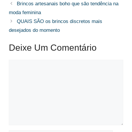
Brincos artesanais boho que são tendência na
moda feminina
QUAIS SÃO os brincos discretos mais
desejados do momento
Deixe Um Comentário
Comentário