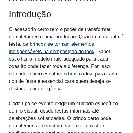
Introdução
O acessório certo tem o poder de transformar
completamente uma produção. Quando o assunto é
festa,
os brincos se tornam elementos
indispensáveis na composição do look
. Saber
escolher o modelo mais adequado para cada
ocasião pode fazer toda a diferença. Por isso,
entender como escolher o
brinco
ideal para cada
tipo de festa é essencial para quem deseja se
destacar com elegância.
Cada tipo de evento exige um cuidado específico
com o visual, desde festas informais até
celebrações sofisticadas. O brinco certo pode
complementar o vestido, valorizar o rosto e