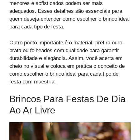
menores e sofisticados podem ser mais
adequados. Esses detalhes são essenciais para
quem deseja entender como escolher o brinco ideal
para cada tipo de festa.
Outro ponto importante é o material: prefira ouro,
prata ou folheados com qualidade para garantir
durabilidade e elegância. Assim, você acerta em
cheio no visual e coloca em prática o conceito de
como escolher o brinco ideal para cada tipo de
festa com maestria.
Brincos Para Festas De Dia
Ao Ar Livre