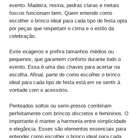
evento. Madeira, resina, pedras claras e metais
foscos funcionam bem. Quem entende como
escolher o brinco ideal para cada tipo de festa opta
por peças que respeitam o clima e o estilo da
celebração.
Evite exageros e prefira tamanhos médios ou
pequenos, que garantem conforto durante todo o
evento. Essa é uma das chaves para acertar na
escolha. Afinal, parte de como escolher o brinco
ideal para cada tipo de festa está em se sentir à
vontade com o acessório.
Penteados soltos ou semi-presos combinam
perfeitamente com brincos discretos e femininos. O
importante é manter a harmonia entre simplicidade
e elegância. Esses são elementos essenciais para
entender como escolher o brinco ideal para cada