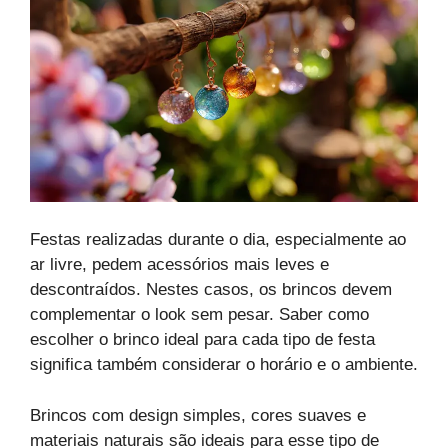
Festas realizadas durante o dia, especialmente ao
ar livre, pedem acessórios mais leves e
descontraídos. Nestes casos, os brincos devem
complementar o look sem pesar. Saber como
escolher o brinco ideal para cada tipo de festa
significa também considerar o horário e o ambiente.
Brincos com design simples, cores suaves e
materiais naturais são ideais para esse tipo de