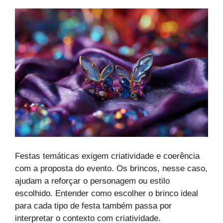
Festas temáticas exigem criatividade e coerência
com a proposta do evento. Os brincos, nesse caso,
ajudam a reforçar o personagem ou estilo
escolhido. Entender como escolher o brinco ideal
para cada tipo de festa também passa por
interpretar o contexto com criatividade.