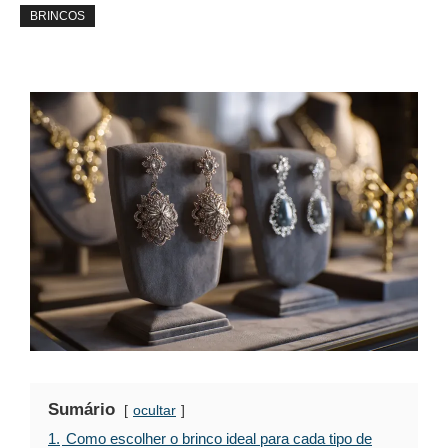
BRINCOS
Sumário
ocultar
1.
Como escolher o brinco ideal para cada tipo de