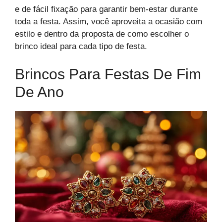
e de fácil fixação para garantir bem-estar durante
toda a festa. Assim, você aproveita a ocasião com
estilo e dentro da proposta de como escolher o
brinco ideal para cada tipo de festa.
Brincos Para Festas De Fim
De Ano