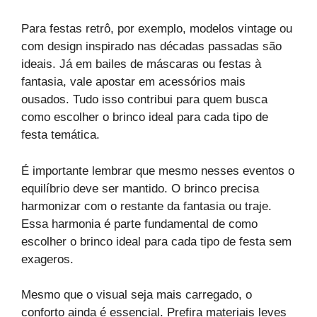
Para festas retrô, por exemplo, modelos vintage ou
com design inspirado nas décadas passadas são
ideais. Já em bailes de máscaras ou festas à
fantasia, vale apostar em acessórios mais
ousados. Tudo isso contribui para quem busca
como escolher o brinco ideal para cada tipo de
festa temática.
É importante lembrar que mesmo nesses eventos o
equilíbrio deve ser mantido. O brinco precisa
harmonizar com o restante da fantasia ou traje.
Essa harmonia é parte fundamental de como
escolher o brinco ideal para cada tipo de festa sem
exageros.
Mesmo que o visual seja mais carregado, o
conforto ainda é essencial. Prefira materiais leves