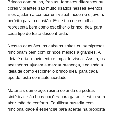
Brincos com brilho, franjas, formatos diferentes ou
cores vibrantes são muito usados nesses eventos.
Eles ajudam a compor um visual moderno e jovem,
perfeito para a ocasião. Esse tipo de escolha
representa bem como escolher o brinco ideal para
cada tipo de festa descontraída.
Nessas ocasiões, os cabelos soltos ou semipresos
funcionam bem com brincos médios a grandes. A
ideia é criar movimento e impacto visual. Assim, os
acessórios ajudam a marcar presença, seguindo a
ideia de como escolher o brinco ideal para cada
tipo de festa com autenticidade.
Materiais como aço, resina colorida ou pedras
sintéticas são boas opções para garantir estilo sem
abrir mão do conforto. Equilibrar ousadia com
funcionalidade é essencial para acertar na proposta