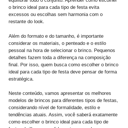
equilibrar todo o conjunto. Aprender como escolher
o brinco ideal para cada tipo de festa evita
excessos ou escolhas sem harmonia com o
restante do look.
Além do formato e do tamanho, é importante
considerar os materiais, o penteado e o estilo
pessoal na hora de selecionar o brinco. Pequenos
detalhes fazem toda a diferença na composição
final. Por isso, quem busca como escolher o brinco
ideal para cada tipo de festa deve pensar de forma
estratégica.
Neste conteúdo, vamos apresentar os melhores
modelos de brincos para diferentes tipos de festas,
considerando nível de formalidade, estilo e
tendências atuais. Assim, você saberá exatamente
como escolher o brinco ideal para cada tipo de