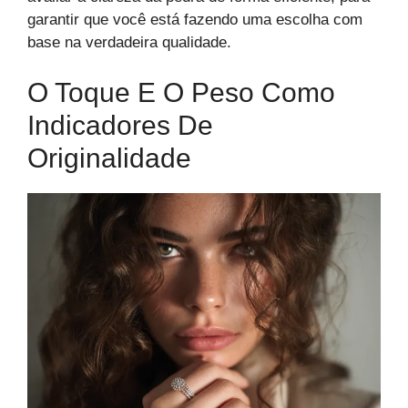
garantir que você está fazendo uma escolha com
base na verdadeira qualidade.
O Toque E O Peso Como
Indicadores De
Originalidade