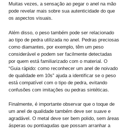
Muitas vezes, a sensação ao pegar o anel na mão
pode revelar mais sobre sua autenticidade do que
os aspectos visuais.
Além disso, o peso também pode ser relacionado
ao tipo de pedra utilizada no anel. Pedras preciosas
como diamantes, por exemplo, têm um peso
considerável e podem ser facilmente detectadas
por quem está familiarizado com o material. O
“Guia rápido: como reconhecer um anel de noivado
de qualidade em 10s” ajuda a identificar se o peso
está compatível com o tipo de pedra, evitando
confusões com imitações ou pedras sintéticas.
Finalmente, é importante observar que o toque de
um anel de qualidade também deve ser suave e
agradável. O metal deve ser bem polido, sem áreas
ásperas ou pontiagudas que possam arranhar a