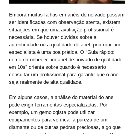
Embora muitas falhas em anéis de noivado possam
ser identificadas com observação atenta, existem
situações em que uma avaliação profissional é
necessária. Se houver dúvidas sobre a
autenticidade ou a qualidade do anel, procurar um
especialista é uma boa prática. O “Guia rápido:
como reconhecer um anel de noivado de qualidade
em 10s” orienta sobre quando é necessário
consultar um profissional para garantir que o anel
seja realmente de alta qualidade.
Em alguns casos, a análise do material do anel
pode exigir ferramentas especializadas. Por
exemplo, um gemologista pode utilizar
equipamentos para verificar a pureza de um
diamante ou de outras pedras preciosas, algo que