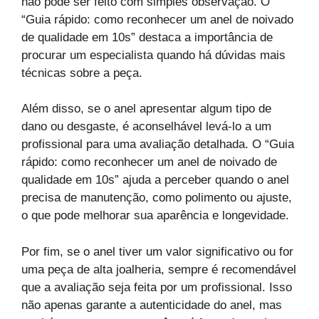
não pode ser feito com simples observação. O
“Guia rápido: como reconhecer um anel de noivado
de qualidade em 10s” destaca a importância de
procurar um especialista quando há dúvidas mais
técnicas sobre a peça.
Além disso, se o anel apresentar algum tipo de
dano ou desgaste, é aconselhável levá-lo a um
profissional para uma avaliação detalhada. O “Guia
rápido: como reconhecer um anel de noivado de
qualidade em 10s” ajuda a perceber quando o anel
precisa de manutenção, como polimento ou ajuste,
o que pode melhorar sua aparência e longevidade.
Por fim, se o anel tiver um valor significativo ou for
uma peça de alta joalheria, sempre é recomendável
que a avaliação seja feita por um profissional. Isso
não apenas garante a autenticidade do anel, mas