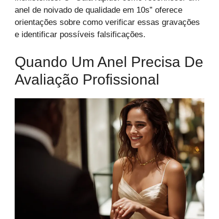
anel de noivado de qualidade em 10s” oferece
orientações sobre como verificar essas gravações
e identificar possíveis falsificações.
Quando Um Anel Precisa De
Avaliação Profissional