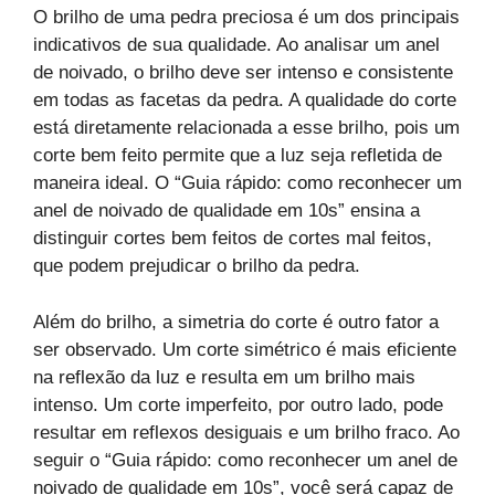
O brilho de uma pedra preciosa é um dos principais
indicativos de sua qualidade. Ao analisar um anel
de noivado, o brilho deve ser intenso e consistente
em todas as facetas da pedra. A qualidade do corte
está diretamente relacionada a esse brilho, pois um
corte bem feito permite que a luz seja refletida de
maneira ideal. O “Guia rápido: como reconhecer um
anel de noivado de qualidade em 10s” ensina a
distinguir cortes bem feitos de cortes mal feitos,
que podem prejudicar o brilho da pedra.
Além do brilho, a simetria do corte é outro fator a
ser observado. Um corte simétrico é mais eficiente
na reflexão da luz e resulta em um brilho mais
intenso. Um corte imperfeito, por outro lado, pode
resultar em reflexos desiguais e um brilho fraco. Ao
seguir o “Guia rápido: como reconhecer um anel de
noivado de qualidade em 10s”, você será capaz de