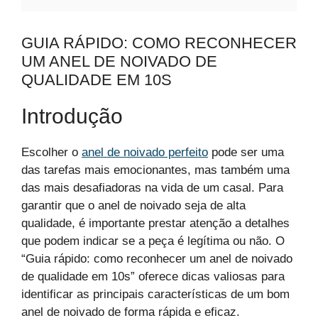
GUIA RÁPIDO: COMO RECONHECER
UM ANEL DE NOIVADO DE
QUALIDADE EM 10S
Introdução
Escolher o
anel de noivado perfeito
pode ser uma
das tarefas mais emocionantes, mas também uma
das mais desafiadoras na vida de um casal. Para
garantir que o anel de noivado seja de alta
qualidade, é importante prestar atenção a detalhes
que podem indicar se a peça é legítima ou não. O
“Guia rápido: como reconhecer um anel de noivado
de qualidade em 10s” oferece dicas valiosas para
identificar as principais características de um bom
anel de noivado de forma rápida e eficaz.