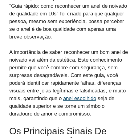
“Guia rápido: como reconhecer um anel de noivado
de qualidade em 10s” foi criado para que qualquer
pessoa, mesmo sem experiência, possa perceber
se o anel é de boa qualidade com apenas uma
breve observação.
A importância de saber reconhecer um bom anel de
noivado vai além da estética. Este conhecimento
permite que você compre com segurança, sem
surpresas desagradáveis. Com este guia, você
poderá identificar rapidamente falhas, diferenças
visuais entre joias legítimas e falsificadas, e muito
mais, garantindo que o
anel escolhido
seja de
qualidade superior e se torne um símbolo
duradouro de amor e compromisso.
Os Principais Sinais De