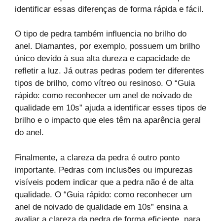
identificar essas diferenças de forma rápida e fácil.
O tipo de pedra também influencia no brilho do
anel. Diamantes, por exemplo, possuem um brilho
único devido à sua alta dureza e capacidade de
refletir a luz. Já outras pedras podem ter diferentes
tipos de brilho, como vítreo ou resinoso. O “Guia
rápido: como reconhecer um anel de noivado de
qualidade em 10s” ajuda a identificar esses tipos de
brilho e o impacto que eles têm na aparência geral
do anel.
Finalmente, a clareza da pedra é outro ponto
importante. Pedras com inclusões ou impurezas
visíveis podem indicar que a pedra não é de alta
qualidade. O “Guia rápido: como reconhecer um
anel de noivado de qualidade em 10s” ensina a
avaliar a clareza da pedra de forma eficiente, para