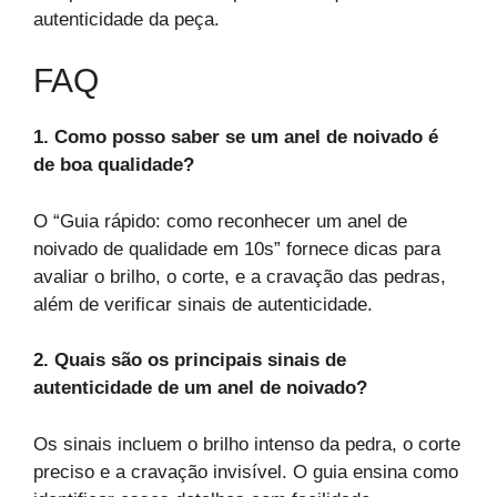
autenticidade da peça.
FAQ
1. Como posso saber se um anel de noivado é
de boa qualidade?
O “Guia rápido: como reconhecer um anel de
noivado de qualidade em 10s” fornece dicas para
avaliar o brilho, o corte, e a cravação das pedras,
além de verificar sinais de autenticidade.
2. Quais são os principais sinais de
autenticidade de um anel de noivado?
Os sinais incluem o brilho intenso da pedra, o corte
preciso e a cravação invisível. O guia ensina como