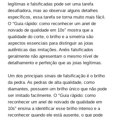
legítimas e falsificadas pode ser uma tarefa
desafiadora, mas ao observar alguns detalhes
específicos, essa tarefa se torna muito mais fácil.
O “Guia rápido: como reconhecer um anel de
noivado de qualidade em 10s” mostra que a
qualidade do corte, o brilho e a simetria são
aspectos essenciais para distinguir as joias
autênticas das imitações. Anéis falsificados
geralmente não apresentam o mesmo nível de
detalhamento e perfeição que as joias legítimas.
Um dos principais sinais de falsificação é o brilho
da pedra. As pedras de alta qualidade, como
diamantes, possuem um brilho único que não pode
ser imitado facilmente. O “Guia rápido: como
reconhecer um anel de noivado de qualidade em
10s” ensina a identificar esse brilho intenso e a
reconhecer quando ele está ausente, o que pode