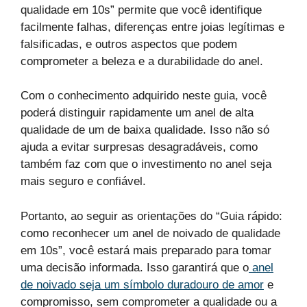
qualidade em 10s” permite que você identifique
facilmente falhas, diferenças entre joias legítimas e
falsificadas, e outros aspectos que podem
comprometer a beleza e a durabilidade do anel.
Com o conhecimento adquirido neste guia, você
poderá distinguir rapidamente um anel de alta
qualidade de um de baixa qualidade. Isso não só
ajuda a evitar surpresas desagradáveis, como
também faz com que o investimento no anel seja
mais seguro e confiável.
Portanto, ao seguir as orientações do “Guia rápido:
como reconhecer um anel de noivado de qualidade
em 10s”, você estará mais preparado para tomar
uma decisão informada. Isso garantirá que o
anel
de noivado seja um símbolo duradouro de amor
e
compromisso, sem comprometer a qualidade ou a