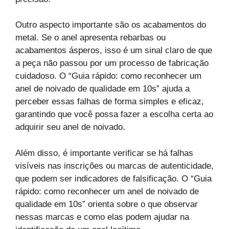
Outro aspecto importante são os acabamentos do
metal. Se o anel apresenta rebarbas ou
acabamentos ásperos, isso é um sinal claro de que
a peça não passou por um processo de fabricação
cuidadoso. O “Guia rápido: como reconhecer um
anel de noivado de qualidade em 10s” ajuda a
perceber essas falhas de forma simples e eficaz,
garantindo que você possa fazer a escolha certa ao
adquirir seu anel de noivado.
Além disso, é importante verificar se há falhas
visíveis nas inscrições ou marcas de autenticidade,
que podem ser indicadores de falsificação. O “Guia
rápido: como reconhecer um anel de noivado de
qualidade em 10s” orienta sobre o que observar
nessas marcas e como elas podem ajudar na