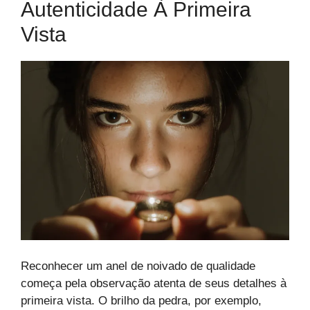
Autenticidade À Primeira
Vista
Reconhecer um anel de noivado de qualidade
começa pela observação atenta de seus detalhes à
primeira vista. O brilho da pedra, por exemplo,