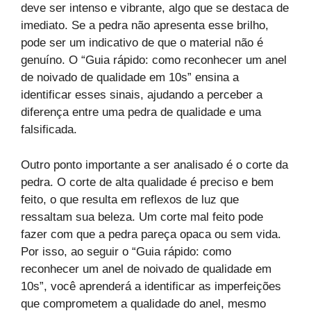
deve ser intenso e vibrante, algo que se destaca de
imediato. Se a pedra não apresenta esse brilho,
pode ser um indicativo de que o material não é
genuíno. O “Guia rápido: como reconhecer um anel
de noivado de qualidade em 10s” ensina a
identificar esses sinais, ajudando a perceber a
diferença entre uma pedra de qualidade e uma
falsificada.
Outro ponto importante a ser analisado é o corte da
pedra. O corte de alta qualidade é preciso e bem
feito, o que resulta em reflexos de luz que
ressaltam sua beleza. Um corte mal feito pode
fazer com que a pedra pareça opaca ou sem vida.
Por isso, ao seguir o “Guia rápido: como
reconhecer um anel de noivado de qualidade em
10s”, você aprenderá a identificar as imperfeições
que comprometem a qualidade do anel, mesmo