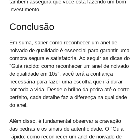
também assegura que você está fazendo um bom
investimento.
Conclusão
Em suma, saber como reconhecer um anel de
noivado de qualidade é essencial para garantir uma
compra segura e satisfatória. Ao seguir as dicas do
“Guia rápido: como reconhecer um anel de noivado
de qualidade em 10s”, você terá a confiança
necessária para fazer uma escolha que irá durar
por toda a vida. Desde o brilho da pedra até o corte
perfeito, cada detalhe faz a diferença na qualidade
do anel.
Além disso, é fundamental observar a cravação
das pedras e os sinais de autenticidade. O “Guia
rápido: como reconhecer um anel de noivado de