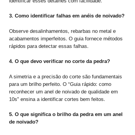
identificar esses detalhes com facilidade.
3. Como identificar falhas em anéis de noivado?
Observe desalinhamentos, rebarbas no metal e
acabamentos imperfeitos. O guia fornece métodos
rápidos para detectar essas falhas.
4. O que devo verificar no corte da pedra?
A simetria e a precisão do corte são fundamentais
para um brilho perfeito. O “Guia rápido: como
reconhecer um anel de noivado de qualidade em
10s” ensina a identificar cortes bem feitos.
5. O que significa o brilho da pedra em um anel
de noivado?