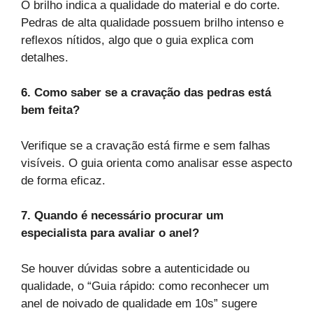
O brilho indica a qualidade do material e do corte.
Pedras de alta qualidade possuem brilho intenso e
reflexos nítidos, algo que o guia explica com
detalhes.
6. Como saber se a cravação das pedras está
bem feita?
Verifique se a cravação está firme e sem falhas
visíveis. O guia orienta como analisar esse aspecto
de forma eficaz.
7. Quando é necessário procurar um
especialista para avaliar o anel?
Se houver dúvidas sobre a autenticidade ou
qualidade, o “Guia rápido: como reconhecer um
anel de noivado de qualidade em 10s” sugere