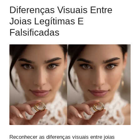
Diferenças Visuais Entre
Joias Legítimas E
Falsificadas
Reconhecer as diferenças visuais entre joias