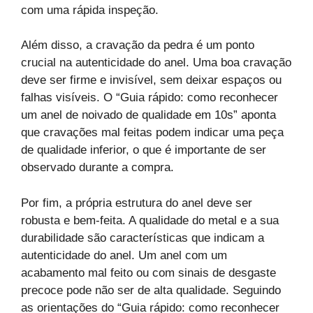
com uma rápida inspeção.
Além disso, a cravação da pedra é um ponto
crucial na autenticidade do anel. Uma boa cravação
deve ser firme e invisível, sem deixar espaços ou
falhas visíveis. O “Guia rápido: como reconhecer
um anel de noivado de qualidade em 10s” aponta
que cravações mal feitas podem indicar uma peça
de qualidade inferior, o que é importante de ser
observado durante a compra.
Por fim, a própria estrutura do anel deve ser
robusta e bem-feita. A qualidade do metal e a sua
durabilidade são características que indicam a
autenticidade do anel. Um anel com um
acabamento mal feito ou com sinais de desgaste
precoce pode não ser de alta qualidade. Seguindo
as orientações do “Guia rápido: como reconhecer