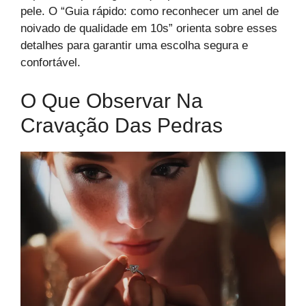
pele. O “Guia rápido: como reconhecer um anel de
noivado de qualidade em 10s” orienta sobre esses
detalhes para garantir uma escolha segura e
confortável.
O Que Observar Na
Cravação Das Pedras