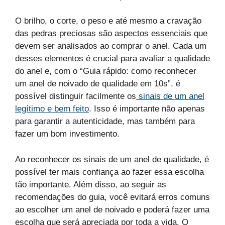
O brilho, o corte, o peso e até mesmo a cravação
das pedras preciosas são aspectos essenciais que
devem ser analisados ao comprar o anel. Cada um
desses elementos é crucial para avaliar a qualidade
do anel e, com o “Guia rápido: como reconhecer
um anel de noivado de qualidade em 10s”, é
possível distinguir facilmente os
sinais de um anel
legítimo e bem feito
. Isso é importante não apenas
para garantir a autenticidade, mas também para
fazer um bom investimento.
Ao reconhecer os sinais de um anel de qualidade, é
possível ter mais confiança ao fazer essa escolha
tão importante. Além disso, ao seguir as
recomendações do guia, você evitará erros comuns
ao escolher um anel de noivado e poderá fazer uma
escolha que será apreciada por toda a vida. O