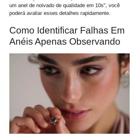
um anel de noivado de qualidade em 10s”, você
poderá avaliar esses detalhes rapidamente.
Como Identificar Falhas Em
Anéis Apenas Observando