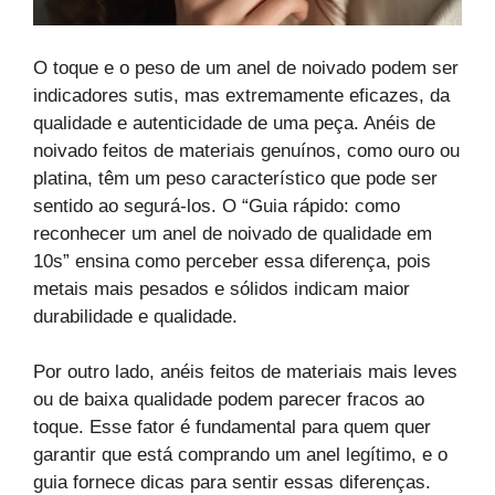
O toque e o peso de um anel de noivado podem ser
indicadores sutis, mas extremamente eficazes, da
qualidade e autenticidade de uma peça. Anéis de
noivado feitos de materiais genuínos, como ouro ou
platina, têm um peso característico que pode ser
sentido ao segurá-los. O “Guia rápido: como
reconhecer um anel de noivado de qualidade em
10s” ensina como perceber essa diferença, pois
metais mais pesados e sólidos indicam maior
durabilidade e qualidade.
Por outro lado, anéis feitos de materiais mais leves
ou de baixa qualidade podem parecer fracos ao
toque. Esse fator é fundamental para quem quer
garantir que está comprando um anel legítimo, e o
guia fornece dicas para sentir essas diferenças.