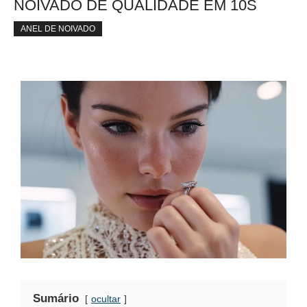
NOIVADO DE QUALIDADE EM 10S
ANEL DE NOIVADO
Sumário
ocultar