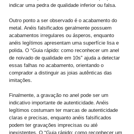
indicar uma pedra de qualidade inferior ou falsa.
Outro ponto a ser observado é o acabamento do
metal. Anéis falsificados geralmente possuem
acabamentos irregulares ou ásperos, enquanto
anéis legítimos apresentam uma superfície lisa e
polida. O “Guia rápido: como reconhecer um anel
de noivado de qualidade em 10s” ajuda a detectar
essas falhas no acabamento, orientando o
comprador a distinguir as joias autênticas das
imitações.
Finalmente, a gravação no anel pode ser um
indicativo importante de autenticidade. Anéis
legítimos costumam ter marcas de autenticidade
claras e precisas, enquanto anéis falsificados
podem ter gravações imprecisas ou até
inexistentes. O “Guia rápido: como reconhecer um