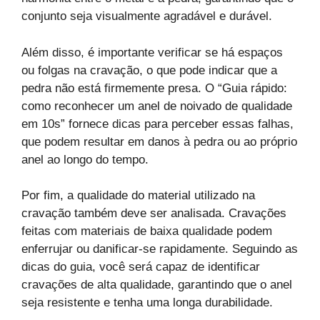
conjunto seja visualmente agradável e durável.
Além disso, é importante verificar se há espaços
ou folgas na cravação, o que pode indicar que a
pedra não está firmemente presa. O “Guia rápido:
como reconhecer um anel de noivado de qualidade
em 10s” fornece dicas para perceber essas falhas,
que podem resultar em danos à pedra ou ao próprio
anel ao longo do tempo.
Por fim, a qualidade do material utilizado na
cravação também deve ser analisada. Cravações
feitas com materiais de baixa qualidade podem
enferrujar ou danificar-se rapidamente. Seguindo as
dicas do guia, você será capaz de identificar
cravações de alta qualidade, garantindo que o anel
seja resistente e tenha uma longa durabilidade.