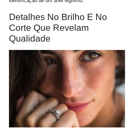
identificação de um anel legítimo.
Detalhes No Brilho E No
Corte Que Revelam
Qualidade