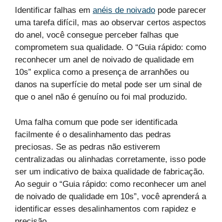
Identificar falhas em
anéis de noivado
pode parecer
uma tarefa difícil, mas ao observar certos aspectos
do anel, você consegue perceber falhas que
comprometem sua qualidade. O “Guia rápido: como
reconhecer um anel de noivado de qualidade em
10s” explica como a presença de arranhões ou
danos na superfície do metal pode ser um sinal de
que o anel não é genuíno ou foi mal produzido.
Uma falha comum que pode ser identificada
facilmente é o desalinhamento das pedras
preciosas. Se as pedras não estiverem
centralizadas ou alinhadas corretamente, isso pode
ser um indicativo de baixa qualidade de fabricação.
Ao seguir o “Guia rápido: como reconhecer um anel
de noivado de qualidade em 10s”, você aprenderá a
identificar esses desalinhamentos com rapidez e
precisão.