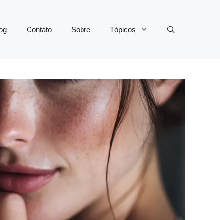
og
Contato
Sobre
Tópicos