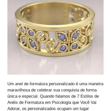
Um anel de formatura personalizado é uma maneira
maravilhosa de celebrar sua conquista de forma
única e especial. Quando falamos de 7 Estilos de
Anéis de Formatura em Psicologia que Você Vai
Adorar, os personalizados ocupam um lugar