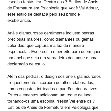
escolha fantástica. Dentro dos 7 Estilos de Anéis
de Formatura em Psicologia que Você Vai Adorar,
este estilo se destaca pelo seu brilho e
exuberância.
Anéis glamourosos geralmente incluem pedras
preciosas maiores, como diamantes ou gemas
coloridas, que capturam a luz de maneira
espetacular. Esse estilo é perfeito para quem quer
um anel que seja um verdadeiro destaque e uma
declaração de estilo.
Além das pedras, o design dos anéis glamourosos
frequentemente incorpora detalhes elaborados,
como engastes intricados e padrões decorativos.
Estes elementos adicionam um toque de luxo,
tornando-os uma escolha irresistível entre os 7
Estilos de Anéis de Formatura em Psicologia que