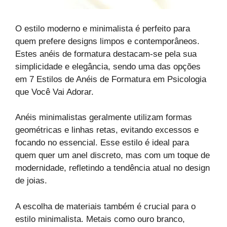
O estilo moderno e minimalista é perfeito para
quem prefere designs limpos e contemporâneos.
Estes anéis de formatura destacam-se pela sua
simplicidade e elegância, sendo uma das opções
em 7 Estilos de Anéis de Formatura em Psicologia
que Você Vai Adorar.
Anéis minimalistas geralmente utilizam formas
geométricas e linhas retas, evitando excessos e
focando no essencial. Esse estilo é ideal para
quem quer um anel discreto, mas com um toque de
modernidade, refletindo a tendência atual no design
de joias.
A escolha de materiais também é crucial para o
estilo minimalista. Metais como ouro branco,