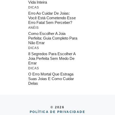
Vida Inteira
DICAS
Erro Ao Cuidar De Joias:
Você Está Cometendo Esse
Erro Fatal Sem Perceber?
ANÉIS
Como Escolher A Joia
Perfeita: Guia Completo Para
Não Errar
DICAS
8 Segredos Para Escolher A
Joia Perfeita Sem Medo De
Errar
DICAS
O Erro Mortal Que Estraga
Suas Joias E Como Cuidar
Delas
© 2026
POLÍTICA DE PRIVACIDADE