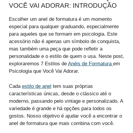
VOCÊ VAI ADORAR: INTRODUÇÃO
Escolher um anel de formatura é um momento
especial para qualquer graduando, especialmente
para aqueles que se formam em psicologia. Este
acessório não é apenas um símbolo de conquista,
mas também uma peça que pode refletir a
personalidade e o estilo de quem o usa. Neste post,
exploraremos 7 Estilos de
Anéis de Formatura
em
Psicologia que Você Vai Adorar.
Cada
estilo de anel
tem suas próprias
características únicas, desde o clássico até o
moderno, passando pelo vintage e personalizado. A
variedade é grande e há opções para todos os
gostos. Nosso objetivo é ajudar você a encontrar o
anel de formatura que mais combina com você.