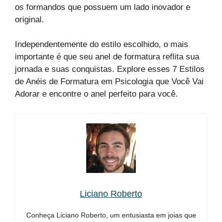
os formandos que possuem um lado inovador e
original.
Independentemente do estilo escolhido, o mais
importante é que seu anel de formatura reflita sua
jornada e suas conquistas. Explore esses 7 Estilos
de Anéis de Formatura em Psicologia que Você Vai
Adorar e encontre o anel perfeito para você.
Liciano Roberto
Conheça Liciano Roberto, um entusiasta em joias que