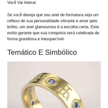
Você Vai Adorar.
Se você deseja que seu anel de formatura seja um
reflexo de sua personalidade vibrante e amor pelo
brilho, um anel glamouroso é a escolha certa. Este
estilo garante que sua conquista será celebrada de
forma grandiosa e inesquecível.
Temático E Simbólico