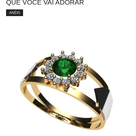
QUE VOCÊ VAI ADORAR
ANÉIS