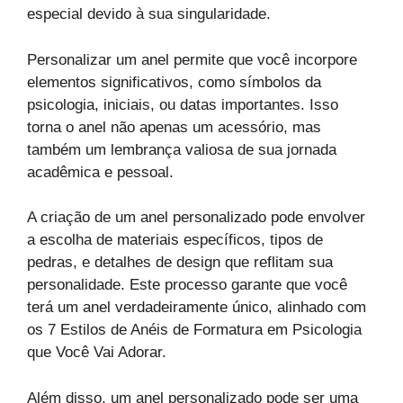
especial devido à sua singularidade.
Personalizar um anel permite que você incorpore
elementos significativos, como símbolos da
psicologia, iniciais, ou datas importantes. Isso
torna o anel não apenas um acessório, mas
também um lembrança valiosa de sua jornada
acadêmica e pessoal.
A criação de um anel personalizado pode envolver
a escolha de materiais específicos, tipos de
pedras, e detalhes de design que reflitam sua
personalidade. Este processo garante que você
terá um anel verdadeiramente único, alinhado com
os 7 Estilos de Anéis de Formatura em Psicologia
que Você Vai Adorar.
Além disso, um anel personalizado pode ser uma