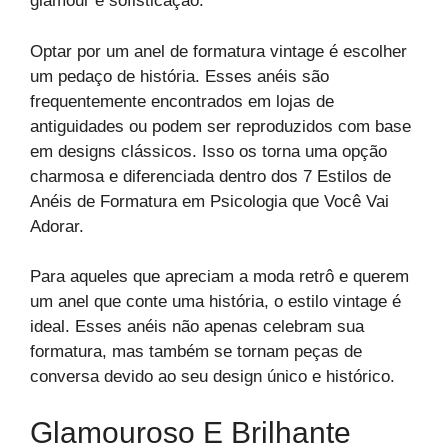
glamour e sofisticação.
Optar por um anel de formatura vintage é escolher
um pedaço de história. Esses anéis são
frequentemente encontrados em lojas de
antiguidades ou podem ser reproduzidos com base
em designs clássicos. Isso os torna uma opção
charmosa e diferenciada dentro dos 7 Estilos de
Anéis de Formatura em Psicologia que Você Vai
Adorar.
Para aqueles que apreciam a moda retrô e querem
um anel que conte uma história, o estilo vintage é
ideal. Esses anéis não apenas celebram sua
formatura, mas também se tornam peças de
conversa devido ao seu design único e histórico.
Glamouroso E Brilhante