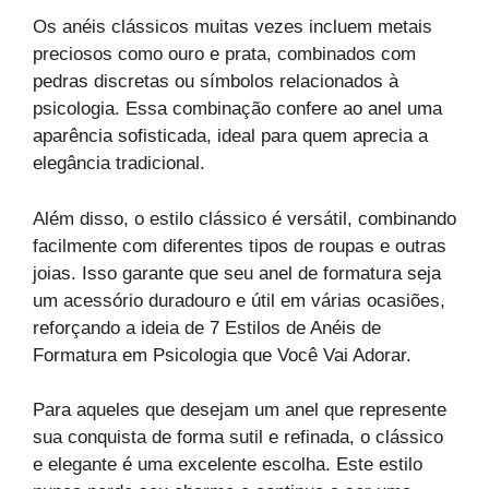
Os anéis clássicos muitas vezes incluem metais
preciosos como ouro e prata, combinados com
pedras discretas ou símbolos relacionados à
psicologia. Essa combinação confere ao anel uma
aparência sofisticada, ideal para quem aprecia a
elegância tradicional.
Além disso, o estilo clássico é versátil, combinando
facilmente com diferentes tipos de roupas e outras
joias. Isso garante que seu anel de formatura seja
um acessório duradouro e útil em várias ocasiões,
reforçando a ideia de 7 Estilos de Anéis de
Formatura em Psicologia que Você Vai Adorar.
Para aqueles que desejam um anel que represente
sua conquista de forma sutil e refinada, o clássico
e elegante é uma excelente escolha. Este estilo