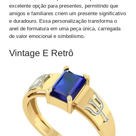
excelente opção para presentes, permitindo que
amigos e familiares criem um presente significativo
e duradouro. Essa personalização transforma o
anel de formatura em uma peça única, carregada
de valor emocional e simbolismo.
Vintage E Retrô