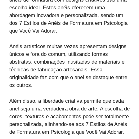
escolha ideal. Estes anéis oferecem uma
abordagem inovadora e personalizada, sendo um
dos 7 Estilos de Anéis de Formatura em Psicologia
que Você Vai Adorar.
Anéis artísticos muitas vezes apresentam designs
únicos e fora do comum, utilizando formas
abstratas, combinações inusitadas de materiais e
técnicas de fabricação artesanais. Essa
originalidade faz com que o anel se destaque entre
os outros.
Além disso, a liberdade criativa permite que cada
anel seja uma verdadeira obra de arte. A escolha de
cores, texturas e acabamentos pode ser totalmente
personalizada, alinhando-se aos 7 Estilos de Anéis
de Formatura em Psicologia que Você Vai Adorar.