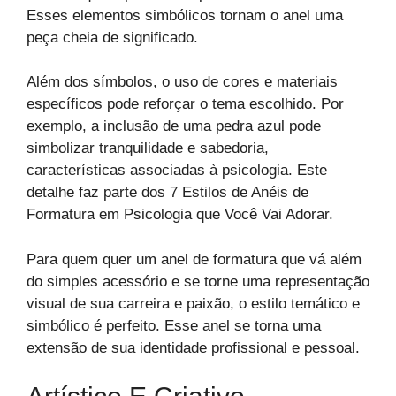
Esses elementos simbólicos tornam o anel uma
peça cheia de significado.
Além dos símbolos, o uso de cores e materiais
específicos pode reforçar o tema escolhido. Por
exemplo, a inclusão de uma pedra azul pode
simbolizar tranquilidade e sabedoria,
características associadas à psicologia. Este
detalhe faz parte dos 7 Estilos de Anéis de
Formatura em Psicologia que Você Vai Adorar.
Para quem quer um anel de formatura que vá além
do simples acessório e se torne uma representação
visual de sua carreira e paixão, o estilo temático e
simbólico é perfeito. Esse anel se torna uma
extensão de sua identidade profissional e pessoal.