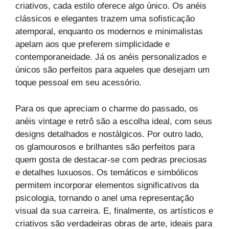
criativos, cada estilo oferece algo único. Os anéis
clássicos e elegantes trazem uma sofisticação
atemporal, enquanto os modernos e minimalistas
apelam aos que preferem simplicidade e
contemporaneidade. Já os anéis personalizados e
únicos são perfeitos para aqueles que desejam um
toque pessoal em seu acessório.
Para os que apreciam o charme do passado, os
anéis vintage e retrô são a escolha ideal, com seus
designs detalhados e nostálgicos. Por outro lado,
os glamourosos e brilhantes são perfeitos para
quem gosta de destacar-se com pedras preciosas
e detalhes luxuosos. Os temáticos e simbólicos
permitem incorporar elementos significativos da
psicologia, tornando o anel uma representação
visual da sua carreira. E, finalmente, os artísticos e
criativos são verdadeiras obras de arte, ideais para