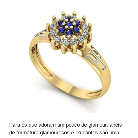
Para os que adoram um pouco de glamour, anéis
de formatura glamourosos e brilhantes são uma