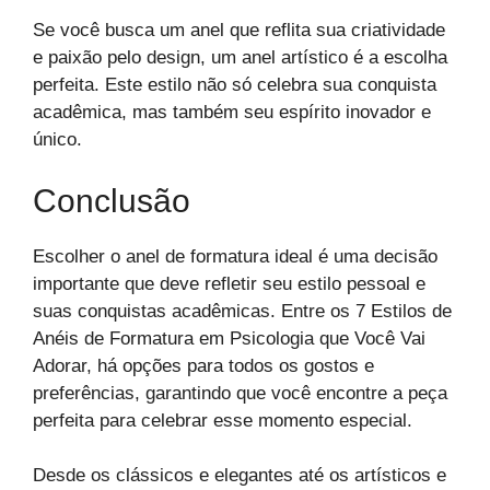
Se você busca um anel que reflita sua criatividade
e paixão pelo design, um anel artístico é a escolha
perfeita. Este estilo não só celebra sua conquista
acadêmica, mas também seu espírito inovador e
único.
Conclusão
Escolher o anel de formatura ideal é uma decisão
importante que deve refletir seu estilo pessoal e
suas conquistas acadêmicas. Entre os 7 Estilos de
Anéis de Formatura em Psicologia que Você Vai
Adorar, há opções para todos os gostos e
preferências, garantindo que você encontre a peça
perfeita para celebrar esse momento especial.
Desde os clássicos e elegantes até os artísticos e