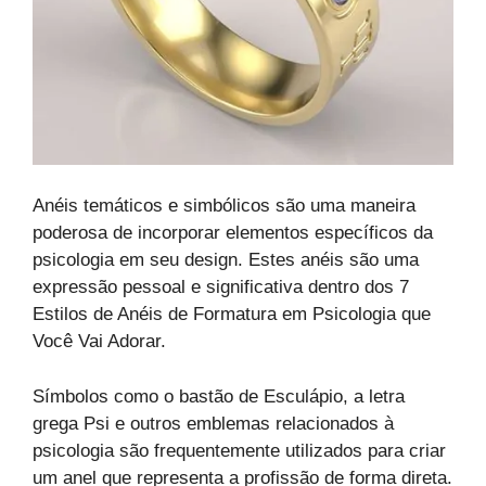
Anéis temáticos e simbólicos são uma maneira
poderosa de incorporar elementos específicos da
psicologia em seu design. Estes anéis são uma
expressão pessoal e significativa dentro dos 7
Estilos de Anéis de Formatura em Psicologia que
Você Vai Adorar.
Símbolos como o bastão de Esculápio, a letra
grega Psi e outros emblemas relacionados à
psicologia são frequentemente utilizados para criar
um anel que representa a profissão de forma direta.