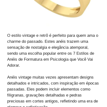
O estilo vintage e retrô é perfeito para quem ama o
charme do passado. Estes anéis trazem uma
sensação de nostalgia e elegância atemporal,
sendo uma escolha popular entre os 7 Estilos de
Anéis de Formatura em Psicologia que Você Vai
Adorar.
Anéis vintage muitas vezes apresentam designs
detalhados e intricados, com inspiração em épocas
passadas. Eles podem incluir elementos como
filigranas, gravações detalhadas e pedras
preciosas em cortes antigos, refletindo uma era de