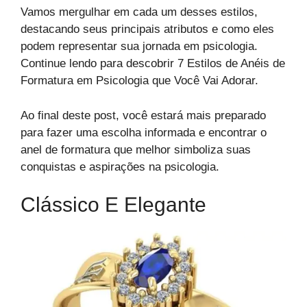
Vamos mergulhar em cada um desses estilos,
destacando seus principais atributos e como eles
podem representar sua jornada em psicologia.
Continue lendo para descobrir 7 Estilos de Anéis de
Formatura em Psicologia que Você Vai Adorar.
Ao final deste post, você estará mais preparado
para fazer uma escolha informada e encontrar o
anel de formatura que melhor simboliza suas
conquistas e aspirações na psicologia.
Clássico E Elegante