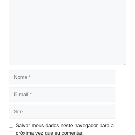
Comentário
Nome
E-
mail
Site
Salvar meus dados neste navegador para a
próxima vez que eu comentar.