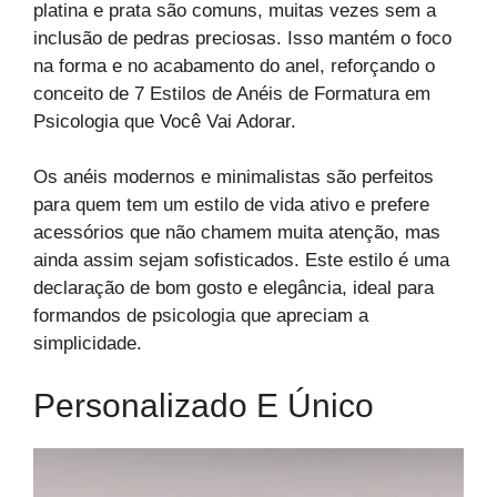
platina e prata são comuns, muitas vezes sem a
inclusão de pedras preciosas. Isso mantém o foco
na forma e no acabamento do anel, reforçando o
conceito de 7 Estilos de Anéis de Formatura em
Psicologia que Você Vai Adorar.
Os anéis modernos e minimalistas são perfeitos
para quem tem um estilo de vida ativo e prefere
acessórios que não chamem muita atenção, mas
ainda assim sejam sofisticados. Este estilo é uma
declaração de bom gosto e elegância, ideal para
formandos de psicologia que apreciam a
simplicidade.
Personalizado E Único