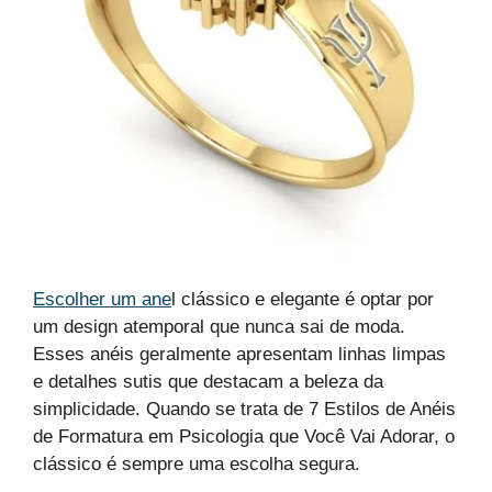
Escolher um ane
l clássico e elegante é optar por
um design atemporal que nunca sai de moda.
Esses anéis geralmente apresentam linhas limpas
e detalhes sutis que destacam a beleza da
simplicidade. Quando se trata de 7 Estilos de Anéis
de Formatura em Psicologia que Você Vai Adorar, o
clássico é sempre uma escolha segura.