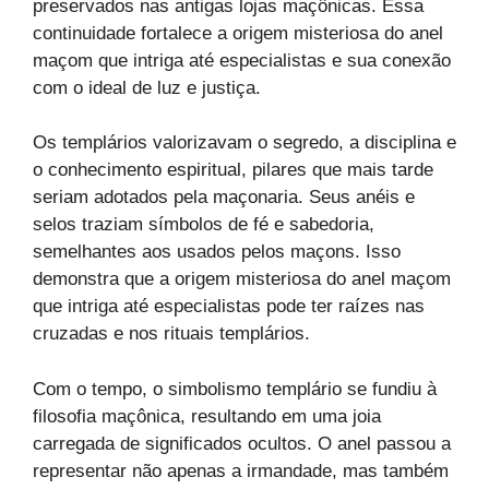
preservados nas antigas lojas maçônicas. Essa
continuidade fortalece a origem misteriosa do anel
maçom que intriga até especialistas e sua conexão
com o ideal de luz e justiça.
Os templários valorizavam o segredo, a disciplina e
o conhecimento espiritual, pilares que mais tarde
seriam adotados pela maçonaria. Seus anéis e
selos traziam símbolos de fé e sabedoria,
semelhantes aos usados pelos maçons. Isso
demonstra que a origem misteriosa do anel maçom
que intriga até especialistas pode ter raízes nas
cruzadas e nos rituais templários.
Com o tempo, o simbolismo templário se fundiu à
filosofia maçônica, resultando em uma joia
carregada de significados ocultos. O anel passou a
representar não apenas a irmandade, mas também