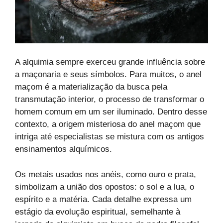
A alquimia sempre exerceu grande influência sobre
a maçonaria e seus símbolos. Para muitos, o anel
maçom é a materialização da busca pela
transmutação interior, o processo de transformar o
homem comum em um ser iluminado. Dentro desse
contexto, a origem misteriosa do anel maçom que
intriga até especialistas se mistura com os antigos
ensinamentos alquímicos.
Os metais usados nos anéis, como ouro e prata,
simbolizam a união dos opostos: o sol e a lua, o
espírito e a matéria. Cada detalhe expressa um
estágio da evolução espiritual, semelhante à