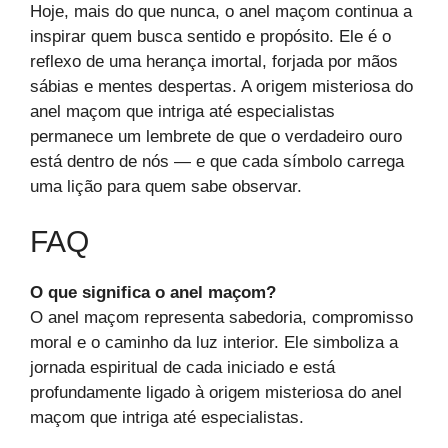
Hoje, mais do que nunca, o anel maçom continua a
inspirar quem busca sentido e propósito. Ele é o
reflexo de uma herança imortal, forjada por mãos
sábias e mentes despertas. A origem misteriosa do
anel maçom que intriga até especialistas
permanece um lembrete de que o verdadeiro ouro
está dentro de nós — e que cada símbolo carrega
uma lição para quem sabe observar.
FAQ
O que significa o anel maçom?
O anel maçom representa sabedoria, compromisso
moral e o caminho da luz interior. Ele simboliza a
jornada espiritual de cada iniciado e está
profundamente ligado à origem misteriosa do anel
maçom que intriga até especialistas.