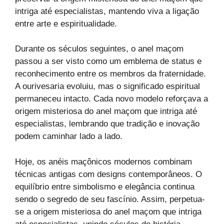
intriga até especialistas, mantendo viva a ligação
entre arte e espiritualidade.
Durante os séculos seguintes, o anel maçom
passou a ser visto como um emblema de status e
reconhecimento entre os membros da fraternidade.
A ourivesaria evoluiu, mas o significado espiritual
permaneceu intacto. Cada novo modelo reforçava a
origem misteriosa do anel maçom que intriga até
especialistas, lembrando que tradição e inovação
podem caminhar lado a lado.
Hoje, os anéis maçônicos modernos combinam
técnicas antigas com designs contemporâneos. O
equilíbrio entre simbolismo e elegância continua
sendo o segredo de seu fascínio. Assim, perpetua-
se a origem misteriosa do anel maçom que intriga