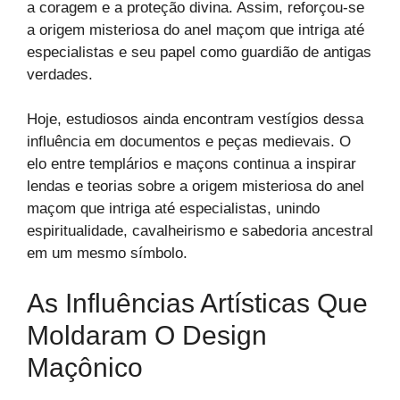
a coragem e a proteção divina. Assim, reforçou-se
a origem misteriosa do anel maçom que intriga até
especialistas e seu papel como guardião de antigas
verdades.
Hoje, estudiosos ainda encontram vestígios dessa
influência em documentos e peças medievais. O
elo entre templários e maçons continua a inspirar
lendas e teorias sobre a origem misteriosa do anel
maçom que intriga até especialistas, unindo
espiritualidade, cavalheirismo e sabedoria ancestral
em um mesmo símbolo.
As Influências Artísticas Que
Moldaram O Design
Maçônico