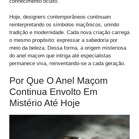
conhecimento oculto.
Hoje, designers contemporâneos continuam
reinterpretando os símbolos maçônicos, unindo
tradição e modernidade. Cada nova criação carrega
o mesmo propósito: expressar a sabedoria por
meio da beleza. Dessa forma, a origem misteriosa
do anel maçom que intriga até especialistas
permanece viva, reinventando-se a cada geração.
Por Que O Anel Maçom
Continua Envolto Em
Mistério Até Hoje