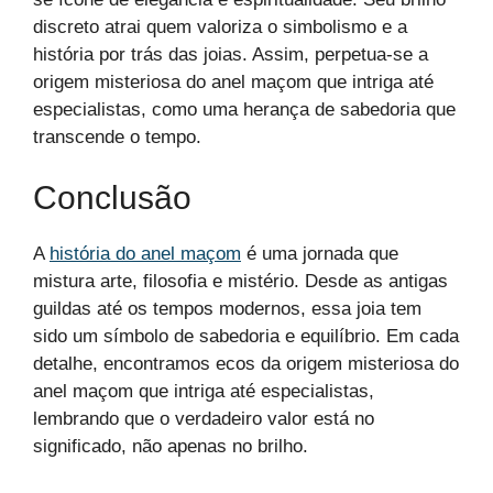
discreto atrai quem valoriza o simbolismo e a
história por trás das joias. Assim, perpetua-se a
origem misteriosa do anel maçom que intriga até
especialistas, como uma herança de sabedoria que
transcende o tempo.
Conclusão
A
história do anel maçom
é uma jornada que
mistura arte, filosofia e mistério. Desde as antigas
guildas até os tempos modernos, essa joia tem
sido um símbolo de sabedoria e equilíbrio. Em cada
detalhe, encontramos ecos da origem misteriosa do
anel maçom que intriga até especialistas,
lembrando que o verdadeiro valor está no
significado, não apenas no brilho.