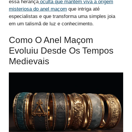
essa herança
oculta que mantém viva a origem
misteriosa do anel maçom
que intriga até
especialistas e que transforma uma simples joia
em um talismã de luz e conhecimento.
Como O Anel Maçom
Evoluiu Desde Os Tempos
Medievais