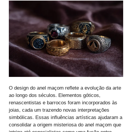
O design do anel maçom reflete a evolução da arte
ao longo dos séculos. Elementos góticos,
renascentistas e barrocos foram incorporados às
joias, cada um trazendo novas interpretações
simbólicas. Essas influências artísticas ajudaram a
consolidar a origem misteriosa do anel maçom que