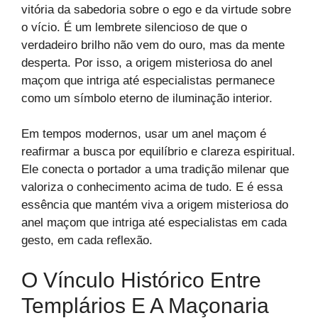
vitória da sabedoria sobre o ego e da virtude sobre
o vício. É um lembrete silencioso de que o
verdadeiro brilho não vem do ouro, mas da mente
desperta. Por isso, a origem misteriosa do anel
maçom que intriga até especialistas permanece
como um símbolo eterno de iluminação interior.
Em tempos modernos, usar um anel maçom é
reafirmar a busca por equilíbrio e clareza espiritual.
Ele conecta o portador a uma tradição milenar que
valoriza o conhecimento acima de tudo. E é essa
essência que mantém viva a origem misteriosa do
anel maçom que intriga até especialistas em cada
gesto, em cada reflexão.
O Vínculo Histórico Entre
Templários E A Maçonaria