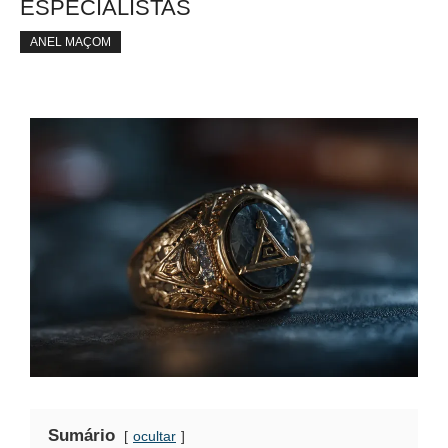
ESPECIALISTAS
ANEL MAÇOM
Sumário
ocultar