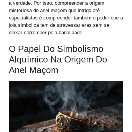
a verdade. Por isso, compreender a origem
misteriosa do anel maçom que intriga até
especialistas é compreender também o poder que a
joia simbólica tem de atravessar eras sem se
deixar corromper pela banalidade.
O Papel Do Simbolismo
Alquímico Na Origem Do
Anel Maçom