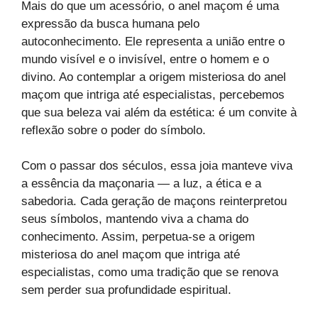
Mais do que um acessório, o anel maçom é uma
expressão da busca humana pelo
autoconhecimento. Ele representa a união entre o
mundo visível e o invisível, entre o homem e o
divino. Ao contemplar a origem misteriosa do anel
maçom que intriga até especialistas, percebemos
que sua beleza vai além da estética: é um convite à
reflexão sobre o poder do símbolo.
Com o passar dos séculos, essa joia manteve viva
a essência da maçonaria — a luz, a ética e a
sabedoria. Cada geração de maçons reinterpretou
seus símbolos, mantendo viva a chama do
conhecimento. Assim, perpetua-se a origem
misteriosa do anel maçom que intriga até
especialistas, como uma tradição que se renova
sem perder sua profundidade espiritual.