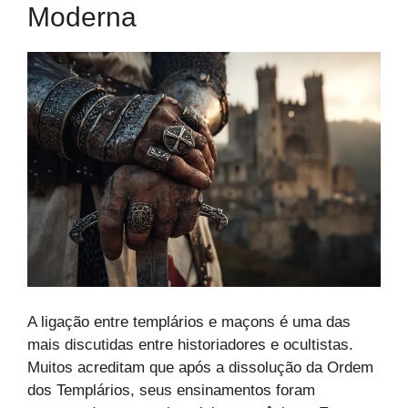
Moderna
A ligação entre templários e maçons é uma das
mais discutidas entre historiadores e ocultistas.
Muitos acreditam que após a dissolução da Ordem
dos Templários, seus ensinamentos foram