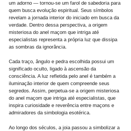
um adorno — tornou-se um farol de sabedoria para
quem busca evolução espiritual. Seus símbolos
revelam a jornada interior do iniciado em busca da
verdade. Dentro dessa perspectiva, a origem
misteriosa do anel maçom que intriga até
especialistas representa a própria luz que dissipa
as sombras da ignorância.
Cada traço, ângulo e pedra escolhida possui um
significado oculto, ligado à ascensão da
consciência. A luz refletida pelo anel é também a
iluminação interior de quem compreende seus
segredos. Assim, perpetua-se a origem misteriosa
do anel maçom que intriga até especialistas, que
inspira curiosidade e reverência entre maçons e
admiradores da simbologia esotérica.
Ao longo dos séculos, a joia passou a simbolizar a