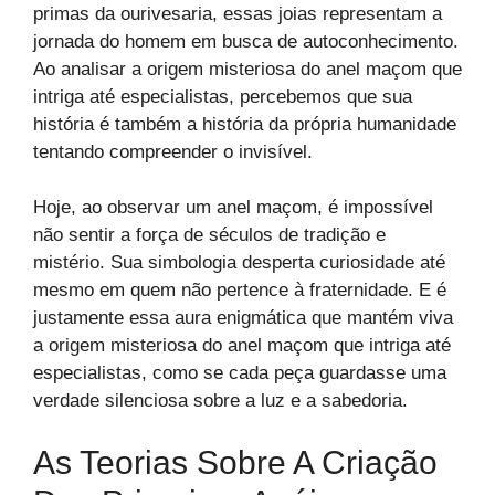
primas da ourivesaria, essas joias representam a
jornada do homem em busca de autoconhecimento.
Ao analisar a origem misteriosa do anel maçom que
intriga até especialistas, percebemos que sua
história é também a história da própria humanidade
tentando compreender o invisível.
Hoje, ao observar um anel maçom, é impossível
não sentir a força de séculos de tradição e
mistério. Sua simbologia desperta curiosidade até
mesmo em quem não pertence à fraternidade. E é
justamente essa aura enigmática que mantém viva
a origem misteriosa do anel maçom que intriga até
especialistas, como se cada peça guardasse uma
verdade silenciosa sobre a luz e a sabedoria.
As Teorias Sobre A Criação