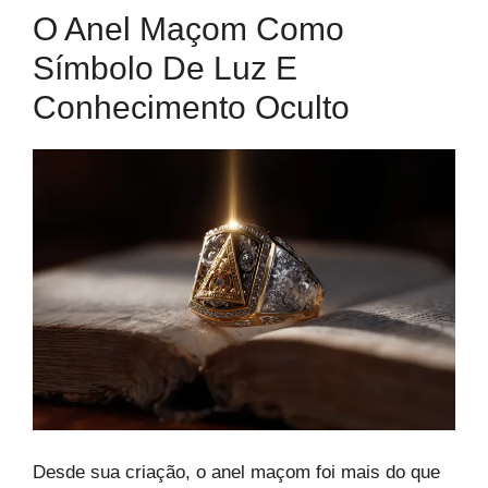
O Anel Maçom Como
Símbolo De Luz E
Conhecimento Oculto
Desde sua criação, o anel maçom foi mais do que