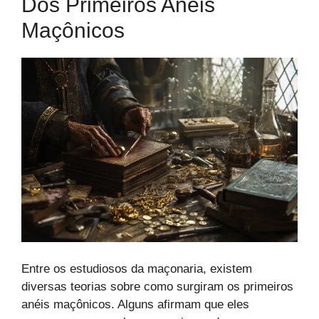
Dos Primeiros Anéis
Maçônicos
Entre os estudiosos da maçonaria, existem
diversas teorias sobre como surgiram os primeiros
anéis maçônicos. Alguns afirmam que eles