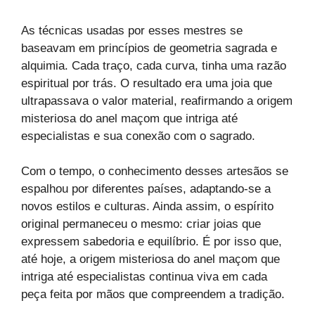
As técnicas usadas por esses mestres se
baseavam em princípios de geometria sagrada e
alquimia. Cada traço, cada curva, tinha uma razão
espiritual por trás. O resultado era uma joia que
ultrapassava o valor material, reafirmando a origem
misteriosa do anel maçom que intriga até
especialistas e sua conexão com o sagrado.
Com o tempo, o conhecimento desses artesãos se
espalhou por diferentes países, adaptando-se a
novos estilos e culturas. Ainda assim, o espírito
original permaneceu o mesmo: criar joias que
expressem sabedoria e equilíbrio. É por isso que,
até hoje, a origem misteriosa do anel maçom que
intriga até especialistas continua viva em cada
peça feita por mãos que compreendem a tradição.