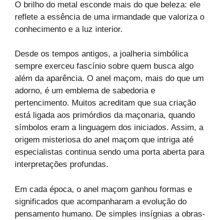
O brilho do metal esconde mais do que beleza: ele
reflete a essência de uma irmandade que valoriza o
conhecimento e a luz interior.
Desde os tempos antigos, a joalheria simbólica
sempre exerceu fascínio sobre quem busca algo
além da aparência. O anel maçom, mais do que um
adorno, é um emblema de sabedoria e
pertencimento. Muitos acreditam que sua criação
está ligada aos primórdios da maçonaria, quando
símbolos eram a linguagem dos iniciados. Assim, a
origem misteriosa do anel maçom que intriga até
especialistas continua sendo uma porta aberta para
interpretações profundas.
Em cada época, o anel maçom ganhou formas e
significados que acompanharam a evolução do
pensamento humano. De simples insígnias a obras-