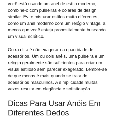
você está usando um anel de estilo moderno,
combine-o com pulseiras e colares de design
similar. Evite misturar estilos muito diferentes,
como um anel moderno com um relógio vintage, a
menos que você esteja propositalmente buscando
um visual eclético.
Outra dica é não exagerar na quantidade de
acessórios. Um ou dois anéis, uma pulseira e um
relógio geralmente são suficientes para criar um
visual estiloso sem parecer exagerado. Lembre-se
de que menos é mais quando se trata de
acessórios masculinos. A simplicidade muitas
vezes resulta em elegância e sofisticação.
Dicas Para Usar Anéis Em
Diferentes Dedos