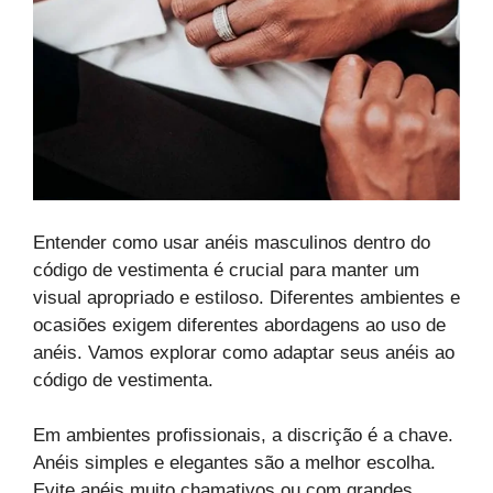
Entender como usar anéis masculinos dentro do
código de vestimenta é crucial para manter um
visual apropriado e estiloso. Diferentes ambientes e
ocasiões exigem diferentes abordagens ao uso de
anéis. Vamos explorar como adaptar seus anéis ao
código de vestimenta.
Em ambientes profissionais, a discrição é a chave.
Anéis simples e elegantes são a melhor escolha.
Evite anéis muito chamativos ou com grandes