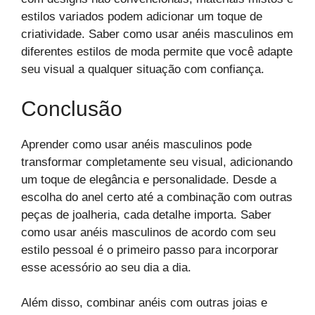
estilos variados podem adicionar um toque de
criatividade. Saber como usar anéis masculinos em
diferentes estilos de moda permite que você adapte
seu visual a qualquer situação com confiança.
Conclusão
Aprender como usar anéis masculinos pode
transformar completamente seu visual, adicionando
um toque de elegância e personalidade. Desde a
escolha do anel certo até a combinação com outras
peças de joalheria, cada detalhe importa. Saber
como usar anéis masculinos de acordo com seu
estilo pessoal é o primeiro passo para incorporar
esse acessório ao seu dia a dia.
Além disso, combinar anéis com outras joias e