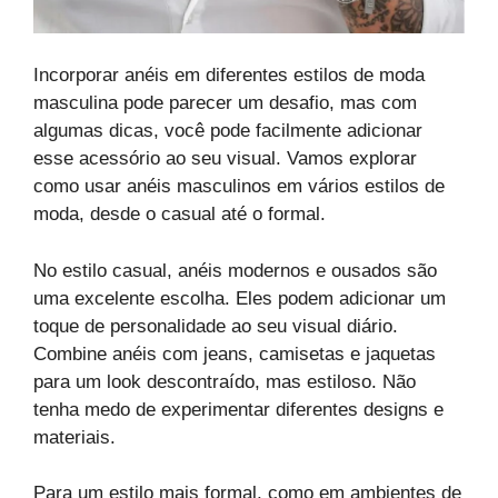
Incorporar anéis em diferentes estilos de moda
masculina pode parecer um desafio, mas com
algumas dicas, você pode facilmente adicionar
esse acessório ao seu visual. Vamos explorar
como usar anéis masculinos em vários estilos de
moda, desde o casual até o formal.
No estilo casual, anéis modernos e ousados são
uma excelente escolha. Eles podem adicionar um
toque de personalidade ao seu visual diário.
Combine anéis com jeans, camisetas e jaquetas
para um look descontraído, mas estiloso. Não
tenha medo de experimentar diferentes designs e
materiais.
Para um estilo mais formal, como em ambientes de