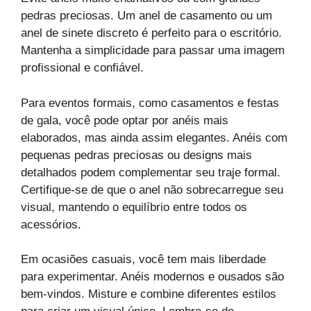
pedras preciosas. Um anel de casamento ou um
anel de sinete discreto é perfeito para o escritório.
Mantenha a simplicidade para passar uma imagem
profissional e confiável.
Para eventos formais, como casamentos e festas
de gala, você pode optar por anéis mais
elaborados, mas ainda assim elegantes. Anéis com
pequenas pedras preciosas ou designs mais
detalhados podem complementar seu traje formal.
Certifique-se de que o anel não sobrecarregue seu
visual, mantendo o equilíbrio entre todos os
acessórios.
Em ocasiões casuais, você tem mais liberdade
para experimentar. Anéis modernos e ousados são
bem-vindos. Misture e combine diferentes estilos