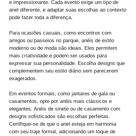
e impressionante. Cada evento exige um tipo de
anel diferente, e adaptar suas escolhas ao contexto
pode fazer toda a diferença.
Para ocasiões casuais, como encontros com
amigos ou passeios no parque, anéis de estilo
moderno ou de moda são ideais. Eles permitem
mais criatividade e podem ser usados para
expressar sua personalidade. Escolha designs que
complementem seu estilo diário sem parecerem
exagerados.
Em eventos formais, como jantares de gala ou
casamentos, opte por anéis mais clássicos e
elegantes. Anéis de sinete ou de casamento com
designs sofisticados são escolhas perfeitas.
Certifique-se de que o anel esteja em harmonia
com seu traje formal, adicionando um toque de