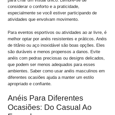
para criar um visual único. Lembre-se de
considerar o conforto e a praticidade,
especialmente se você estiver participando de
atividades que envolvam movimento.
Para eventos esportivos ou atividades ao ar livre, é
melhor optar por anéis resistentes e práticos. Anéis
de titânio ou aço inoxidável são boas opções. Eles
são duráveis e menos propensos a danos. Evite
anéis com pedras preciosas ou designs delicados,
que podem ser menos adequados para esses
ambientes. Saber como usar anéis masculinos em
diferentes ocasiões ajuda a manter um estilo
apropriado e confiante.
Anéis Para Diferentes
Ocasiões: Do Casual Ao