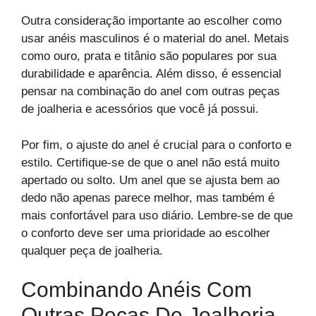
Outra consideração importante ao escolher como
usar anéis masculinos é o material do anel. Metais
como ouro, prata e titânio são populares por sua
durabilidade e aparência. Além disso, é essencial
pensar na combinação do anel com outras peças
de joalheria e acessórios que você já possui.
Por fim, o ajuste do anel é crucial para o conforto e
estilo. Certifique-se de que o anel não está muito
apertado ou solto. Um anel que se ajusta bem ao
dedo não apenas parece melhor, mas também é
mais confortável para uso diário. Lembre-se de que
o conforto deve ser uma prioridade ao escolher
qualquer peça de joalheria.
Combinando Anéis Com
Outras Peças De Joalheria