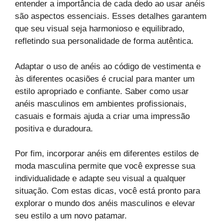
entender a importância de cada dedo ao usar anéis
são aspectos essenciais. Esses detalhes garantem
que seu visual seja harmonioso e equilibrado,
refletindo sua personalidade de forma autêntica.
Adaptar o uso de anéis ao código de vestimenta e
às diferentes ocasiões é crucial para manter um
estilo apropriado e confiante. Saber como usar
anéis masculinos em ambientes profissionais,
casuais e formais ajuda a criar uma impressão
positiva e duradoura.
Por fim, incorporar anéis em diferentes estilos de
moda masculina permite que você expresse sua
individualidade e adapte seu visual a qualquer
situação. Com estas dicas, você está pronto para
explorar o mundo dos anéis masculinos e elevar
seu estilo a um novo patamar.