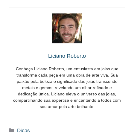
Liciano Roberto
Conheça Liciano Roberto, um entusiasta em joias que
transforma cada peça em uma obra de arte viva. Sua
paixão pela beleza e significado das joias transcende
metais e gemas, revelando um olhar refinado e
dedicação única. Liciano eleva o universo das joias,
compartilhando sua expertise e encantando a todos com
seu amor pela arte brilhante.
Categorias
Dicas