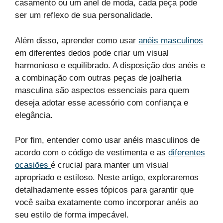
casamento ou um anel de moda, cada peça pode
ser um reflexo de sua personalidade.
Além disso, aprender como usar
anéis masculinos
em diferentes dedos pode criar um visual
harmonioso e equilibrado. A disposição dos anéis e
a combinação com outras peças de joalheria
masculina são aspectos essenciais para quem
deseja adotar esse acessório com confiança e
elegância.
Por fim, entender como usar anéis masculinos de
acordo com o código de vestimenta e as
diferentes
ocasiões
é crucial para manter um visual
apropriado e estiloso. Neste artigo, exploraremos
detalhadamente esses tópicos para garantir que
você saiba exatamente como incorporar anéis ao
seu estilo de forma impecável.