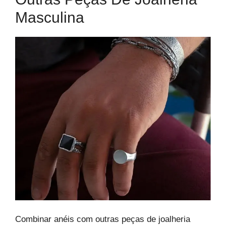
Masculina
Combinar anéis com outras peças de joalheria