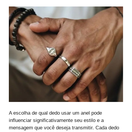
A escolha de qual dedo usar um anel pode
influenciar significativamente seu estilo e a
mensagem que você deseja transmitir. Cada dedo