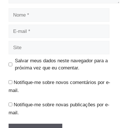
Nome
E-
mail
Site
Salvar meus dados neste navegador para a
próxima vez que eu comentar.
Notifique-me sobre novos comentários por e-
mail.
Notifique-me sobre novas publicações por e-
mail.