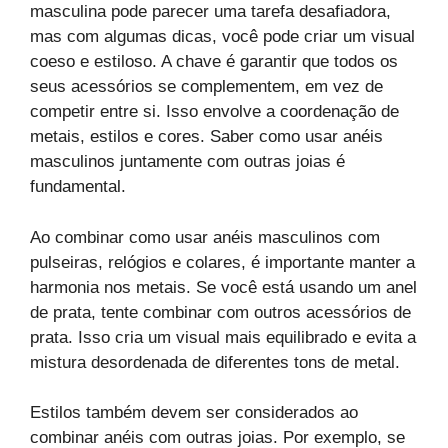
masculina pode parecer uma tarefa desafiadora,
mas com algumas dicas, você pode criar um visual
coeso e estiloso. A chave é garantir que todos os
seus acessórios se complementem, em vez de
competir entre si. Isso envolve a coordenação de
metais, estilos e cores. Saber como usar anéis
masculinos juntamente com outras joias é
fundamental.
Ao combinar como usar anéis masculinos com
pulseiras, relógios e colares, é importante manter a
harmonia nos metais. Se você está usando um anel
de prata, tente combinar com outros acessórios de
prata. Isso cria um visual mais equilibrado e evita a
mistura desordenada de diferentes tons de metal.
Estilos também devem ser considerados ao
combinar anéis com outras joias. Por exemplo, se