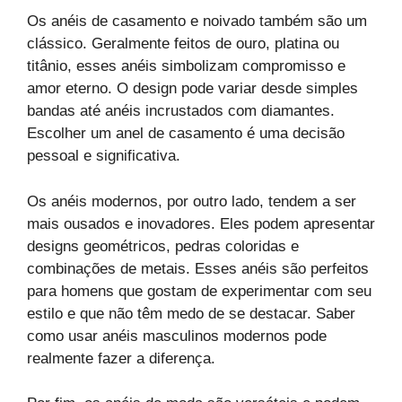
Os anéis de casamento e noivado também são um
clássico. Geralmente feitos de ouro, platina ou
titânio, esses anéis simbolizam compromisso e
amor eterno. O design pode variar desde simples
bandas até anéis incrustados com diamantes.
Escolher um anel de casamento é uma decisão
pessoal e significativa.
Os anéis modernos, por outro lado, tendem a ser
mais ousados e inovadores. Eles podem apresentar
designs geométricos, pedras coloridas e
combinações de metais. Esses anéis são perfeitos
para homens que gostam de experimentar com seu
estilo e que não têm medo de se destacar. Saber
como usar anéis masculinos modernos pode
realmente fazer a diferença.