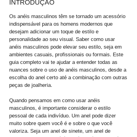
INTRODUÇÃO
Os anéis masculinos têm se tornado um acessório
indispensável para os homens modernos que
desejam adicionar um toque de estilo e
personalidade ao seu visual. Saber como usar
anéis masculinos pode elevar seu estilo, seja em
ambientes casuais, profissionais ou formais. Este
guia completo vai te ajudar a entender todas as
nuances sobre o uso de anéis masculinos, desde a
escolha do anel certo até a combinação com outras
peças de joalheria.
Quando pensamos em como usar anéis
masculinos, é importante considerar o estilo
pessoal de cada indivíduo. Um anel pode dizer
muito sobre quem você é e sobre o que você
valoriza. Seja um anel de sinete, um anel de