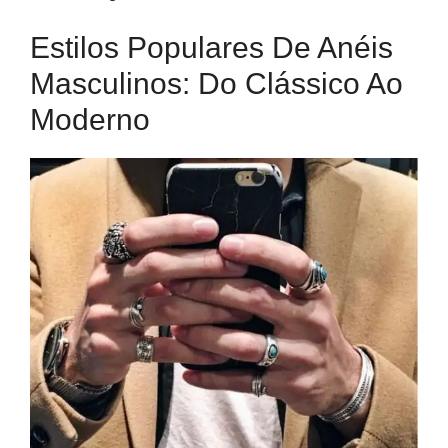
Estilos Populares De Anéis
Masculinos: Do Clássico Ao
Moderno