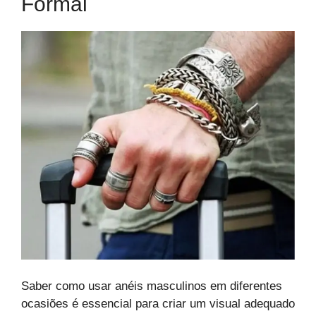
Formal
Saber como usar anéis masculinos em diferentes
ocasiões é essencial para criar um visual adequado