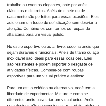
trabalho ou eventos elegantes, opte por anéis
clássicos e discretos. Anéis de sinete ou de
casamento são perfeitos para essas ocasiões. Eles
adicionam um toque de sofisticação sem desviar a
atenção. Combine-os com ternos ou roupas de
alfaiataria para um visual polido.
No estilo esportivo ou ao ar livre, escolha anéis que
sejam duráveis e funcionais. Anéis de titânio ou aço
inoxidável são ideais para essas ocasiões. Eles
são resistentes e podem suportar o desgaste de
atividades físicas. Combine-os com roupas
esportivas para um visual prático e estiloso.
Para um estilo eclético ou alternativo, você tem a
liberdade de experimentar. Misture e combine
diferentes anéis para criar um visual único. Anéis
com designs não convencionais, materiais mistos e