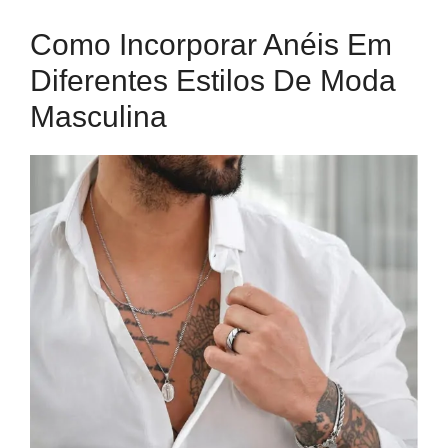
Como Incorporar Anéis Em
Diferentes Estilos De Moda
Masculina