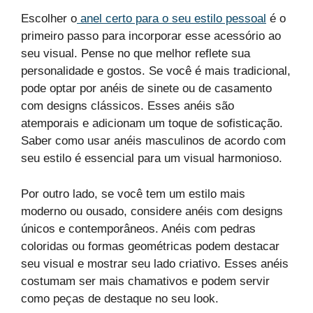
Escolher o
anel certo para o seu estilo pessoal
é o
primeiro passo para incorporar esse acessório ao
seu visual. Pense no que melhor reflete sua
personalidade e gostos. Se você é mais tradicional,
pode optar por anéis de sinete ou de casamento
com designs clássicos. Esses anéis são
atemporais e adicionam um toque de sofisticação.
Saber como usar anéis masculinos de acordo com
seu estilo é essencial para um visual harmonioso.
Por outro lado, se você tem um estilo mais
moderno ou ousado, considere anéis com designs
únicos e contemporâneos. Anéis com pedras
coloridas ou formas geométricas podem destacar
seu visual e mostrar seu lado criativo. Esses anéis
costumam ser mais chamativos e podem servir
como peças de destaque no seu look.