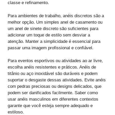
classe e refinamento.
Para ambientes de trabalho, anéis discretos são a
melhor opção. Um simples anel de casamento ou
um anel de sinete discreto são suficientes para
adicionar um toque de estilo sem desviar a
atenção. Manter a simplicidade é essencial para
passar uma imagem profissional e confiável.
Para eventos esportivos ou atividades ao ar livre,
escolha anéis resistentes e práticos. Anéis de
titânio ou aço inoxidável são duráveis e podem
suportar o desgaste dessas atividades. Evite anéis
com pedras preciosas ou designs delicados, que
podem ser danificados facilmente. Saber como
usar anéis masculinos em diferentes contextos
garante que você esteja sempre adequado e
estiloso.