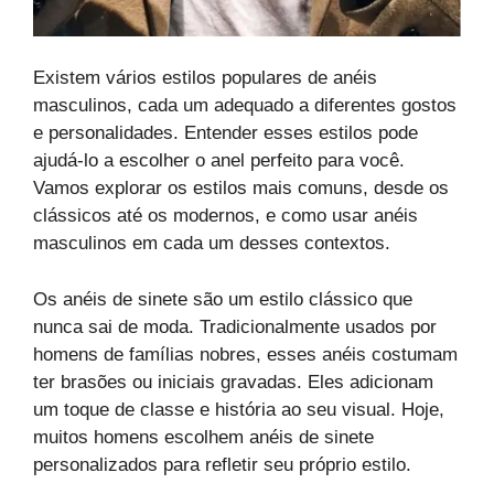
Existem vários estilos populares de anéis
masculinos, cada um adequado a diferentes gostos
e personalidades. Entender esses estilos pode
ajudá-lo a escolher o anel perfeito para você.
Vamos explorar os estilos mais comuns, desde os
clássicos até os modernos, e como usar anéis
masculinos em cada um desses contextos.
Os anéis de sinete são um estilo clássico que
nunca sai de moda. Tradicionalmente usados por
homens de famílias nobres, esses anéis costumam
ter brasões ou iniciais gravadas. Eles adicionam
um toque de classe e história ao seu visual. Hoje,
muitos homens escolhem anéis de sinete
personalizados para refletir seu próprio estilo.