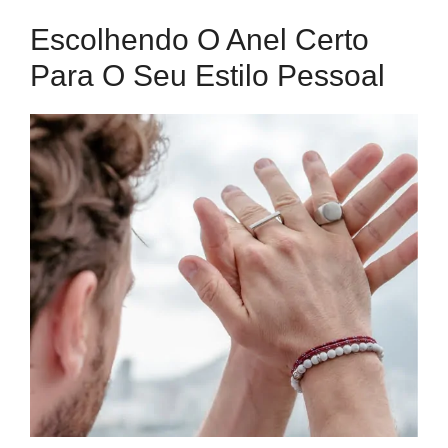
Escolhendo O Anel Certo
Para O Seu Estilo Pessoal