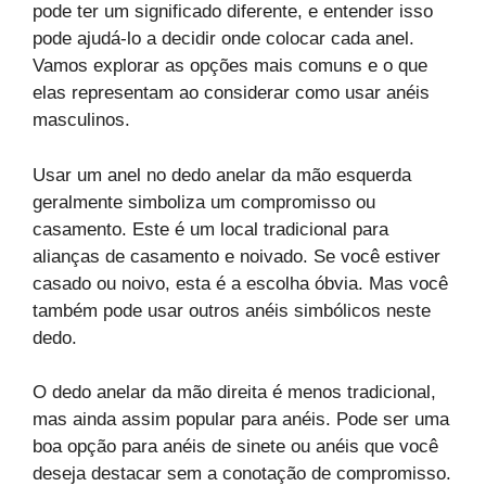
pode ter um significado diferente, e entender isso
pode ajudá-lo a decidir onde colocar cada anel.
Vamos explorar as opções mais comuns e o que
elas representam ao considerar como usar anéis
masculinos.
Usar um anel no dedo anelar da mão esquerda
geralmente simboliza um compromisso ou
casamento. Este é um local tradicional para
alianças de casamento e noivado. Se você estiver
casado ou noivo, esta é a escolha óbvia. Mas você
também pode usar outros anéis simbólicos neste
dedo.
O dedo anelar da mão direita é menos tradicional,
mas ainda assim popular para anéis. Pode ser uma
boa opção para anéis de sinete ou anéis que você
deseja destacar sem a conotação de compromisso.