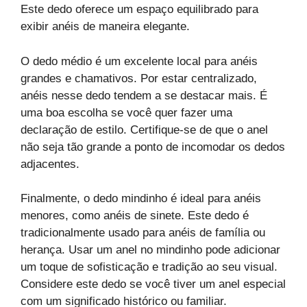
Este dedo oferece um espaço equilibrado para
exibir anéis de maneira elegante.
O dedo médio é um excelente local para anéis
grandes e chamativos. Por estar centralizado,
anéis nesse dedo tendem a se destacar mais. É
uma boa escolha se você quer fazer uma
declaração de estilo. Certifique-se de que o anel
não seja tão grande a ponto de incomodar os dedos
adjacentes.
Finalmente, o dedo mindinho é ideal para anéis
menores, como anéis de sinete. Este dedo é
tradicionalmente usado para anéis de família ou
herança. Usar um anel no mindinho pode adicionar
um toque de sofisticação e tradição ao seu visual.
Considere este dedo se você tiver um anel especial
com um significado histórico ou familiar.