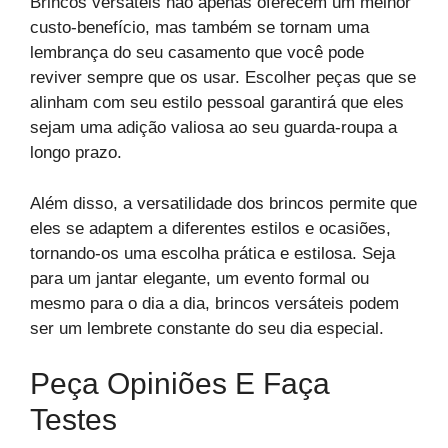
Brincos versáteis não apenas oferecem um melhor
custo-benefício, mas também se tornam uma
lembrança do seu casamento que você pode
reviver sempre que os usar. Escolher peças que se
alinham com seu estilo pessoal garantirá que eles
sejam uma adição valiosa ao seu guarda-roupa a
longo prazo.
Além disso, a versatilidade dos brincos permite que
eles se adaptem a diferentes estilos e ocasiões,
tornando-os uma escolha prática e estilosa. Seja
para um jantar elegante, um evento formal ou
mesmo para o dia a dia, brincos versáteis podem
ser um lembrete constante do seu dia especial.
Peça Opiniões E Faça
Testes