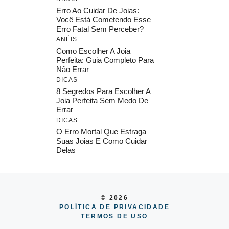
Erro Ao Cuidar De Joias:
Você Está Cometendo Esse
Erro Fatal Sem Perceber?
ANÉIS
Como Escolher A Joia
Perfeita: Guia Completo Para
Não Errar
DICAS
8 Segredos Para Escolher A
Joia Perfeita Sem Medo De
Errar
DICAS
O Erro Mortal Que Estraga
Suas Joias E Como Cuidar
Delas
© 2026
POLÍTICA DE PRIVACIDADE
TERMOS DE USO