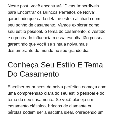
Neste post, você encontrará “Dicas Imperdíveis
para Encontrar os Brincos Perfeitos de Noiva”,
garantindo que cada detalhe esteja alinhado com
seu sonho de casamento. Vamos explorar como
seu estilo pessoal, o tema do casamento, o vestido
e o penteado influenciam essa escolha tão pessoal,
garantindo que você se sinta a noiva mais
deslumbrante do mundo no seu grande dia.
Conheça Seu Estilo E Tema
Do Casamento
Escolher os brincos de noiva perfeitos começa com
uma compreensão clara do seu estilo pessoal e do
tema do seu casamento. Se você planeja um
casamento clássico, brincos de diamante ou
pérolas podem ser a escolha ideal, oferecendo um