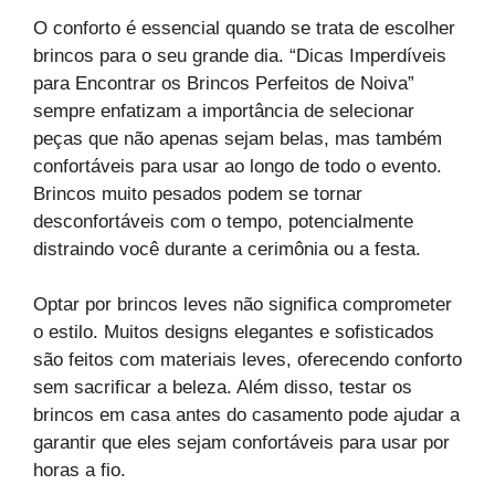
O conforto é essencial quando se trata de escolher
brincos para o seu grande dia. “Dicas Imperdíveis
para Encontrar os Brincos Perfeitos de Noiva”
sempre enfatizam a importância de selecionar
peças que não apenas sejam belas, mas também
confortáveis para usar ao longo de todo o evento.
Brincos muito pesados podem se tornar
desconfortáveis com o tempo, potencialmente
distraindo você durante a cerimônia ou a festa.
Optar por brincos leves não significa comprometer
o estilo. Muitos designs elegantes e sofisticados
são feitos com materiais leves, oferecendo conforto
sem sacrificar a beleza. Além disso, testar os
brincos em casa antes do casamento pode ajudar a
garantir que eles sejam confortáveis para usar por
horas a fio.