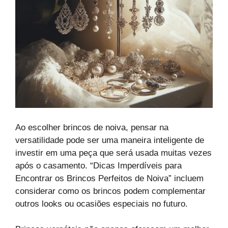
Ao escolher brincos de noiva, pensar na
versatilidade pode ser uma maneira inteligente de
investir em uma peça que será usada muitas vezes
após o casamento. “Dicas Imperdíveis para
Encontrar os Brincos Perfeitos de Noiva” incluem
considerar como os brincos podem complementar
outros looks ou ocasiões especiais no futuro.