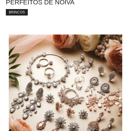
PERFEITOS DE NOIVA
BRINCOS