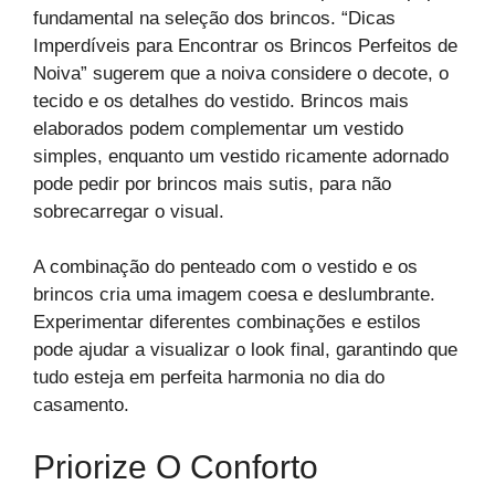
fundamental na seleção dos brincos. “Dicas
Imperdíveis para Encontrar os Brincos Perfeitos de
Noiva” sugerem que a noiva considere o decote, o
tecido e os detalhes do vestido. Brincos mais
elaborados podem complementar um vestido
simples, enquanto um vestido ricamente adornado
pode pedir por brincos mais sutis, para não
sobrecarregar o visual.
A combinação do penteado com o vestido e os
brincos cria uma imagem coesa e deslumbrante.
Experimentar diferentes combinações e estilos
pode ajudar a visualizar o look final, garantindo que
tudo esteja em perfeita harmonia no dia do
casamento.
Priorize O Conforto