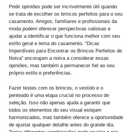
Pedir opiniões pode ser incrivelmente útil quando
se trata de escolher os brincos perfeitos para o seu
casamento. Amigos, familiares e profissionais da
moda podem oferecer perspectivas valiosas e
ajudar a identificar o que funciona melhor com seu
estilo geral e tema do casamento. “Dicas
Imperdíveis para Encontrar os Brincos Perfeitos de
Noiva” encorajam a noiva a considerar essas
opiniões, mas também a permanecer fiel ao seu
próprio estilo e preferências.
Fazer testes com os brincos, o vestido e o
penteado é uma etapa crucial no processo de
seleção. Isso não apenas ajuda a garantir que
todos os elementos do seu visual estejam
harmonizados, mas também oferece a oportunidade
de ajustar qualquer detalhe antes do grande dia.