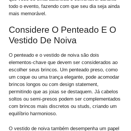
todo o evento, fazendo com que seu dia seja ainda
mais memorável.
Considere O Penteado E O
Vestido De Noiva
O penteado e o vestido de noiva são dois
elementos-chave que devem ser considerados ao
escolher seus brincos. Um penteado preso, como
um coque ou uma trança elegante, pode acomodar
brincos longos ou com design statement,
permitindo que as joias se destaquem. Já cabelos
soltos ou semi-presos podem ser complementados
com brincos mais discretos ou studs, criando um
equilíbrio harmonioso.
O vestido de noiva também desempenha um papel