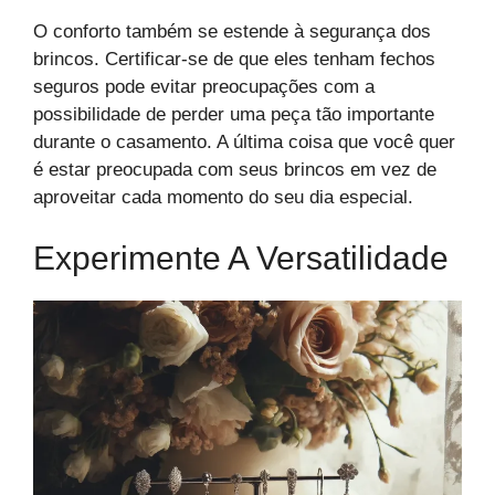
O conforto também se estende à segurança dos
brincos. Certificar-se de que eles tenham fechos
seguros pode evitar preocupações com a
possibilidade de perder uma peça tão importante
durante o casamento. A última coisa que você quer
é estar preocupada com seus brincos em vez de
aproveitar cada momento do seu dia especial.
Experimente A Versatilidade