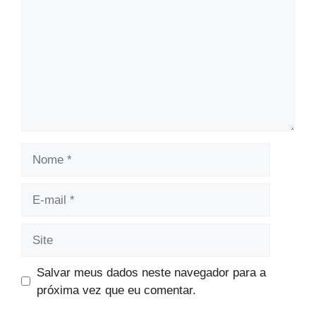
Nome
E-
mail
Site
Salvar meus dados neste navegador para a
próxima vez que eu comentar.