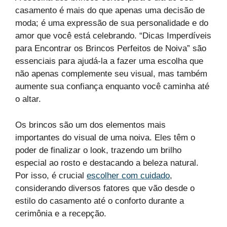
casamento é mais do que apenas uma decisão de
moda; é uma expressão de sua personalidade e do
amor que você está celebrando. “Dicas Imperdíveis
para Encontrar os Brincos Perfeitos de Noiva” são
essenciais para ajudá-la a fazer uma escolha que
não apenas complemente seu visual, mas também
aumente sua confiança enquanto você caminha até
o altar.
Os brincos são um dos elementos mais
importantes do visual de uma noiva. Eles têm o
poder de finalizar o look, trazendo um brilho
especial ao rosto e destacando a beleza natural.
Por isso, é crucial
escolher com cuidado
,
considerando diversos fatores que vão desde o
estilo do casamento até o conforto durante a
cerimônia e a recepção.