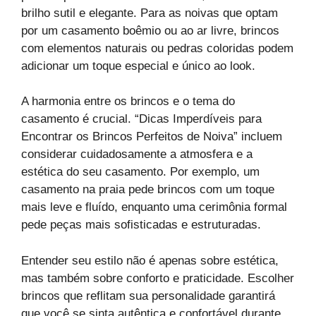
brilho sutil e elegante. Para as noivas que optam
por um casamento boêmio ou ao ar livre, brincos
com elementos naturais ou pedras coloridas podem
adicionar um toque especial e único ao look.
A harmonia entre os brincos e o tema do
casamento é crucial. “Dicas Imperdíveis para
Encontrar os Brincos Perfeitos de Noiva” incluem
considerar cuidadosamente a atmosfera e a
estética do seu casamento. Por exemplo, um
casamento na praia pede brincos com um toque
mais leve e fluído, enquanto uma cerimônia formal
pede peças mais sofisticadas e estruturadas.
Entender seu estilo não é apenas sobre estética,
mas também sobre conforto e praticidade. Escolher
brincos que reflitam sua personalidade garantirá
que você se sinta autêntica e confortável durante