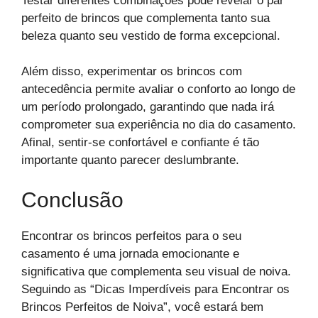
Testar diferentes combinações pode revelar o par
perfeito de brincos que complementa tanto sua
beleza quanto seu vestido de forma excepcional.
Além disso, experimentar os brincos com
antecedência permite avaliar o conforto ao longo de
um período prolongado, garantindo que nada irá
comprometer sua experiência no dia do casamento.
Afinal, sentir-se confortável e confiante é tão
importante quanto parecer deslumbrante.
Conclusão
Encontrar os brincos perfeitos para o seu
casamento é uma jornada emocionante e
significativa que complementa seu visual de noiva.
Seguindo as “Dicas Imperdíveis para Encontrar os
Brincos Perfeitos de Noiva”, você estará bem