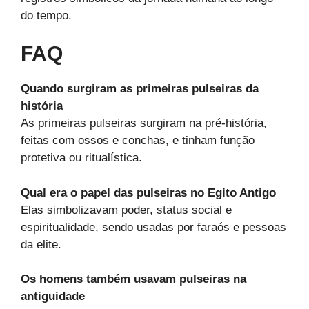
do tempo.
FAQ
Quando surgiram as primeiras pulseiras da
história
As primeiras pulseiras surgiram na pré-história,
feitas com ossos e conchas, e tinham função
protetiva ou ritualística.
Qual era o papel das pulseiras no Egito Antigo
Elas simbolizavam poder, status social e
espiritualidade, sendo usadas por faraós e pessoas
da elite.
Os homens também usavam pulseiras na
antiguidade