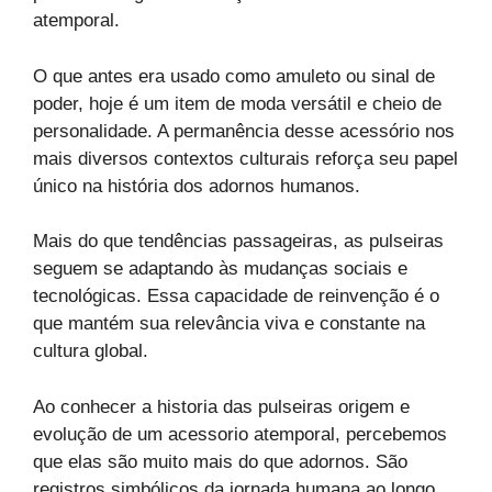
atemporal.
O que antes era usado como amuleto ou sinal de
poder, hoje é um item de moda versátil e cheio de
personalidade. A permanência desse acessório nos
mais diversos contextos culturais reforça seu papel
único na história dos adornos humanos.
Mais do que tendências passageiras, as pulseiras
seguem se adaptando às mudanças sociais e
tecnológicas. Essa capacidade de reinvenção é o
que mantém sua relevância viva e constante na
cultura global.
Ao conhecer a historia das pulseiras origem e
evolução de um acessorio atemporal, percebemos
que elas são muito mais do que adornos. São
registros simbólicos da jornada humana ao longo