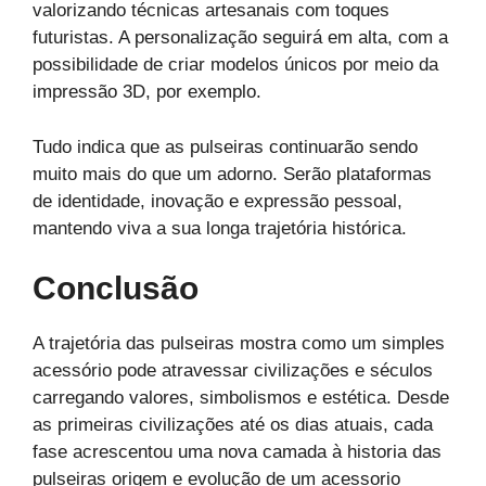
valorizando técnicas artesanais com toques
futuristas. A personalização seguirá em alta, com a
possibilidade de criar modelos únicos por meio da
impressão 3D, por exemplo.
Tudo indica que as pulseiras continuarão sendo
muito mais do que um adorno. Serão plataformas
de identidade, inovação e expressão pessoal,
mantendo viva a sua longa trajetória histórica.
Conclusão
A trajetória das pulseiras mostra como um simples
acessório pode atravessar civilizações e séculos
carregando valores, simbolismos e estética. Desde
as primeiras civilizações até os dias atuais, cada
fase acrescentou uma nova camada à historia das
pulseiras origem e evolução de um acessorio