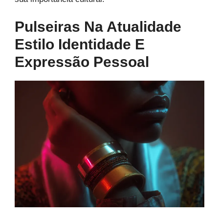
Pulseiras Na Atualidade
Estilo Identidade E
Expressão Pessoal