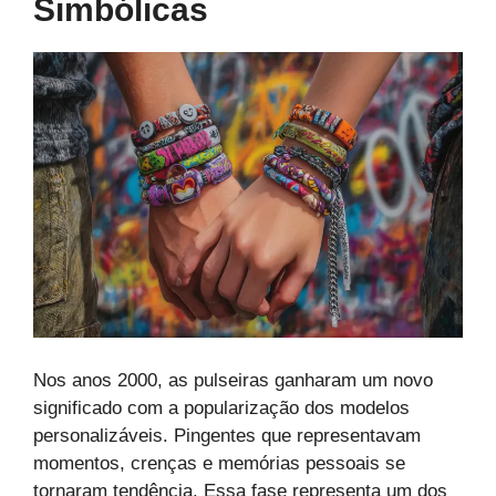
Simbólicas
Nos anos 2000, as pulseiras ganharam um novo
significado com a popularização dos modelos
personalizáveis. Pingentes que representavam
momentos, crenças e memórias pessoais se
tornaram tendência. Essa fase representa um dos