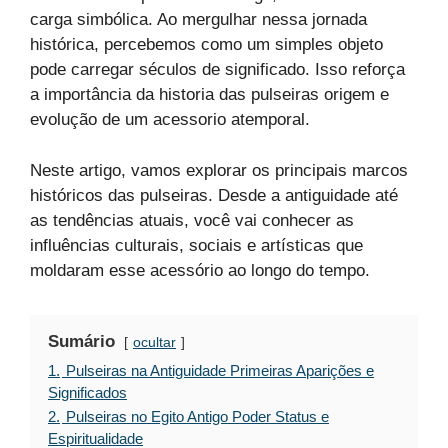
carga simbólica. Ao mergulhar nessa jornada
histórica, percebemos como um simples objeto
pode carregar séculos de significado. Isso reforça
a importância da historia das pulseiras origem e
evolução de um acessorio atemporal.
Neste artigo, vamos explorar os principais marcos
históricos das pulseiras. Desde a antiguidade até
as tendências atuais, você vai conhecer as
influências culturais, sociais e artísticas que
moldaram esse acessório ao longo do tempo.
Sumário
ocultar
1.
Pulseiras na Antiguidade Primeiras Aparições e
Significados
2.
Pulseiras no Egito Antigo Poder Status e
Espiritualidade