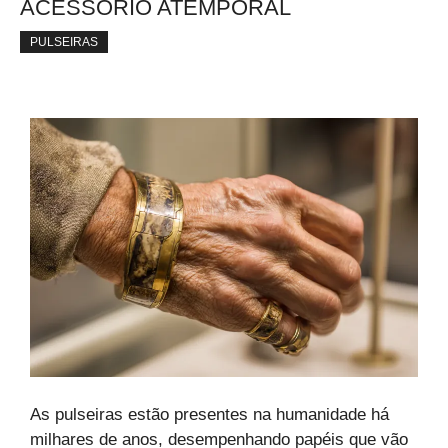
ACESSORIO ATEMPORAL
PULSEIRAS
As pulseiras estão presentes na humanidade há
milhares de anos, desempenhando papéis que vão