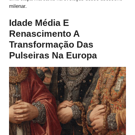
milenar.
Idade Média E
Renascimento A
Transformação Das
Pulseiras Na Europa