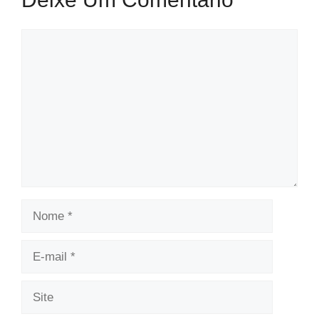
Comentário
Nome
E-
mail
Site