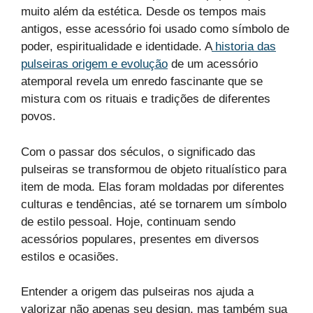
muito além da estética. Desde os tempos mais
antigos, esse acessório foi usado como símbolo de
poder, espiritualidade e identidade. A
historia das
pulseiras origem e evolução
de um acessório
atemporal revela um enredo fascinante que se
mistura com os rituais e tradições de diferentes
povos.
Com o passar dos séculos, o significado das
pulseiras se transformou de objeto ritualístico para
item de moda. Elas foram moldadas por diferentes
culturas e tendências, até se tornarem um símbolo
de estilo pessoal. Hoje, continuam sendo
acessórios populares, presentes em diversos
estilos e ocasiões.
Entender a origem das pulseiras nos ajuda a
valorizar não apenas seu design, mas também sua