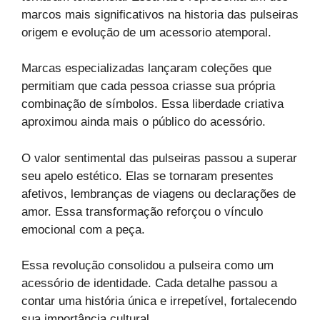
marcos mais significativos na historia das pulseiras
origem e evolução de um acessorio atemporal.
Marcas especializadas lançaram coleções que
permitiam que cada pessoa criasse sua própria
combinação de símbolos. Essa liberdade criativa
aproximou ainda mais o público do acessório.
O valor sentimental das pulseiras passou a superar
seu apelo estético. Elas se tornaram presentes
afetivos, lembranças de viagens ou declarações de
amor. Essa transformação reforçou o vínculo
emocional com a peça.
Essa revolução consolidou a pulseira como um
acessório de identidade. Cada detalhe passou a
contar uma história única e irrepetível, fortalecendo
sua importância cultural.