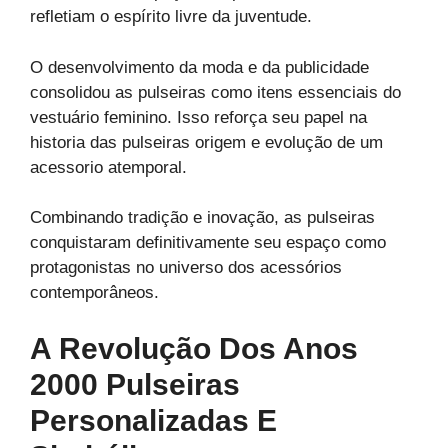
refletiam o espírito livre da juventude.
O desenvolvimento da moda e da publicidade
consolidou as pulseiras como itens essenciais do
vestuário feminino. Isso reforça seu papel na
historia das pulseiras origem e evolução de um
acessorio atemporal.
Combinando tradição e inovação, as pulseiras
conquistaram definitivamente seu espaço como
protagonistas no universo dos acessórios
contemporâneos.
A Revolução Dos Anos
2000 Pulseiras
Personalizadas E