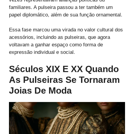
familiares. A pulseira passou a ter também um
papel diplomático, além de sua função ornamental.
Essa fase marcou uma virada no valor cultural dos
acessórios, incluindo as pulseiras, que agora
voltavam a ganhar espaço como forma de
expressão individual e social.
Séculos XIX E XX Quando
As Pulseiras Se Tornaram
Joias De Moda