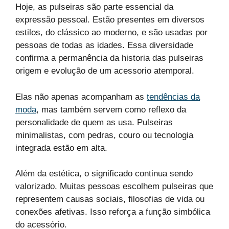
Hoje, as pulseiras são parte essencial da
expressão pessoal. Estão presentes em diversos
estilos, do clássico ao moderno, e são usadas por
pessoas de todas as idades. Essa diversidade
confirma a permanência da historia das pulseiras
origem e evolução de um acessorio atemporal.
Elas não apenas acompanham as
tendências da
moda
, mas também servem como reflexo da
personalidade de quem as usa. Pulseiras
minimalistas, com pedras, couro ou tecnologia
integrada estão em alta.
Além da estética, o significado continua sendo
valorizado. Muitas pessoas escolhem pulseiras que
representem causas sociais, filosofias de vida ou
conexões afetivas. Isso reforça a função simbólica
do acessório.