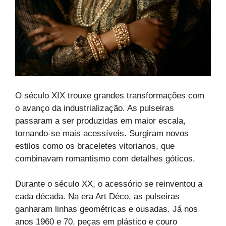
O século XIX trouxe grandes transformações com
o avanço da industrialização. As pulseiras
passaram a ser produzidas em maior escala,
tornando-se mais acessíveis. Surgiram novos
estilos como os braceletes vitorianos, que
combinavam romantismo com detalhes góticos.
Durante o século XX, o acessório se reinventou a
cada década. Na era Art Déco, as pulseiras
ganharam linhas geométricas e ousadas. Já nos
anos 1960 e 70, peças em plástico e couro