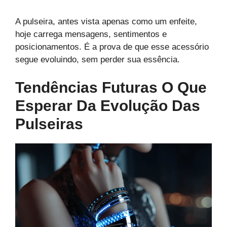
A pulseira, antes vista apenas como um enfeite,
hoje carrega mensagens, sentimentos e
posicionamentos. É a prova de que esse acessório
segue evoluindo, sem perder sua essência.
Tendências Futuras O Que
Esperar Da Evolução Das
Pulseiras