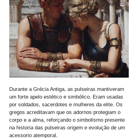
Durante a Grécia Antiga, as pulseiras mantiveram
um forte apelo estético e simbólico. Eram usadas
por soldados, sacerdotes e mulheres da elite. Os
gregos acreditavam que os adornos protegiam o
corpo e a alma, reforçando o simbolismo presente
na historia das pulseiras origem e evolução de um
acessorio atemporal.