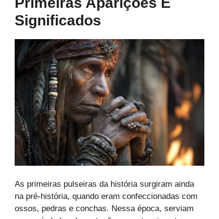
Primeiras Aparições E
Significados
As primeiras pulseiras da história surgiram ainda
na pré-história, quando eram confeccionadas com
ossos, pedras e conchas. Nessa época, serviam