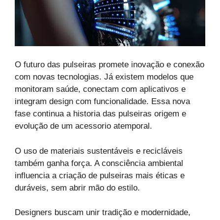
O futuro das pulseiras promete inovação e conexão
com novas tecnologias. Já existem modelos que
monitoram saúde, conectam com aplicativos e
integram design com funcionalidade. Essa nova
fase continua a historia das pulseiras origem e
evolução de um acessorio atemporal.
O uso de materiais sustentáveis e recicláveis
também ganha força. A consciência ambiental
influencia a criação de pulseiras mais éticas e
duráveis, sem abrir mão do estilo.
Designers buscam unir tradição e modernidade,