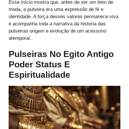
Esse início mostra que, antes de ser um item de
moda, a pulseira era uma expressão de fé e
identidade. A força desses valores permanece viva
e acompanha toda a narrativa da historia das
pulseiras origem e evolução de um acessorio
atemporal.
Pulseiras No Egito Antigo
Poder Status E
Espiritualidade