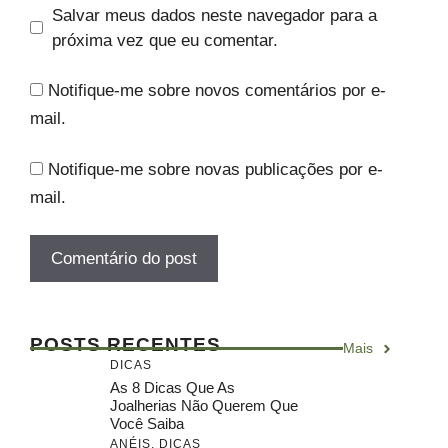
Salvar meus dados neste navegador para a
próxima vez que eu comentar.
Notifique-me sobre novos comentários por e-
mail.
Notifique-me sobre novas publicações por e-
mail.
POSTS RECENTES
Mais
DICAS
As 8 Dicas Que As
Joalherias Não Querem Que
Você Saiba
ANÉIS
,
DICAS