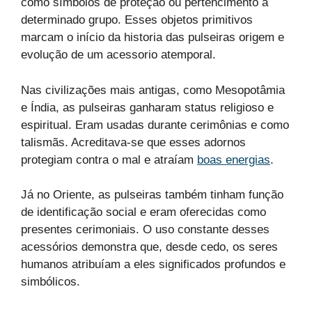
como símbolos de proteção ou pertencimento a
determinado grupo. Esses objetos primitivos
marcam o início da historia das pulseiras origem e
evolução de um acessorio atemporal.
Nas civilizações mais antigas, como Mesopotâmia
e Índia, as pulseiras ganharam status religioso e
espiritual. Eram usadas durante cerimônias e como
talismãs. Acreditava-se que esses adornos
protegiam contra o mal e atraíam
boas energias
.
Já no Oriente, as pulseiras também tinham função
de identificação social e eram oferecidas como
presentes cerimoniais. O uso constante desses
acessórios demonstra que, desde cedo, os seres
humanos atribuíam a eles significados profundos e
simbólicos.