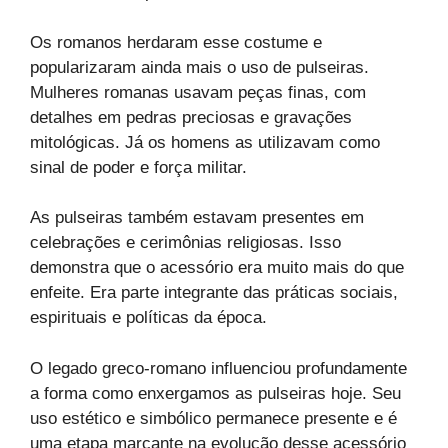
Os romanos herdaram esse costume e
popularizaram ainda mais o uso de pulseiras.
Mulheres romanas usavam peças finas, com
detalhes em pedras preciosas e gravações
mitológicas. Já os homens as utilizavam como
sinal de poder e força militar.
As pulseiras também estavam presentes em
celebrações e cerimônias religiosas. Isso
demonstra que o acessório era muito mais do que
enfeite. Era parte integrante das práticas sociais,
espirituais e políticas da época.
O legado greco-romano influenciou profundamente
a forma como enxergamos as pulseiras hoje. Seu
uso estético e simbólico permanece presente e é
uma etapa marcante na evolução desse acessório