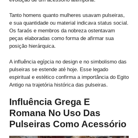
Tanto homens quanto mulheres usavam pulseiras,
e sua quantidade ou material indicava status social.
Os faraós e membros da nobreza ostentavam
peças elaboradas como forma de afirmar sua
posição hierárquica.
A influência egípcia no design e no simbolismo das
pulseiras se estende até hoje. Esse legado
espiritual e estético confirma a importância do Egito
Antigo na trajetória histórica das pulseiras.
Influência Grega E
Romana No Uso Das
Pulseiras Como Acessório