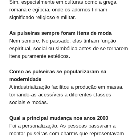
Sim, especialmente em culturas como a grega,
romana e egípcia, onde os adornos tinham
significado religioso e militar.
As pulseiras sempre foram itens de moda
Nem sempre. No passado, elas tinham função
espiritual, social ou simbólica antes de se tornarem
itens puramente estéticos.
Como as pulseiras se popularizaram na
modernidade
A industrialização facilitou a produção em massa,
tornando-as acessíveis a diferentes classes
sociais e modas.
Qual a principal mudança nos anos 2000
Foi a personalização. As pessoas passaram a
montar pulseiras com charms que representavam