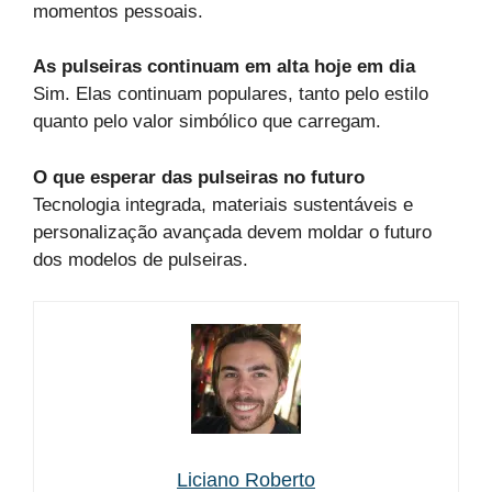
momentos pessoais.
As pulseiras continuam em alta hoje em dia
Sim. Elas continuam populares, tanto pelo estilo
quanto pelo valor simbólico que carregam.
O que esperar das pulseiras no futuro
Tecnologia integrada, materiais sustentáveis e
personalização avançada devem moldar o futuro
dos modelos de pulseiras.
Liciano Roberto