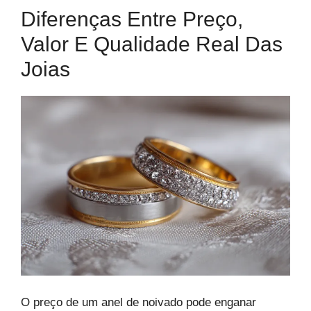
Diferenças Entre Preço,
Valor E Qualidade Real Das
Joias
O preço de um anel de noivado pode enganar