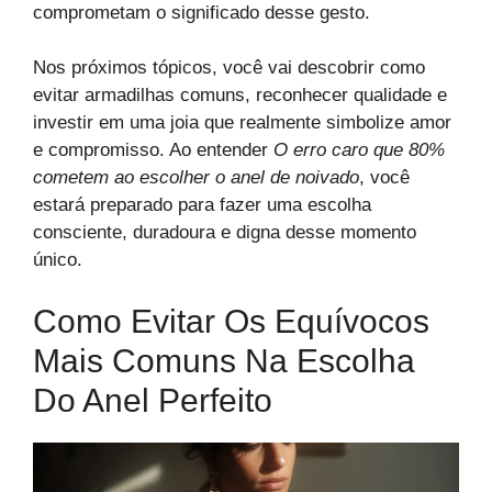
comprometam o significado desse gesto.
Nos próximos tópicos, você vai descobrir como
evitar armadilhas comuns, reconhecer qualidade e
investir em uma joia que realmente simbolize amor
e compromisso. Ao entender
O erro caro que 80%
cometem ao escolher o anel de noivado
, você
estará preparado para fazer uma escolha
consciente, duradoura e digna desse momento
único.
Como Evitar Os Equívocos
Mais Comuns Na Escolha
Do Anel Perfeito