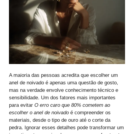
A maioria das pessoas acredita que escolher um
anel de noivado é apenas uma questão de gosto,
mas na verdade envolve conhecimento técnico e
sensibilidade. Um dos fatores mais importantes
para evitar
O erro caro que 80% cometem ao
escolher o anel de noivado
é compreender os
materiais, desde o tipo de ouro até o corte da
pedra. Ignorar esses detalhes pode transformar um