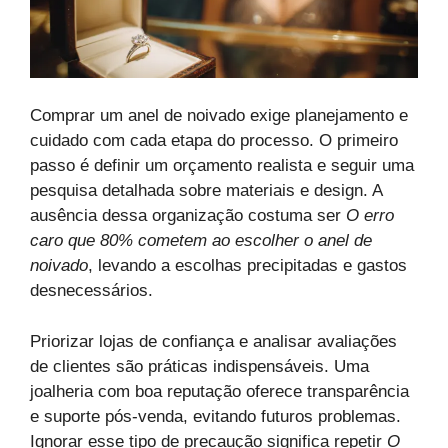
Comprar um anel de noivado exige planejamento e
cuidado com cada etapa do processo. O primeiro
passo é definir um orçamento realista e seguir uma
pesquisa detalhada sobre materiais e design. A
ausência dessa organização costuma ser
O erro
caro que 80% cometem ao escolher o anel de
noivado
, levando a escolhas precipitadas e gastos
desnecessários.
Priorizar lojas de confiança e analisar avaliações
de clientes são práticas indispensáveis. Uma
joalheria com boa reputação oferece transparência
e suporte pós-venda, evitando futuros problemas.
Ignorar esse tipo de precaução significa repetir
O