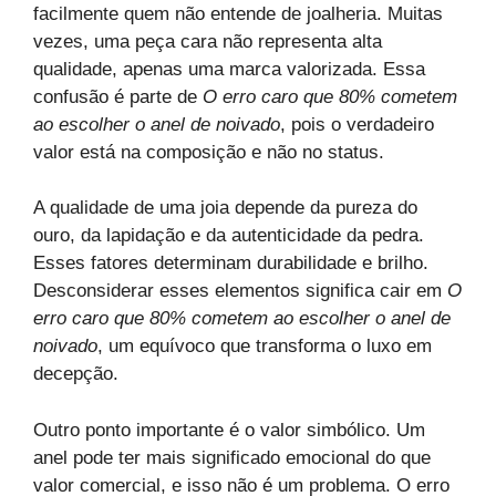
facilmente quem não entende de joalheria. Muitas
vezes, uma peça cara não representa alta
qualidade, apenas uma marca valorizada. Essa
confusão é parte de
O erro caro que 80% cometem
ao escolher o anel de noivado
, pois o verdadeiro
valor está na composição e não no status.
A qualidade de uma joia depende da pureza do
ouro, da lapidação e da autenticidade da pedra.
Esses fatores determinam durabilidade e brilho.
Desconsiderar esses elementos significa cair em
O
erro caro que 80% cometem ao escolher o anel de
noivado
, um equívoco que transforma o luxo em
decepção.
Outro ponto importante é o valor simbólico. Um
anel pode ter mais significado emocional do que
valor comercial, e isso não é um problema. O erro