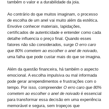
também o valor e a durabilidade da joia.
Ao contrário do que muitos imaginam, o processo
de escolha de um anel vai muito além da estética.
Envolve conhecer materiais, lapidações,
certificados de autenticidade e entender como cada
detalhe influencia o preço final. Quando esses
fatores não são considerados, surge
O erro caro
que 80% cometem ao escolher o anel de noivado
,
uma falha que pode custar mais do que se imagina.
Além da questão financeira, há também o aspecto
emocional. A escolha impulsiva ou mal informada
pode gerar arrependimentos e frustrações com o
tempo. Por isso, compreender
O erro caro que 80%
cometem ao escolher o anel de noivado
é essencial
para transformar essa decisão em uma experiência
memorável e segura, sem tropeços que