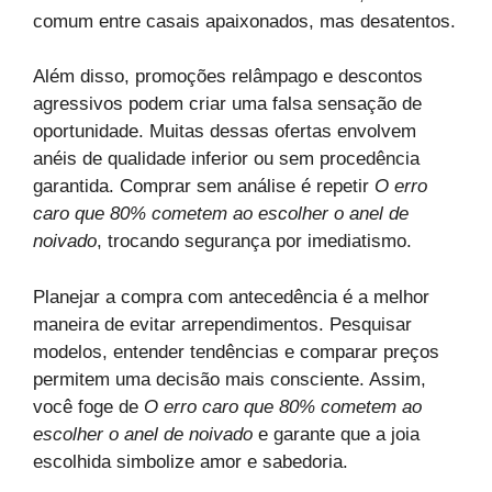
comum entre casais apaixonados, mas desatentos.
Além disso, promoções relâmpago e descontos
agressivos podem criar uma falsa sensação de
oportunidade. Muitas dessas ofertas envolvem
anéis de qualidade inferior ou sem procedência
garantida. Comprar sem análise é repetir
O erro
caro que 80% cometem ao escolher o anel de
noivado
, trocando segurança por imediatismo.
Planejar a compra com antecedência é a melhor
maneira de evitar arrependimentos. Pesquisar
modelos, entender tendências e comparar preços
permitem uma decisão mais consciente. Assim,
você foge de
O erro caro que 80% cometem ao
escolher o anel de noivado
e garante que a joia
escolhida simbolize amor e sabedoria.