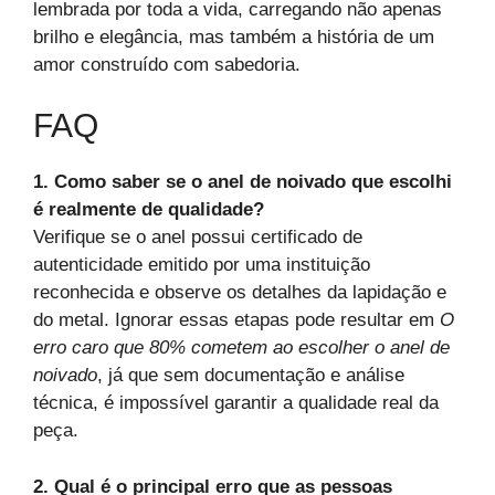
lembrada por toda a vida, carregando não apenas
brilho e elegância, mas também a história de um
amor construído com sabedoria.
FAQ
1. Como saber se o anel de noivado que escolhi
é realmente de qualidade?
Verifique se o anel possui certificado de
autenticidade emitido por uma instituição
reconhecida e observe os detalhes da lapidação e
do metal. Ignorar essas etapas pode resultar em
O
erro caro que 80% cometem ao escolher o anel de
noivado
, já que sem documentação e análise
técnica, é impossível garantir a qualidade real da
peça.
2. Qual é o principal erro que as pessoas