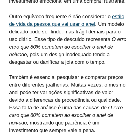
investimento emocional em uma compra frustrante.
Outro equívoco frequente é não considerar o
estilo
de vida da pessoa que vai usar o anel
. Um modelo
delicado pode ser lindo, mas frágil demais para o
uso diário. Esse tipo de descuido representa
O erro
caro que 80% cometem ao escolher o anel de
noivado
, pois um design inadequado tende a
desgastar ou danificar a joia com o tempo.
Também é essencial pesquisar e comparar preços
entre diferentes joalherias. Muitas vezes, o mesmo
anel pode ter variações significativas de valor
devido a diferenças de procedência ou qualidade.
Essa falta de análise é uma das causas de
O erro
caro que 80% cometem ao escolher o anel de
noivado
, mostrando que paciência é um
investimento que sempre vale a pena.