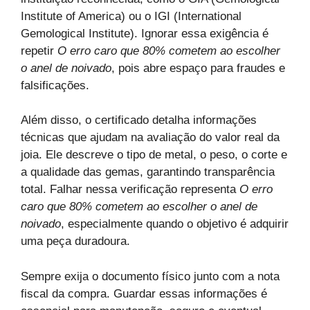
Institute of America) ou o IGI (International
Gemological Institute). Ignorar essa exigência é
repetir
O erro caro que 80% cometem ao escolher
o anel de noivado
, pois abre espaço para fraudes e
falsificações.
Além disso, o certificado detalha informações
técnicas que ajudam na avaliação do valor real da
joia. Ele descreve o tipo de metal, o peso, o corte e
a qualidade das gemas, garantindo transparência
total. Falhar nessa verificação representa
O erro
caro que 80% cometem ao escolher o anel de
noivado
, especialmente quando o objetivo é adquirir
uma peça duradoura.
Sempre exija o documento físico junto com a nota
fiscal da compra. Guardar essas informações é