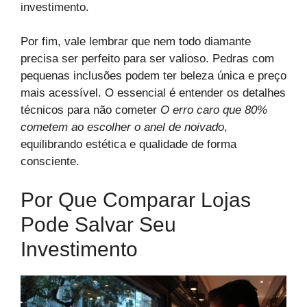
investimento.
Por fim, vale lembrar que nem todo diamante
precisa ser perfeito para ser valioso. Pedras com
pequenas inclusões podem ter beleza única e preço
mais acessível. O essencial é entender os detalhes
técnicos para não cometer
O erro caro que 80%
cometem ao escolher o anel de noivado
,
equilibrando estética e qualidade de forma
consciente.
Por Que Comparar Lojas
Pode Salvar Seu
Investimento