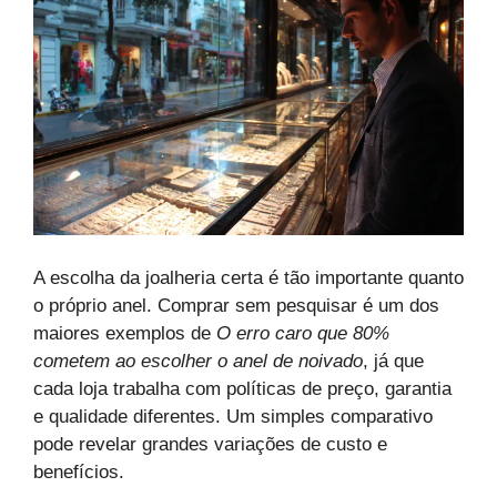
A escolha da joalheria certa é tão importante quanto
o próprio anel. Comprar sem pesquisar é um dos
maiores exemplos de
O erro caro que 80%
cometem ao escolher o anel de noivado
, já que
cada loja trabalha com políticas de preço, garantia
e qualidade diferentes. Um simples comparativo
pode revelar grandes variações de custo e
benefícios.