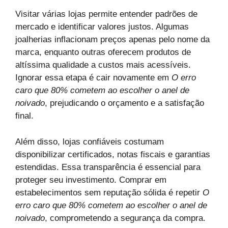
Visitar várias lojas permite entender padrões de
mercado e identificar valores justos. Algumas
joalherias inflacionam preços apenas pelo nome da
marca, enquanto outras oferecem produtos de
altíssima qualidade a custos mais acessíveis.
Ignorar essa etapa é cair novamente em
O erro
caro que 80% cometem ao escolher o anel de
noivado
, prejudicando o orçamento e a satisfação
final.
Além disso, lojas confiáveis costumam
disponibilizar certificados, notas fiscais e garantias
estendidas. Essa transparência é essencial para
proteger seu investimento. Comprar em
estabelecimentos sem reputação sólida é repetir
O
erro caro que 80% cometem ao escolher o anel de
noivado
, comprometendo a segurança da compra.