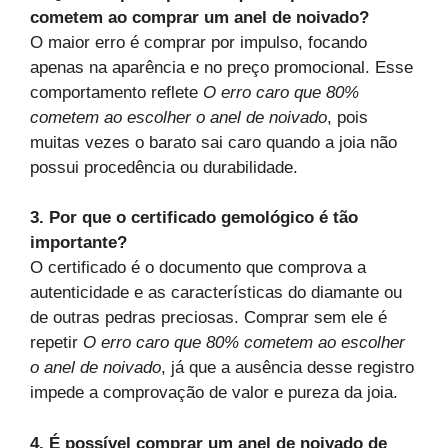
cometem ao comprar um anel de noivado?
O maior erro é comprar por impulso, focando
apenas na aparência e no preço promocional. Esse
comportamento reflete
O erro caro que 80%
cometem ao escolher o anel de noivado
, pois
muitas vezes o barato sai caro quando a joia não
possui procedência ou durabilidade.
3. Por que o certificado gemológico é tão
importante?
O certificado é o documento que comprova a
autenticidade e as características do diamante ou
de outras pedras preciosas. Comprar sem ele é
repetir
O erro caro que 80% cometem ao escolher
o anel de noivado
, já que a ausência desse registro
impede a comprovação de valor e pureza da joia.
4. É possível comprar um anel de noivado de