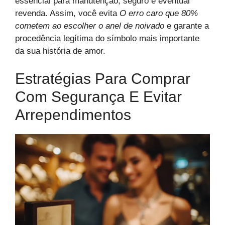
essencial para manutenção, seguro e eventual
revenda. Assim, você evita
O erro caro que 80%
cometem ao escolher o anel de noivado
e garante a
procedência legítima do símbolo mais importante
da sua história de amor.
Estratégias Para Comprar
Com Segurança E Evitar
Arrependimentos