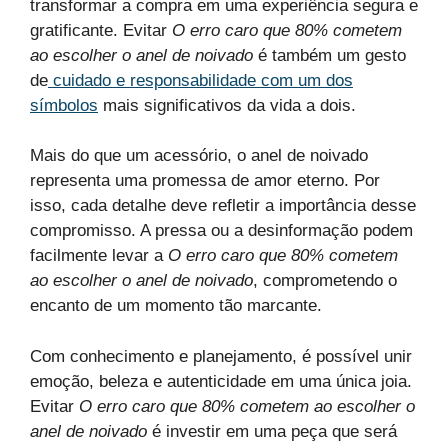
transformar a compra em uma experiência segura e
gratificante. Evitar
O erro caro que 80% cometem
ao escolher o anel de noivado
é também um gesto
de
cuidado e responsabilidade com um dos
símbolos
mais significativos da vida a dois.
Mais do que um acessório, o anel de noivado
representa uma promessa de amor eterno. Por
isso, cada detalhe deve refletir a importância desse
compromisso. A pressa ou a desinformação podem
facilmente levar a
O erro caro que 80% cometem
ao escolher o anel de noivado
, comprometendo o
encanto de um momento tão marcante.
Com conhecimento e planejamento, é possível unir
emoção, beleza e autenticidade em uma única joia.
Evitar
O erro caro que 80% cometem ao escolher o
anel de noivado
é investir em uma peça que será