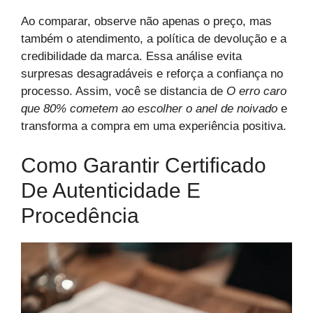
Ao comparar, observe não apenas o preço, mas
também o atendimento, a política de devolução e a
credibilidade da marca. Essa análise evita
surpresas desagradáveis e reforça a confiança no
processo. Assim, você se distancia de
O erro caro
que 80% cometem ao escolher o anel de noivado
e
transforma a compra em uma experiência positiva.
Como Garantir Certificado
De Autenticidade E
Procedência