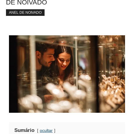
DE NOIVADO
ANEL DE NOIVADO
Sumário
ocultar