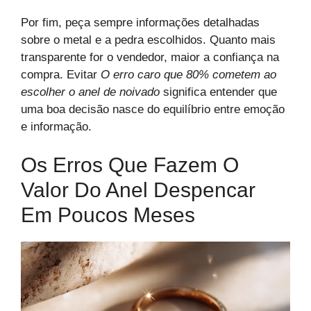
Por fim, peça sempre informações detalhadas
sobre o metal e a pedra escolhidos. Quanto mais
transparente for o vendedor, maior a confiança na
compra. Evitar
O erro caro que 80% cometem ao
escolher o anel de noivado
significa entender que
uma boa decisão nasce do equilíbrio entre emoção
e informação.
Os Erros Que Fazem O
Valor Do Anel Despencar
Em Poucos Meses