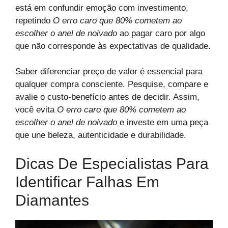
está em confundir emoção com investimento,
repetindo
O erro caro que 80% cometem ao
escolher o anel de noivado
ao pagar caro por algo
que não corresponde às expectativas de qualidade.
Saber diferenciar preço de valor é essencial para
qualquer compra consciente. Pesquise, compare e
avalie o custo-benefício antes de decidir. Assim,
você evita
O erro caro que 80% cometem ao
escolher o anel de noivado
e investe em uma peça
que une beleza, autenticidade e durabilidade.
Dicas De Especialistas Para
Identificar Falhas Em
Diamantes