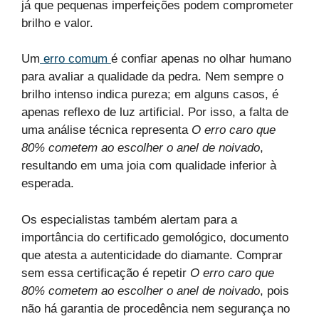
já que pequenas imperfeições podem comprometer
brilho e valor.
Um
erro comum
é confiar apenas no olhar humano
para avaliar a qualidade da pedra. Nem sempre o
brilho intenso indica pureza; em alguns casos, é
apenas reflexo de luz artificial. Por isso, a falta de
uma análise técnica representa
O erro caro que
80% cometem ao escolher o anel de noivado
,
resultando em uma joia com qualidade inferior à
esperada.
Os especialistas também alertam para a
importância do certificado gemológico, documento
que atesta a autenticidade do diamante. Comprar
sem essa certificação é repetir
O erro caro que
80% cometem ao escolher o anel de noivado
, pois
não há garantia de procedência nem segurança no