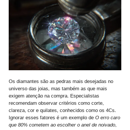
Os diamantes são as pedras mais desejadas no
universo das joias, mas também as que mais
exigem atenção na compra. Especialistas
recomendam observar critérios como corte,
clareza, cor e quilates, conhecidos como os 4Cs.
Ignorar esses fatores é um exemplo de
O erro caro
que 80% cometem ao escolher o anel de noivado
,