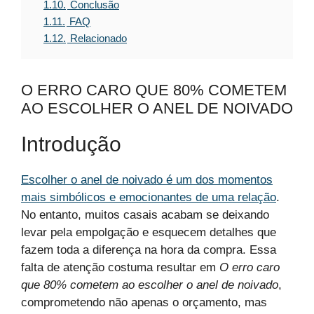
1.10.
Conclusão
1.11.
FAQ
1.12.
Relacionado
O ERRO CARO QUE 80% COMETEM
AO ESCOLHER O ANEL DE NOIVADO
Introdução
Escolher o anel de noivado é um dos momentos
mais simbólicos e emocionantes de uma relação
.
No entanto, muitos casais acabam se deixando
levar pela empolgação e esquecem detalhes que
fazem toda a diferença na hora da compra. Essa
falta de atenção costuma resultar em
O erro caro
que 80% cometem ao escolher o anel de noivado
,
comprometendo não apenas o orçamento, mas