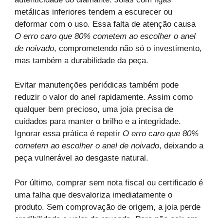
metálicas inferiores tendem a escurecer ou
deformar com o uso. Essa falta de atenção causa
O erro caro que 80% cometem ao escolher o anel
de noivado
, comprometendo não só o investimento,
mas também a durabilidade da peça.
Evitar manutenções periódicas também pode
reduzir o valor do anel rapidamente. Assim como
qualquer bem precioso, uma joia precisa de
cuidados para manter o brilho e a integridade.
Ignorar essa prática é repetir
O erro caro que 80%
cometem ao escolher o anel de noivado
, deixando a
peça vulnerável ao desgaste natural.
Por último, comprar sem nota fiscal ou certificado é
uma falha que desvaloriza imediatamente o
produto. Sem comprovação de origem, a joia perde