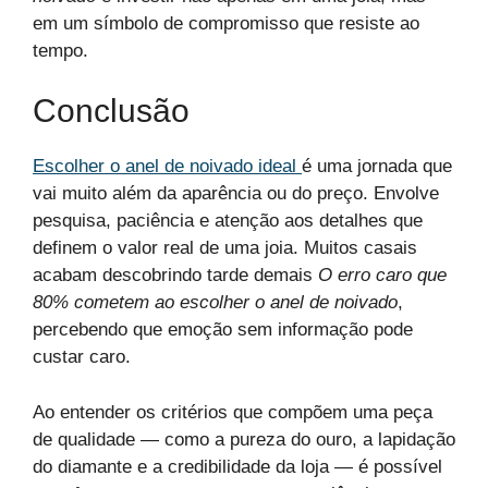
em um símbolo de compromisso que resiste ao
tempo.
Conclusão
Escolher o anel de noivado ideal
é uma jornada que
vai muito além da aparência ou do preço. Envolve
pesquisa, paciência e atenção aos detalhes que
definem o valor real de uma joia. Muitos casais
acabam descobrindo tarde demais
O erro caro que
80% cometem ao escolher o anel de noivado
,
percebendo que emoção sem informação pode
custar caro.
Ao entender os critérios que compõem uma peça
de qualidade — como a pureza do ouro, a lapidação
do diamante e a credibilidade da loja — é possível