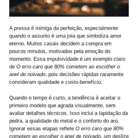
A pressa é inimiga da perfeição, especialmente
quando o assunto é uma joia que simboliza amor
eterno. Muitos casais decidem a compra em
poucos minutos, motivados pela emoção do
momento. Essa impulsividade é um exemplo claro
de
O erro caro que 80% cometem ao escolher o
anel de noivado
, pois decisões rápidas raramente
consideram qualidade e custo-benefício.
Quando o tempo é curto, a tendência é aceitar o
primeiro modelo que agrada visualmente, sem
avaliar detalhes técnicos. Isso inclui a lapidação da
pedra, a qualidade do metal e o conforto do aro.
Ignorar essas etapas reflete
O erro caro que 80%
cometem ao escolher o anel de noivado
, um deslize