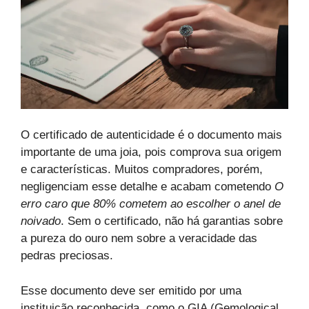
O certificado de autenticidade é o documento mais
importante de uma joia, pois comprova sua origem
e características. Muitos compradores, porém,
negligenciam esse detalhe e acabam cometendo
O
erro caro que 80% cometem ao escolher o anel de
noivado
. Sem o certificado, não há garantias sobre
a pureza do ouro nem sobre a veracidade das
pedras preciosas.
Esse documento deve ser emitido por uma
instituição reconhecida, como o GIA (Gemological