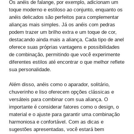
Os anéis de falange, por exemplo, adicionam um
toque moderno e estiloso ao conjunto, enquanto os
anéis delicados são perfeitos para complementar
alianças mais simples. Já os anéis com pedras
podem trazer um brilho extra e um toque de cor,
destacando ainda mais a aliança. Cada tipo de anel
oferece suas próprias vantagens e possibilidades
de combinação, permitindo que você experimente
diferentes estilos até encontrar o que melhor reflete
sua personalidade.
Além disso, anéis como o aparador, solitário,
chuverinho e liso oferecem opções clássicas e
versáteis para combinar com sua aliança. O
importante é considerar fatores como o design, o
material e o ajuste para garantir uma combinação
harmoniosa e confortável. Com as dicas e
sugestões apresentadas, você estará bem