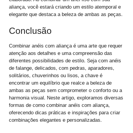
aliança, você estará criando um estilo atemporal e
elegante que destaca a beleza de ambas as peças.
Conclusão
Combinar anéis com aliança é uma arte que requer
atenção aos detalhes e uma compreensão das
diferentes possibilidades de estilo. Seja com anéis
de falange, delicados, com pedras, aparadores,
solitários, chuverinhos ou lisos, a chave é
encontrar um equilíbrio que realce a beleza de
ambas as peças sem comprometer o conforto ou a
harmonia visual. Neste artigo, exploramos diversas
formas de como combinar anéis com aliança,
oferecendo dicas práticas e inspirações para criar
combinações elegantes e personalizadas.