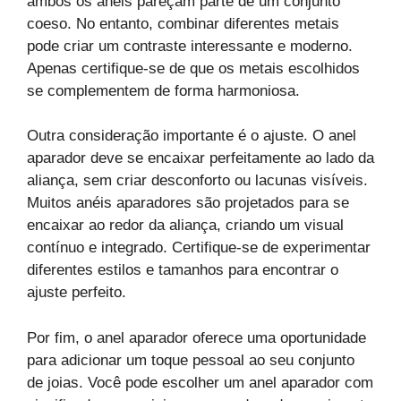
ambos os anéis pareçam parte de um conjunto
coeso. No entanto, combinar diferentes metais
pode criar um contraste interessante e moderno.
Apenas certifique-se de que os metais escolhidos
se complementem de forma harmoniosa.
Outra consideração importante é o ajuste. O anel
aparador deve se encaixar perfeitamente ao lado da
aliança, sem criar desconforto ou lacunas visíveis.
Muitos anéis aparadores são projetados para se
encaixar ao redor da aliança, criando um visual
contínuo e integrado. Certifique-se de experimentar
diferentes estilos e tamanhos para encontrar o
ajuste perfeito.
Por fim, o anel aparador oferece uma oportunidade
para adicionar um toque pessoal ao seu conjunto
de joias. Você pode escolher um anel aparador com