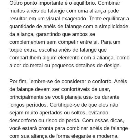
Outro ponto importante é o equilíbrio. Combinar
muitos anéis de falange com uma aliança pode
resultar em um visual exagerado. Tente equilibrar a
quantidade de anéis de falange com a simplicidade
da aliança, garantindo que ambos se
complementem sem competir entre si. Para um
toque extra, escolha anéis de falange que
compartilhem algum elemento com a aliança, como
a cor do metal ou pequenos detalhes de design.
Por fim, lembre-se de considerar o conforto. Anéis
de falange devem ser confortáveis de usar,
principalmente se você planeja usá-los durante
longos períodos. Certifique-se de que eles não
sejam muito apertados ou soltos, evitando
desconforto ou risco de perda. Com essas dicas,
você estará pronta para combinar anéis de falange
com sua aliança de forma elegante e moderna.