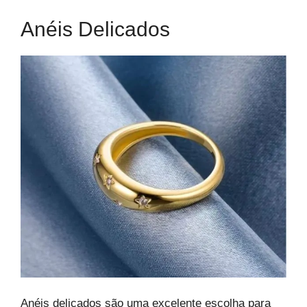
Anéis Delicados
Anéis delicados são uma excelente escolha para