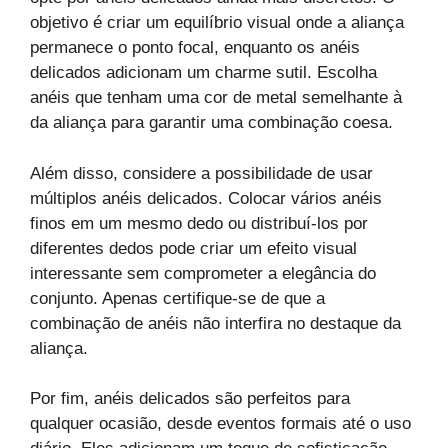
objetivo é criar um equilíbrio visual onde a aliança
permanece o ponto focal, enquanto os anéis
delicados adicionam um charme sutil. Escolha
anéis que tenham uma cor de metal semelhante à
da aliança para garantir uma combinação coesa.
Além disso, considere a possibilidade de usar
múltiplos anéis delicados. Colocar vários anéis
finos em um mesmo dedo ou distribuí-los por
diferentes dedos pode criar um efeito visual
interessante sem comprometer a elegância do
conjunto. Apenas certifique-se de que a
combinação de anéis não interfira no destaque da
aliança.
Por fim, anéis delicados são perfeitos para
qualquer ocasião, desde eventos formais até o uso