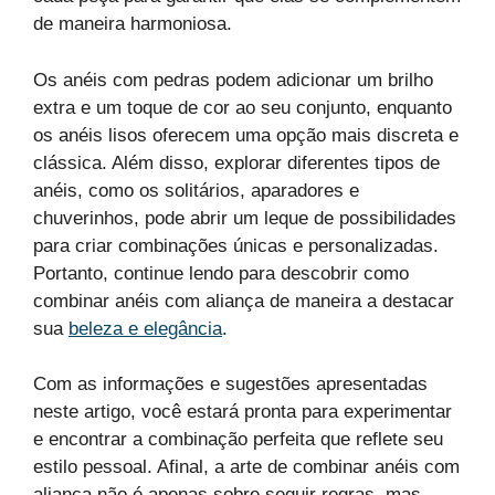
de maneira harmoniosa.
Os anéis com pedras podem adicionar um brilho
extra e um toque de cor ao seu conjunto, enquanto
os anéis lisos oferecem uma opção mais discreta e
clássica. Além disso, explorar diferentes tipos de
anéis, como os solitários, aparadores e
chuverinhos, pode abrir um leque de possibilidades
para criar combinações únicas e personalizadas.
Portanto, continue lendo para descobrir como
combinar anéis com aliança de maneira a destacar
sua
beleza e elegância
.
Com as informações e sugestões apresentadas
neste artigo, você estará pronta para experimentar
e encontrar a combinação perfeita que reflete seu
estilo pessoal. Afinal, a arte de combinar anéis com
aliança não é apenas sobre seguir regras, mas