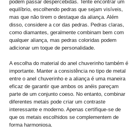
podem passar despercebidas. Tente encontrar um
equilíbrio, escolhendo pedras que sejam visíveis,
mas que não tirem o destaque da aliança. Além
disso, considere a cor das pedras. Pedras claras,
como diamantes, geralmente combinam bem com
qualquer aliança, mas pedras coloridas podem
adicionar um toque de personalidade.
A escolha do material do anel chuverinho também é
importante. Manter a consistência no tipo de metal
entre o anel chuverinho e a aliança é uma maneira
eficaz de garantir que ambos os anéis pareçam
parte de um conjunto coeso. No entanto, combinar
diferentes metais pode criar um contraste
interessante e moderno. Apenas certifique-se de
que os metais escolhidos se complementem de
forma harmoniosa.