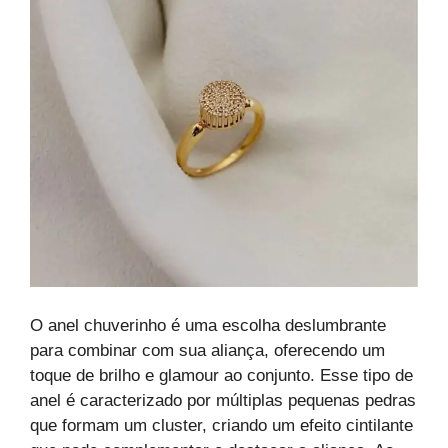
O anel chuverinho é uma escolha deslumbrante
para combinar com sua aliança, oferecendo um
toque de brilho e glamour ao conjunto. Esse tipo de
anel é caracterizado por múltiplas pequenas pedras
que formam um cluster, criando um efeito cintilante