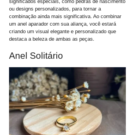
significados especiais, como pedras de nascimento
ou designs personalizados, para tornar a
combinação ainda mais significativa. Ao combinar
um anel aparador com sua aliança, você estará
criando um visual elegante e personalizado que
destaca a beleza de ambas as peças.
Anel Solitário