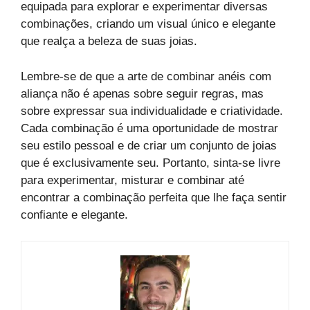
equipada para explorar e experimentar diversas
combinações, criando um visual único e elegante
que realça a beleza de suas joias.
Lembre-se de que a arte de combinar anéis com
aliança não é apenas sobre seguir regras, mas
sobre expressar sua individualidade e criatividade.
Cada combinação é uma oportunidade de mostrar
seu estilo pessoal e de criar um conjunto de joias
que é exclusivamente seu. Portanto, sinta-se livre
para experimentar, misturar e combinar até
encontrar a combinação perfeita que lhe faça sentir
confiante e elegante.