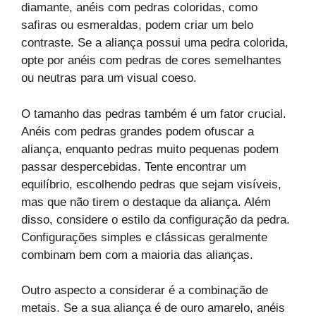
diamante, anéis com pedras coloridas, como
safiras ou esmeraldas, podem criar um belo
contraste. Se a aliança possui uma pedra colorida,
opte por anéis com pedras de cores semelhantes
ou neutras para um visual coeso.
O tamanho das pedras também é um fator crucial.
Anéis com pedras grandes podem ofuscar a
aliança, enquanto pedras muito pequenas podem
passar despercebidas. Tente encontrar um
equilíbrio, escolhendo pedras que sejam visíveis,
mas que não tirem o destaque da aliança. Além
disso, considere o estilo da configuração da pedra.
Configurações simples e clássicas geralmente
combinam bem com a maioria das alianças.
Outro aspecto a considerar é a combinação de
metais. Se a sua aliança é de ouro amarelo, anéis