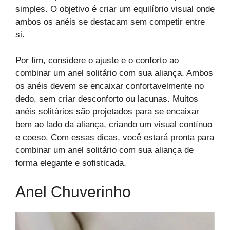
simples. O objetivo é criar um equilíbrio visual onde
ambos os anéis se destacam sem competir entre
si.
Por fim, considere o ajuste e o conforto ao
combinar um anel solitário com sua aliança. Ambos
os anéis devem se encaixar confortavelmente no
dedo, sem criar desconforto ou lacunas. Muitos
anéis solitários são projetados para se encaixar
bem ao lado da aliança, criando um visual contínuo
e coeso. Com essas dicas, você estará pronta para
combinar um anel solitário com sua aliança de
forma elegante e sofisticada.
Anel Chuverinho