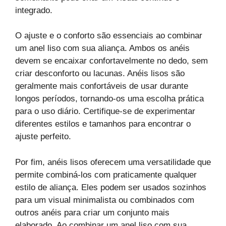
integrado.
O ajuste e o conforto são essenciais ao combinar
um anel liso com sua aliança. Ambos os anéis
devem se encaixar confortavelmente no dedo, sem
criar desconforto ou lacunas. Anéis lisos são
geralmente mais confortáveis de usar durante
longos períodos, tornando-os uma escolha prática
para o uso diário. Certifique-se de experimentar
diferentes estilos e tamanhos para encontrar o
ajuste perfeito.
Por fim, anéis lisos oferecem uma versatilidade que
permite combiná-los com praticamente qualquer
estilo de aliança. Eles podem ser usados sozinhos
para um visual minimalista ou combinados com
outros anéis para criar um conjunto mais
elaborado. Ao combinar um anel liso com sua