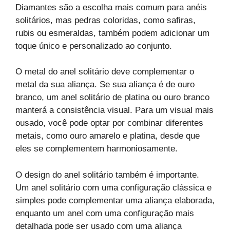
Diamantes são a escolha mais comum para anéis
solitários, mas pedras coloridas, como safiras,
rubis ou esmeraldas, também podem adicionar um
toque único e personalizado ao conjunto.
O metal do anel solitário deve complementar o
metal da sua aliança. Se sua aliança é de ouro
branco, um anel solitário de platina ou ouro branco
manterá a consistência visual. Para um visual mais
ousado, você pode optar por combinar diferentes
metais, como ouro amarelo e platina, desde que
eles se complementem harmoniosamente.
O design do anel solitário também é importante.
Um anel solitário com uma configuração clássica e
simples pode complementar uma aliança elaborada,
enquanto um anel com uma configuração mais
detalhada pode ser usado com uma aliança