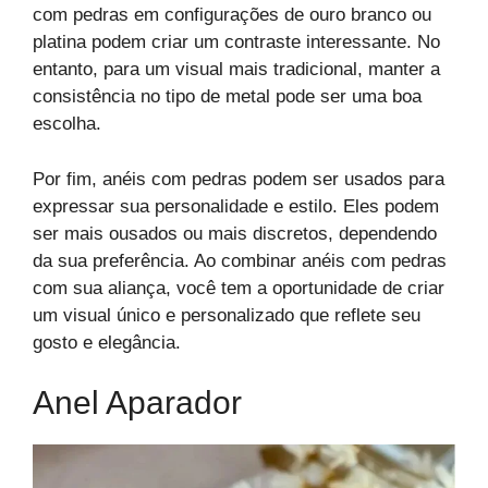
com pedras em configurações de ouro branco ou
platina podem criar um contraste interessante. No
entanto, para um visual mais tradicional, manter a
consistência no tipo de metal pode ser uma boa
escolha.
Por fim, anéis com pedras podem ser usados para
expressar sua personalidade e estilo. Eles podem
ser mais ousados ou mais discretos, dependendo
da sua preferência. Ao combinar anéis com pedras
com sua aliança, você tem a oportunidade de criar
um visual único e personalizado que reflete seu
gosto e elegância.
Anel Aparador