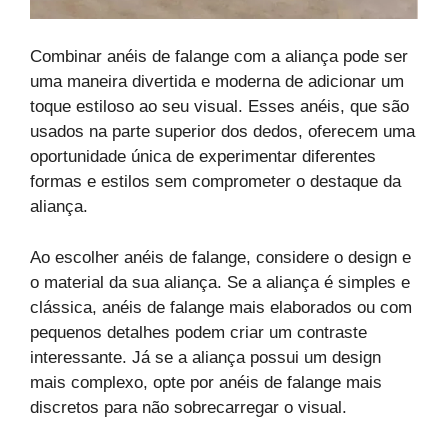
Combinar anéis de falange com a aliança pode ser
uma maneira divertida e moderna de adicionar um
toque estiloso ao seu visual. Esses anéis, que são
usados na parte superior dos dedos, oferecem uma
oportunidade única de experimentar diferentes
formas e estilos sem comprometer o destaque da
aliança.
Ao escolher anéis de falange, considere o design e
o material da sua aliança. Se a aliança é simples e
clássica, anéis de falange mais elaborados ou com
pequenos detalhes podem criar um contraste
interessante. Já se a aliança possui um design
mais complexo, opte por anéis de falange mais
discretos para não sobrecarregar o visual.