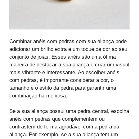
Combinar anéis com pedras com sua aliança pode
adicionar um brilho extra e um toque de cor ao seu
conjunto de joias. Esses anéis são uma ótima
maneira de destacar a sua aliança e criar um visual
mais vibrante e interessante. Ao escolher anéis
com pedras, é importante considerar a cor, o
tamanho e o estilo da pedra para garantir uma
combinação harmoniosa.
Se a sua aliança possui uma pedra central, escolha
anéis com pedras que complementem ou
contrastem de forma agradável com a pedra da
aliança. Por exemplo, se a sua aliança tem um