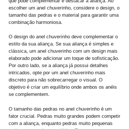
que pode complementar e destacar a aliança. Ao
escolher um anel chuverinho, considere o design, o
tamanho das pedras e o material para garantir uma
combinação harmoniosa.
O design do anel chuverinho deve complementar o
estilo da sua aliança. Se sua aliança é simples e
clássica, um anel chuverinho com um design mais
elaborado pode adicionar um toque de sofisticação.
Por outro lado, se a aliança já possui detalhes
intricados, opte por um anel chuverinho mais
discreto para não sobrecarregar o visual. O
objetivo é criar um equilíbrio onde ambos os anéis
se complementem.
O tamanho das pedras no anel chuverinho é um
fator crucial. Pedras muito grandes podem competir
com a aliança, enquanto pedras muito pequenas