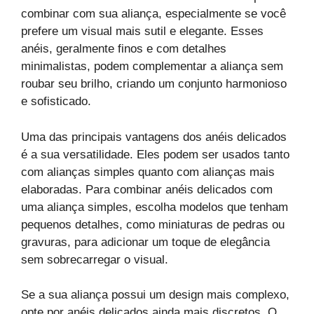
combinar com sua aliança, especialmente se você
prefere um visual mais sutil e elegante. Esses
anéis, geralmente finos e com detalhes
minimalistas, podem complementar a aliança sem
roubar seu brilho, criando um conjunto harmonioso
e sofisticado.
Uma das principais vantagens dos anéis delicados
é a sua versatilidade. Eles podem ser usados tanto
com alianças simples quanto com alianças mais
elaboradas. Para combinar anéis delicados com
uma aliança simples, escolha modelos que tenham
pequenos detalhes, como miniaturas de pedras ou
gravuras, para adicionar um toque de elegância
sem sobrecarregar o visual.
Se a sua aliança possui um design mais complexo,
opte por anéis delicados ainda mais discretos. O