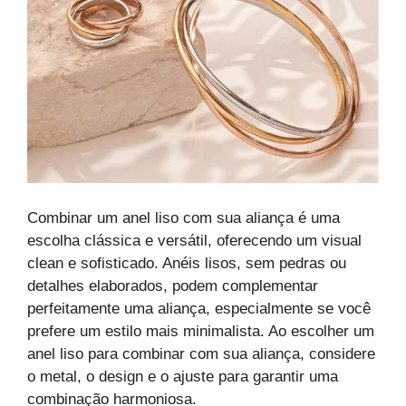
Combinar um anel liso com sua aliança é uma
escolha clássica e versátil, oferecendo um visual
clean e sofisticado. Anéis lisos, sem pedras ou
detalhes elaborados, podem complementar
perfeitamente uma aliança, especialmente se você
prefere um estilo mais minimalista. Ao escolher um
anel liso para combinar com sua aliança, considere
o metal, o design e o ajuste para garantir uma
combinação harmoniosa.