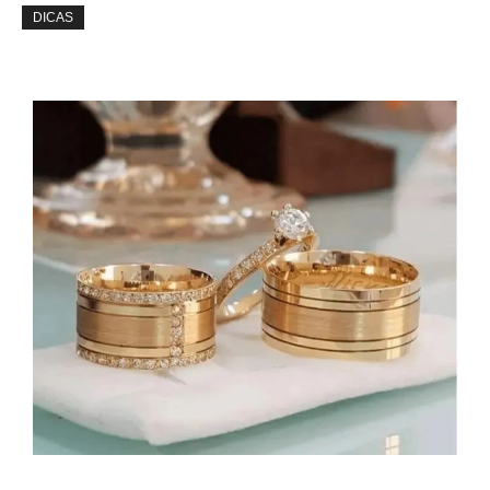
DICAS