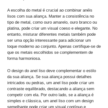
A escolha do metal é crucial ao combinar anéis
lisos com sua aliança. Manter a consistência no
tipo de metal, como ouro amarelo, ouro branco ou
platina, pode criar um visual coeso e elegante. No
entanto, misturar diferentes metais também pode
ser uma opção interessante para adicionar um
toque moderno ao conjunto. Apenas certifique-se de
que os metais escolhidos se complementem de
forma harmoniosa.
O design do anel liso deve complementar o estilo
da sua aliança. Se sua aliança possui detalhes
intricados ou pedras, um anel liso pode criar um
contraste equilibrado, destacando a aliança sem
competir com ela. Por outro lado, se a aliança é
simples e clássica, um anel liso com um design
semelhante pode criar um visual contínuo e