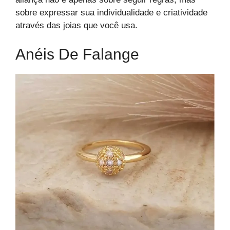
sobre expressar sua individualidade e criatividade
através das joias que você usa.
Anéis De Falange