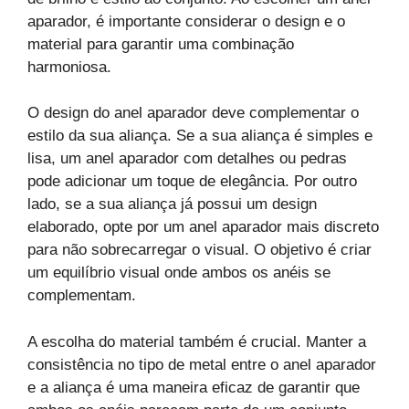
aparador, é importante considerar o design e o
material para garantir uma combinação
harmoniosa.
O design do anel aparador deve complementar o
estilo da sua aliança. Se a sua aliança é simples e
lisa, um anel aparador com detalhes ou pedras
pode adicionar um toque de elegância. Por outro
lado, se a sua aliança já possui um design
elaborado, opte por um anel aparador mais discreto
para não sobrecarregar o visual. O objetivo é criar
um equilíbrio visual onde ambos os anéis se
complementam.
A escolha do material também é crucial. Manter a
consistência no tipo de metal entre o anel aparador
e a aliança é uma maneira eficaz de garantir que