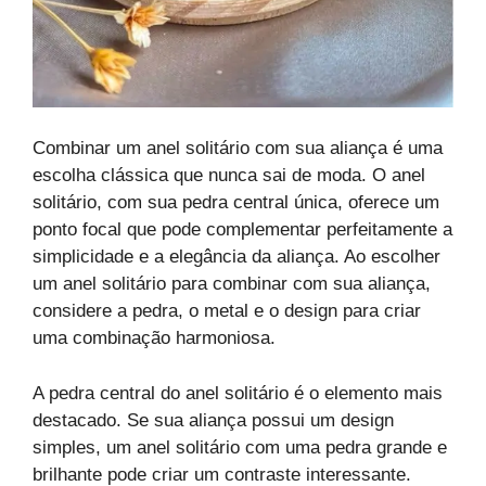
Combinar um anel solitário com sua aliança é uma
escolha clássica que nunca sai de moda. O anel
solitário, com sua pedra central única, oferece um
ponto focal que pode complementar perfeitamente a
simplicidade e a elegância da aliança. Ao escolher
um anel solitário para combinar com sua aliança,
considere a pedra, o metal e o design para criar
uma combinação harmoniosa.
A pedra central do anel solitário é o elemento mais
destacado. Se sua aliança possui um design
simples, um anel solitário com uma pedra grande e
brilhante pode criar um contraste interessante.