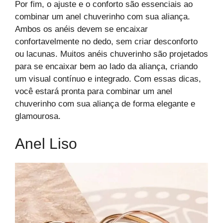
Por fim, o ajuste e o conforto são essenciais ao
combinar um anel chuverinho com sua aliança.
Ambos os anéis devem se encaixar
confortavelmente no dedo, sem criar desconforto
ou lacunas. Muitos anéis chuverinho são projetados
para se encaixar bem ao lado da aliança, criando
um visual contínuo e integrado. Com essas dicas,
você estará pronta para combinar um anel
chuverinho com sua aliança de forma elegante e
glamourosa.
Anel Liso