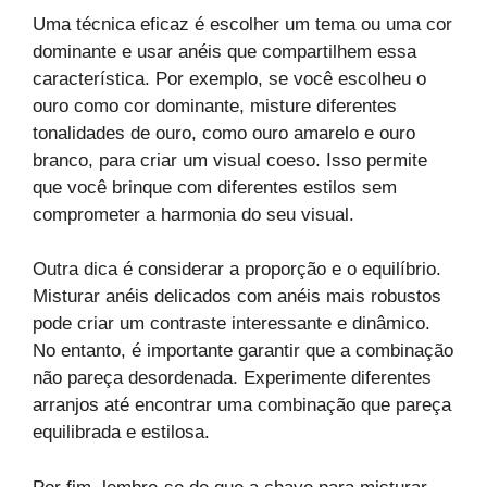
Uma técnica eficaz é escolher um tema ou uma cor
dominante e usar anéis que compartilhem essa
característica. Por exemplo, se você escolheu o
ouro como cor dominante, misture diferentes
tonalidades de ouro, como ouro amarelo e ouro
branco, para criar um visual coeso. Isso permite
que você brinque com diferentes estilos sem
comprometer a harmonia do seu visual.
Outra dica é considerar a proporção e o equilíbrio.
Misturar anéis delicados com anéis mais robustos
pode criar um contraste interessante e dinâmico.
No entanto, é importante garantir que a combinação
não pareça desordenada. Experimente diferentes
arranjos até encontrar uma combinação que pareça
equilibrada e estilosa.