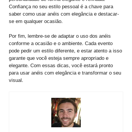
Confiança no seu estilo pessoal é a chave para
saber como usar anéis com elegância e destacar-
se em qualquer ocasião.
Por fim, lembre-se de adaptar o uso dos anéis
conforme a ocasião e o ambiente. Cada evento
pode pedir um estilo diferente, e estar atento a isso
garante que você esteja sempre apropriado e
elegante. Com essas dicas, você estará pronto
para usar anéis com elegância e transformar o seu
visual.