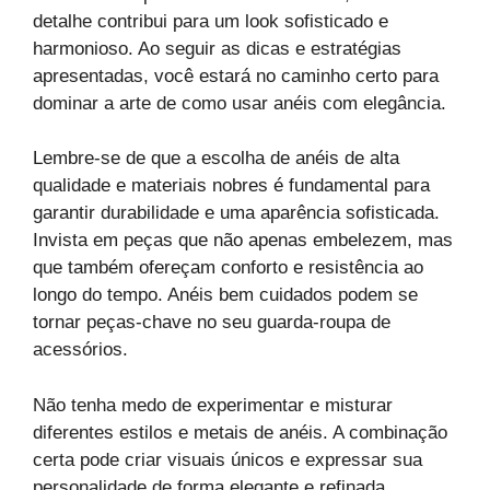
detalhe contribui para um look sofisticado e
harmonioso. Ao seguir as dicas e estratégias
apresentadas, você estará no caminho certo para
dominar a arte de como usar anéis com elegância.
Lembre-se de que a escolha de anéis de alta
qualidade e materiais nobres é fundamental para
garantir durabilidade e uma aparência sofisticada.
Invista em peças que não apenas embelezem, mas
que também ofereçam conforto e resistência ao
longo do tempo. Anéis bem cuidados podem se
tornar peças-chave no seu guarda-roupa de
acessórios.
Não tenha medo de experimentar e misturar
diferentes estilos e metais de anéis. A combinação
certa pode criar visuais únicos e expressar sua
personalidade de forma elegante e refinada.