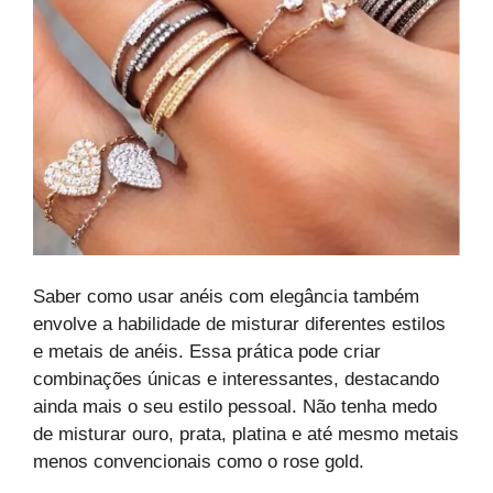
Saber como usar anéis com elegância também
envolve a habilidade de misturar diferentes estilos
e metais de anéis. Essa prática pode criar
combinações únicas e interessantes, destacando
ainda mais o seu estilo pessoal. Não tenha medo
de misturar ouro, prata, platina e até mesmo metais
menos convencionais como o rose gold.