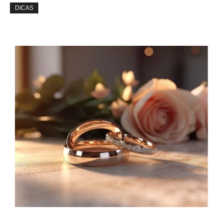
DICAS