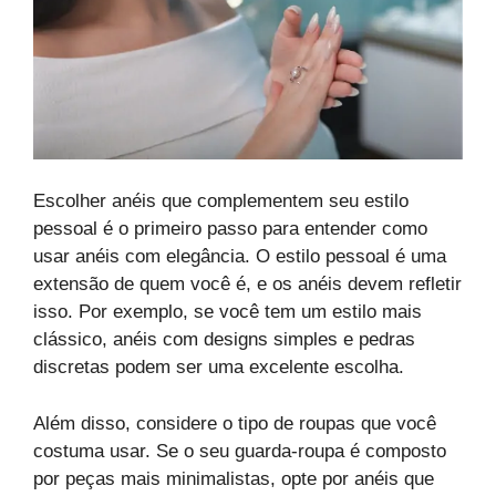
Escolher anéis que complementem seu estilo
pessoal é o primeiro passo para entender como
usar anéis com elegância. O estilo pessoal é uma
extensão de quem você é, e os anéis devem refletir
isso. Por exemplo, se você tem um estilo mais
clássico, anéis com designs simples e pedras
discretas podem ser uma excelente escolha.
Além disso, considere o tipo de roupas que você
costuma usar. Se o seu guarda-roupa é composto
por peças mais minimalistas, opte por anéis que