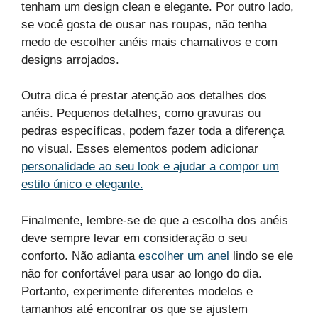
tenham um design clean e elegante. Por outro lado,
se você gosta de ousar nas roupas, não tenha
medo de escolher anéis mais chamativos e com
designs arrojados.
Outra dica é prestar atenção aos detalhes dos
anéis. Pequenos detalhes, como gravuras ou
pedras específicas, podem fazer toda a diferença
no visual. Esses elementos podem adicionar
personalidade ao seu look e ajudar a compor um
estilo único e elegante.
Finalmente, lembre-se de que a escolha dos anéis
deve sempre levar em consideração o seu
conforto. Não adianta
escolher um anel
lindo se ele
não for confortável para usar ao longo do dia.
Portanto, experimente diferentes modelos e
tamanhos até encontrar os que se ajustem