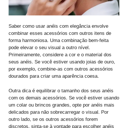
Saber como usar anéis com elegância envolve
combinar esses acessórios com outros itens de
forma harmoniosa. Uma combinação bem-feita
pode elevar o seu visual a outro nível.
Primeiramente, considere a cor e o material dos
seus anéis. Se você estiver usando joias de ouro,
por exemplo, combine-as com outros acessórios
dourados para criar uma aparência coesa.
Outra dica é equilibrar o tamanho dos seus anéis
com os demais acessórios. Se você estiver usando
um colar ou brincos grandes, opte por anéis mais
delicados para não sobrecarregar o visual. Por
outro lado, se os outros acessórios forem
discretos, sinta-se à vontade para escolher anéis