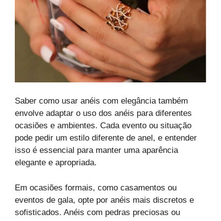
Saber como usar anéis com elegância também
envolve adaptar o uso dos anéis para diferentes
ocasiões e ambientes. Cada evento ou situação
pode pedir um estilo diferente de anel, e entender
isso é essencial para manter uma aparência
elegante e apropriada.
Em ocasiões formais, como casamentos ou
eventos de gala, opte por anéis mais discretos e
sofisticados. Anéis com pedras preciosas ou