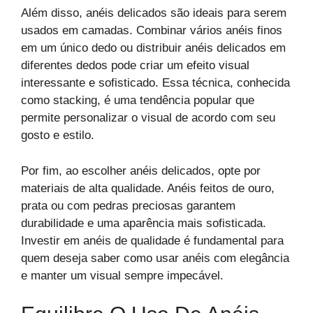
Além disso, anéis delicados são ideais para serem
usados em camadas. Combinar vários anéis finos
em um único dedo ou distribuir anéis delicados em
diferentes dedos pode criar um efeito visual
interessante e sofisticado. Essa técnica, conhecida
como stacking, é uma tendência popular que
permite personalizar o visual de acordo com seu
gosto e estilo.
Por fim, ao escolher anéis delicados, opte por
materiais de alta qualidade. Anéis feitos de ouro,
prata ou com pedras preciosas garantem
durabilidade e uma aparência mais sofisticada.
Investir em anéis de qualidade é fundamental para
quem deseja saber como usar anéis com elegância
e manter um visual sempre impecável.