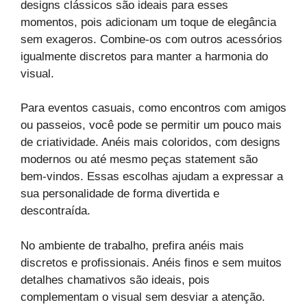
designs clássicos são ideais para esses
momentos, pois adicionam um toque de elegância
sem exageros. Combine-os com outros acessórios
igualmente discretos para manter a harmonia do
visual.
Para eventos casuais, como encontros com amigos
ou passeios, você pode se permitir um pouco mais
de criatividade. Anéis mais coloridos, com designs
modernos ou até mesmo peças statement são
bem-vindos. Essas escolhas ajudam a expressar a
sua personalidade de forma divertida e
descontraída.
No ambiente de trabalho, prefira anéis mais
discretos e profissionais. Anéis finos e sem muitos
detalhes chamativos são ideais, pois
complementam o visual sem desviar a atenção.