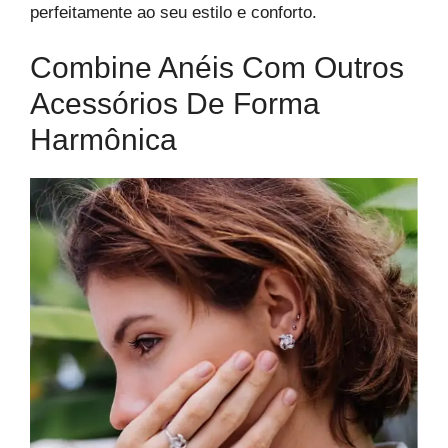
perfeitamente ao seu estilo e conforto.
Combine Anéis Com Outros
Acessórios De Forma
Harmônica