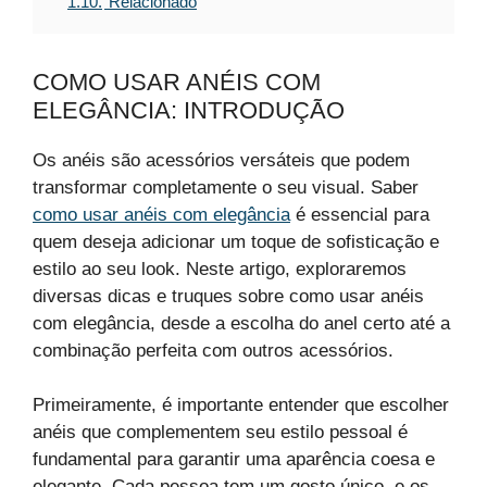
1.10.
Relacionado
COMO USAR ANÉIS COM
ELEGÂNCIA: INTRODUÇÃO
Os anéis são acessórios versáteis que podem
transformar completamente o seu visual. Saber
como usar anéis com elegância
é essencial para
quem deseja adicionar um toque de sofisticação e
estilo ao seu look. Neste artigo, exploraremos
diversas dicas e truques sobre como usar anéis
com elegância, desde a escolha do anel certo até a
combinação perfeita com outros acessórios.
Primeiramente, é importante entender que escolher
anéis que complementem seu estilo pessoal é
fundamental para garantir uma aparência coesa e
elegante. Cada pessoa tem um gosto único, e os