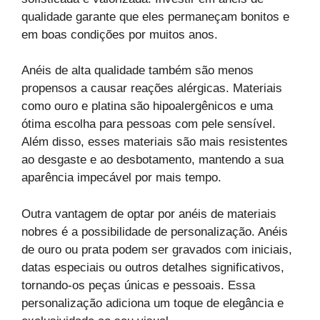
qualidade garante que eles permaneçam bonitos e
em boas condições por muitos anos.
Anéis de alta qualidade também são menos
propensos a causar reações alérgicas. Materiais
como ouro e platina são hipoalergênicos e uma
ótima escolha para pessoas com pele sensível.
Além disso, esses materiais são mais resistentes
ao desgaste e ao desbotamento, mantendo a sua
aparência impecável por mais tempo.
Outra vantagem de optar por anéis de materiais
nobres é a possibilidade de personalização. Anéis
de ouro ou prata podem ser gravados com iniciais,
datas especiais ou outros detalhes significativos,
tornando-os peças únicas e pessoais. Essa
personalização adiciona um toque de elegância e