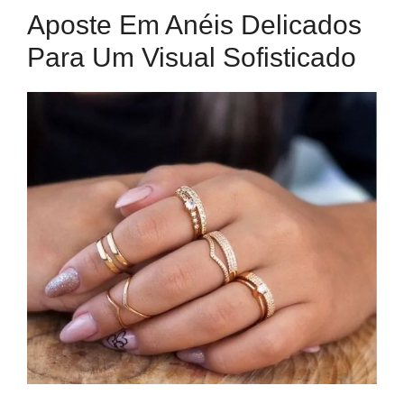
Aposte Em Anéis Delicados
Para Um Visual Sofisticado