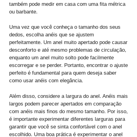
também pode medir em casa com uma fita métrica
ou barbante.
Uma vez que você conheça o tamanho dos seus
dedos, escolha anéis que se ajustem
perfeitamente. Um anel muito apertado pode causar
desconforto e até mesmo problemas de circulação,
enquanto um anel muito solto pode facilmente
escorregar e se perder. Portanto, encontrar o ajuste
perfeito é fundamental para quem deseja saber
como usar anéis com elegância.
Além disso, considere a largura do anel. Anéis mais
largos podem parecer apertados em comparação
com anéis mais finos do mesmo tamanho. Por isso,
é importante experimentar diferentes larguras para
garantir que você se sinta confortável com o anel
escolhido. Uma boa prática é experimentar o anel