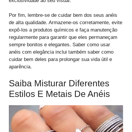
exclusividade ao seu visual.
Por fim, lembre-se de cuidar bem dos seus anéis
de alta qualidade. Armazene-os corretamente, evite
expô-los a produtos químicos e faça manutenção
regularmente para garantir que eles permaneçam
sempre bonitos e elegantes. Saber como usar
anéis com elegância inclui também saber como
cuidar bem deles para prolongar sua vida útil e
aparência.
Saiba Misturar Diferentes
Estilos E Metais De Anéis