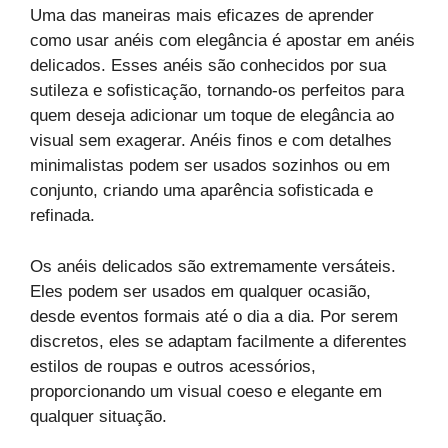
Uma das maneiras mais eficazes de aprender
como usar anéis com elegância é apostar em anéis
delicados. Esses anéis são conhecidos por sua
sutileza e sofisticação, tornando-os perfeitos para
quem deseja adicionar um toque de elegância ao
visual sem exagerar. Anéis finos e com detalhes
minimalistas podem ser usados sozinhos ou em
conjunto, criando uma aparência sofisticada e
refinada.
Os anéis delicados são extremamente versáteis.
Eles podem ser usados em qualquer ocasião,
desde eventos formais até o dia a dia. Por serem
discretos, eles se adaptam facilmente a diferentes
estilos de roupas e outros acessórios,
proporcionando um visual coeso e elegante em
qualquer situação.