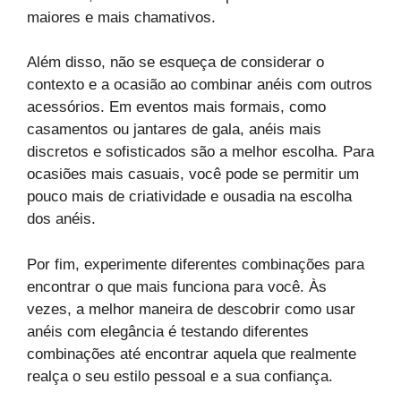
maiores e mais chamativos.
Além disso, não se esqueça de considerar o
contexto e a ocasião ao combinar anéis com outros
acessórios. Em eventos mais formais, como
casamentos ou jantares de gala, anéis mais
discretos e sofisticados são a melhor escolha. Para
ocasiões mais casuais, você pode se permitir um
pouco mais de criatividade e ousadia na escolha
dos anéis.
Por fim, experimente diferentes combinações para
encontrar o que mais funciona para você. Às
vezes, a melhor maneira de descobrir como usar
anéis com elegância é testando diferentes
combinações até encontrar aquela que realmente
realça o seu estilo pessoal e a sua confiança.