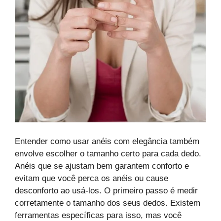
Entender como usar anéis com elegância também
envolve escolher o tamanho certo para cada dedo.
Anéis que se ajustam bem garantem conforto e
evitam que você perca os anéis ou cause
desconforto ao usá-los. O primeiro passo é medir
corretamente o tamanho dos seus dedos. Existem
ferramentas específicas para isso, mas você