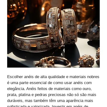
Escolher anéis de alta qualidade e materiais nobres
é uma parte essencial de como usar anéis com
elegância. Anéis feitos de materiais como ouro,
prata, platina e pedras preciosas não só são mais
duráveis, mas também têm uma aparência mais
sofisticada e valorizada. Investir em anéis de