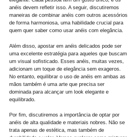
anéis devem refletir isso. A seguir, discutiremos
maneiras de combinar anéis com outros acessórios
de forma harmoniosa, uma habilidade crucial para
quem quer saber como usar anéis com elegância.
Além disso, apostar em anéis delicados pode ser
uma excelente estratégia para aqueles que buscam
um visual sofisticado. Esses anéis, muitas vezes,
adicionam um toque de elegância sem exageros.
No entanto, equilibrar o uso de anéis em ambas as
mãos também é uma arte que precisa ser
dominada para alcançar um look elegante e
equilibrado.
Por fim, discutiremos a importância de optar por
anéis de alta qualidade e materiais nobres. Não se
trata apenas de estética, mas também de