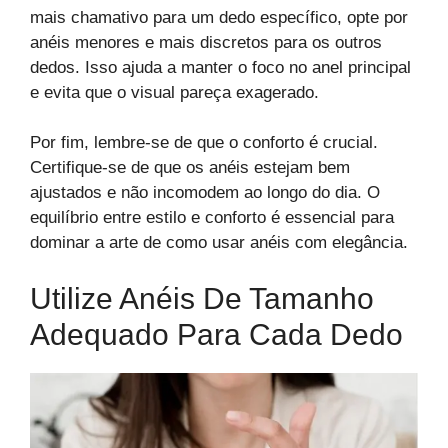
mais chamativo para um dedo específico, opte por
anéis menores e mais discretos para os outros
dedos. Isso ajuda a manter o foco no anel principal
e evita que o visual pareça exagerado.
Por fim, lembre-se de que o conforto é crucial.
Certifique-se de que os anéis estejam bem
ajustados e não incomodem ao longo do dia. O
equilíbrio entre estilo e conforto é essencial para
dominar a arte de como usar anéis com elegância.
Utilize Anéis De Tamanho
Adequado Para Cada Dedo