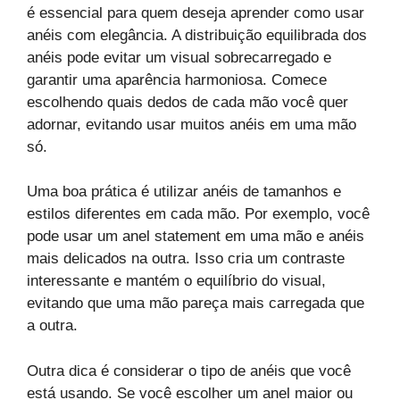
é essencial para quem deseja aprender como usar
anéis com elegância. A distribuição equilibrada dos
anéis pode evitar um visual sobrecarregado e
garantir uma aparência harmoniosa. Comece
escolhendo quais dedos de cada mão você quer
adornar, evitando usar muitos anéis em uma mão
só.
Uma boa prática é utilizar anéis de tamanhos e
estilos diferentes em cada mão. Por exemplo, você
pode usar um anel statement em uma mão e anéis
mais delicados na outra. Isso cria um contraste
interessante e mantém o equilíbrio do visual,
evitando que uma mão pareça mais carregada que
a outra.
Outra dica é considerar o tipo de anéis que você
está usando. Se você escolher um anel maior ou