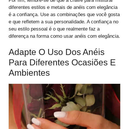
Por fim, lembre-se de que a chave para misturar
diferentes estilos e metais de anéis com elegância
é a confiança. Use as combinações que você gosta
e que refletem a sua personalidade. A confiança no
seu estilo pessoal é o que realmente faz a
diferença na forma como usar anéis com elegância.
Adapte O Uso Dos Anéis
Para Diferentes Ocasiões E
Ambientes