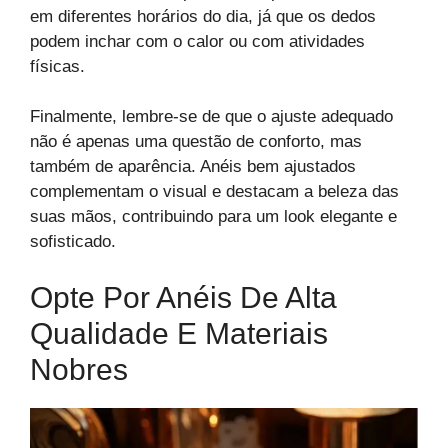
em diferentes horários do dia, já que os dedos
podem inchar com o calor ou com atividades
físicas.
Finalmente, lembre-se de que o ajuste adequado
não é apenas uma questão de conforto, mas
também de aparência. Anéis bem ajustados
complementam o visual e destacam a beleza das
suas mãos, contribuindo para um look elegante e
sofisticado.
Opte Por Anéis De Alta
Qualidade E Materiais
Nobres