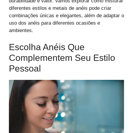
durabilidade e valor. Vamos explorar como misturar
diferentes estilos e metais de anéis pode criar
combinações únicas e elegantes, além de adaptar o
uso dos anéis para diferentes ocasiões e
ambientes.
Escolha Anéis Que
Complementem Seu Estilo
Pessoal