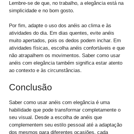
Lembre-se de que, no trabalho, a elegância está na
simplicidade e no bom gosto.
Por fim, adapte o uso dos anéis ao clima e às
atividades do dia. Em dias quentes, evite anéis
muito apertados, pois os dedos podem inchar. Em
atividades físicas, escolha anéis confortáveis e que
não atrapalhem os movimentos. Saber como usar
anéis com elegância também significa estar atento
ao contexto e às circunstâncias.
Conclusão
Saber como usar anéis com elegância é uma
habilidade que pode transformar completamente o
seu visual. Desde a escolha de anéis que
complementem seu estilo pessoal até a adaptação
dos mesmos para diferentes ocasiões, cada