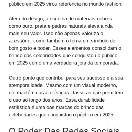
público em 2025 virou referência no mundo fashion.
Além do design, a escolha de materiais nobres
como ouro, prata e pedras naturais eleva ainda
mais seu valor. Isso não apenas valoriza o
acessório, como também o torna um símbolo de
bom gosto e poder. Esses elementos consolidam o
brinco das celebridades que conquistou o público
em 2025 como uma verdadeira joia da temporada.
Outro ponto que contribui para seu sucesso é a sua
atemporalidade. Mesmo com um visual moderno,
ele mantém características clássicas que permitem
o uso ao longo dos anos. Essa durabilidade
estilística é uma das marcas do brinco das
celebridades que conquistou o público em 2025.
O Poder Das Redes Sociais