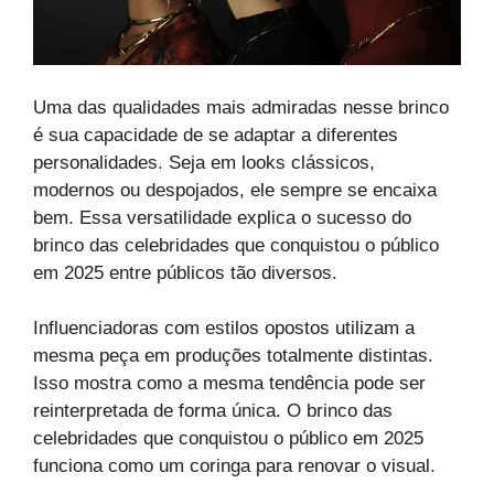
Uma das qualidades mais admiradas nesse brinco
é sua capacidade de se adaptar a diferentes
personalidades. Seja em looks clássicos,
modernos ou despojados, ele sempre se encaixa
bem. Essa versatilidade explica o sucesso do
brinco das celebridades que conquistou o público
em 2025 entre públicos tão diversos.
Influenciadoras com estilos opostos utilizam a
mesma peça em produções totalmente distintas.
Isso mostra como a mesma tendência pode ser
reinterpretada de forma única. O brinco das
celebridades que conquistou o público em 2025
funciona como um coringa para renovar o visual.