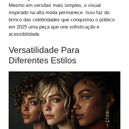
Mesmo em versões mais simples, o visual
inspirado na alta moda permanece. Isso faz do
brinco das celebridades que conquistou o público
em 2025 uma peça que une sofisticação e
acessibilidade.
Versatilidade Para
Diferentes Estilos