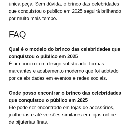
única peça. Sem dúvida, o brinco das celebridades
que conquistou o público em 2025 seguirá brilhando
por muito mais tempo.
FAQ
Qual é o modelo do brinco das celebridades que
conquistou o público em 2025
É um brinco com design sofisticado, formas
marcantes e acabamento moderno que foi adotado
por celebridades em eventos e redes sociais.
Onde posso encontrar o brinco das celebridades
que conquistou o público em 2025
Ele pode ser encontrado em lojas de acessórios,
joalherias e até versões similares em lojas online
de bijuterias finas.