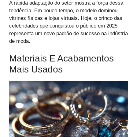
A rápida adaptação do setor mostra a força dessa
tendência. Em pouco tempo, o modelo dominou
vitrines físicas e lojas virtuais. Hoje, o brinco das
celebridades que conquistou o público em 2025
representa um novo padrão de sucesso na indústria
de moda.
Materiais E Acabamentos
Mais Usados