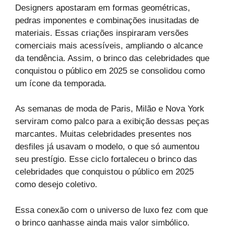
Designers apostaram em formas geométricas,
pedras imponentes e combinações inusitadas de
materiais. Essas criações inspiraram versões
comerciais mais acessíveis, ampliando o alcance
da tendência. Assim, o brinco das celebridades que
conquistou o público em 2025 se consolidou como
um ícone da temporada.
As semanas de moda de Paris, Milão e Nova York
serviram como palco para a exibição dessas peças
marcantes. Muitas celebridades presentes nos
desfiles já usavam o modelo, o que só aumentou
seu prestígio. Esse ciclo fortaleceu o brinco das
celebridades que conquistou o público em 2025
como desejo coletivo.
Essa conexão com o universo de luxo fez com que
o brinco ganhasse ainda mais valor simbólico.