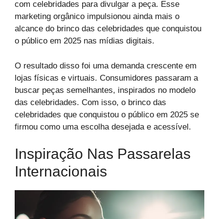
com celebridades para divulgar a peça. Esse
marketing orgânico impulsionou ainda mais o
alcance do brinco das celebridades que conquistou
o público em 2025 nas mídias digitais.
O resultado disso foi uma demanda crescente em
lojas físicas e virtuais. Consumidores passaram a
buscar peças semelhantes, inspirados no modelo
das celebridades. Com isso, o brinco das
celebridades que conquistou o público em 2025 se
firmou como uma escolha desejada e acessível.
Inspiração Nas Passarelas
Internacionais