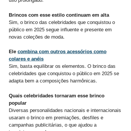
uso prolongado.
Brincos com esse estilo continuam em alta
Sim, o brinco das celebridades que conquistou o
público em 2025 segue influente e presente em
novas coleções de moda.
Ele
combina com outros acessórios como
colares e anéis
Sim, basta equilibrar os elementos. O brinco das
celebridades que conquistou o público em 2025 se
adapta bem a composições harmônicas.
Quais celebridades tornaram esse brinco
popular
Diversas personalidades nacionais e internacionais
usaram o brinco em premiações, desfiles e
campanhas publicitárias, o que ajudou a