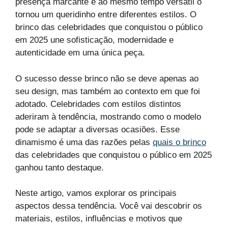
presença marcante e ao mesmo tempo versátil o
tornou um queridinho entre diferentes estilos. O
brinco das celebridades que conquistou o público
em 2025 une sofisticação, modernidade e
autenticidade em uma única peça.
O sucesso desse brinco não se deve apenas ao
seu design, mas também ao contexto em que foi
adotado. Celebridades com estilos distintos
aderiram à tendência, mostrando como o modelo
pode se adaptar a diversas ocasiões. Esse
dinamismo é uma das razões pelas
quais o brinco
das celebridades que conquistou o público em 2025
ganhou tanto destaque.
Neste artigo, vamos explorar os principais
aspectos dessa tendência. Você vai descobrir os
materiais, estilos, influências e motivos que