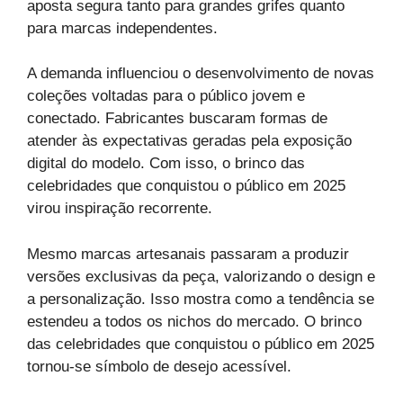
aposta segura tanto para grandes grifes quanto
para marcas independentes.
A demanda influenciou o desenvolvimento de novas
coleções voltadas para o público jovem e
conectado. Fabricantes buscaram formas de
atender às expectativas geradas pela exposição
digital do modelo. Com isso, o brinco das
celebridades que conquistou o público em 2025
virou inspiração recorrente.
Mesmo marcas artesanais passaram a produzir
versões exclusivas da peça, valorizando o design e
a personalização. Isso mostra como a tendência se
estendeu a todos os nichos do mercado. O brinco
das celebridades que conquistou o público em 2025
tornou-se símbolo de desejo acessível.