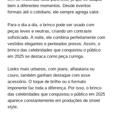
bem a diferentes momentos. Desde eventos
formais até o cotidiano, ele sempre agrega valor.
Para o dia a dia, o brinco pode ser usado com
peças leves e neutras, criando um contraste
sofisticado. À noite, ele combina perfeitamente com
vestidos elegantes e penteados presos. Assim, o
brinco das celebridades que conquistou o público
em 2025 se destaca como peça curinga.
Looks mais urbanos, com jeans, alfaiataria ou
couro, também ganham destaque com esse
acessório. O toque de brilho ou o formato
imponente faz toda a diferença. Por isso, o brinco
das celebridades que conquistou o público em 2025
aparece constantemente em produções de street
style.