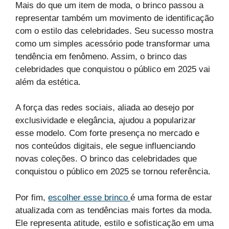
Mais do que um item de moda, o brinco passou a
representar também um movimento de identificação
com o estilo das celebridades. Seu sucesso mostra
como um simples acessório pode transformar uma
tendência em fenômeno. Assim, o brinco das
celebridades que conquistou o público em 2025 vai
além da estética.
A força das redes sociais, aliada ao desejo por
exclusividade e elegância, ajudou a popularizar
esse modelo. Com forte presença no mercado e
nos conteúdos digitais, ele segue influenciando
novas coleções. O brinco das celebridades que
conquistou o público em 2025 se tornou referência.
Por fim,
escolher esse brinco
é uma forma de estar
atualizada com as tendências mais fortes da moda.
Ele representa atitude, estilo e sofisticação em uma