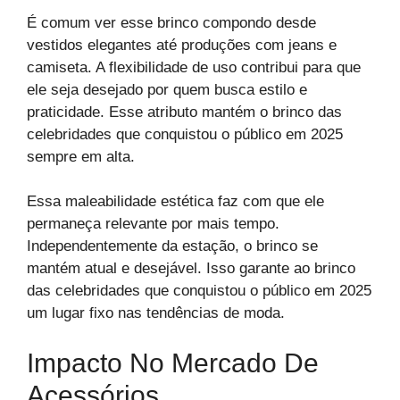
É comum ver esse brinco compondo desde
vestidos elegantes até produções com jeans e
camiseta. A flexibilidade de uso contribui para que
ele seja desejado por quem busca estilo e
praticidade. Esse atributo mantém o brinco das
celebridades que conquistou o público em 2025
sempre em alta.
Essa maleabilidade estética faz com que ele
permaneça relevante por mais tempo.
Independentemente da estação, o brinco se
mantém atual e desejável. Isso garante ao brinco
das celebridades que conquistou o público em 2025
um lugar fixo nas tendências de moda.
Impacto No Mercado De
Acessórios