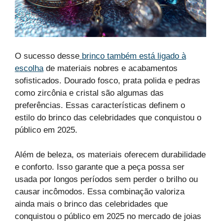
O sucesso desse
brinco também está ligado à
escolha
de materiais nobres e acabamentos
sofisticados. Dourado fosco, prata polida e pedras
como zircônia e cristal são algumas das
preferências. Essas características definem o
estilo do brinco das celebridades que conquistou o
público em 2025.
Além de beleza, os materiais oferecem durabilidade
e conforto. Isso garante que a peça possa ser
usada por longos períodos sem perder o brilho ou
causar incômodos. Essa combinação valoriza
ainda mais o brinco das celebridades que
conquistou o público em 2025 no mercado de joias