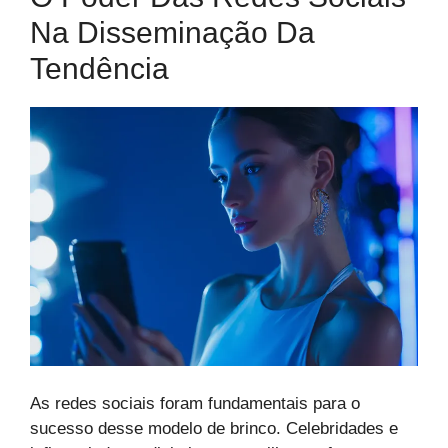
Na Disseminação Da
Tendência
As redes sociais foram fundamentais para o
sucesso desse modelo de brinco. Celebridades e