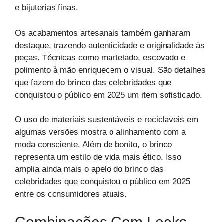
e bijuterias finas.
Os acabamentos artesanais também ganharam
destaque, trazendo autenticidade e originalidade às
peças. Técnicas como martelado, escovado e
polimento à mão enriquecem o visual. São detalhes
que fazem do brinco das celebridades que
conquistou o público em 2025 um item sofisticado.
O uso de materiais sustentáveis e recicláveis em
algumas versões mostra o alinhamento com a
moda consciente. Além de bonito, o brinco
representa um estilo de vida mais ético. Isso
amplia ainda mais o apelo do brinco das
celebridades que conquistou o público em 2025
entre os consumidores atuais.
Combinações Com Looks