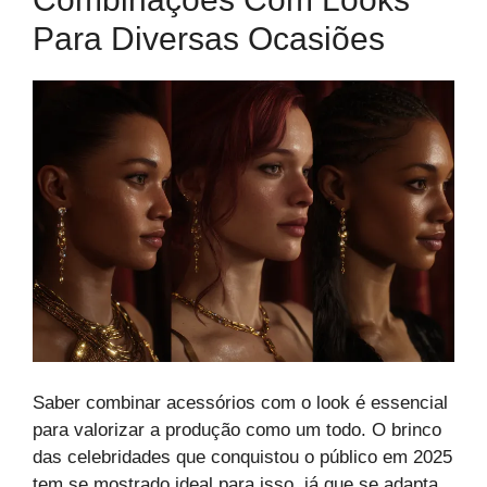
Para Diversas Ocasiões
Saber combinar acessórios com o look é essencial
para valorizar a produção como um todo. O brinco
das celebridades que conquistou o público em 2025
tem se mostrado ideal para isso, já que se adapta