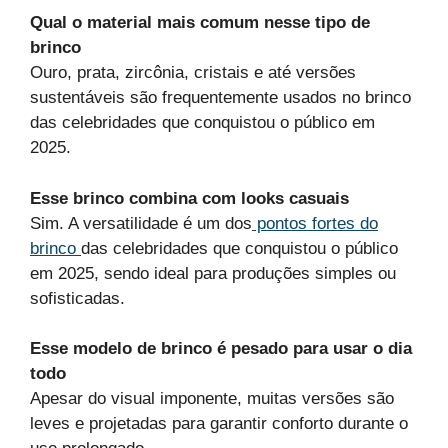
Qual o material mais comum nesse tipo de
brinco
Ouro, prata, zircônia, cristais e até versões
sustentáveis são frequentemente usados no brinco
das celebridades que conquistou o público em
2025.
Esse brinco combina com looks casuais
Sim. A versatilidade é um dos
pontos fortes do
brinco
das celebridades que conquistou o público
em 2025, sendo ideal para produções simples ou
sofisticadas.
Esse modelo de brinco é pesado para usar o dia
todo
Apesar do visual imponente, muitas versões são
leves e projetadas para garantir conforto durante o