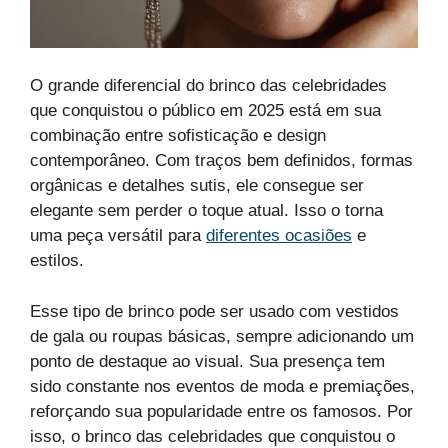
O grande diferencial do brinco das celebridades
que conquistou o público em 2025 está em sua
combinação entre sofisticação e design
contemporâneo. Com traços bem definidos, formas
orgânicas e detalhes sutis, ele consegue ser
elegante sem perder o toque atual. Isso o torna
uma peça versátil para
diferentes ocasiões
e
estilos.
Esse tipo de brinco pode ser usado com vestidos
de gala ou roupas básicas, sempre adicionando um
ponto de destaque ao visual. Sua presença tem
sido constante nos eventos de moda e premiações,
reforçando sua popularidade entre os famosos. Por
isso, o brinco das celebridades que conquistou o