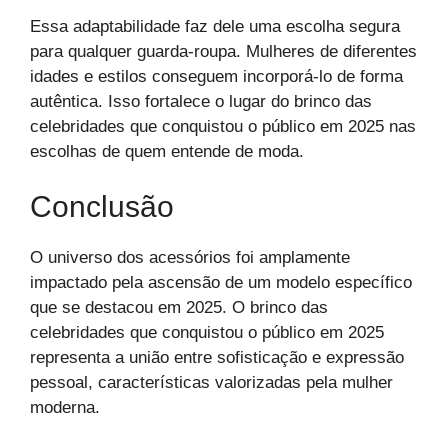
Essa adaptabilidade faz dele uma escolha segura
para qualquer guarda-roupa. Mulheres de diferentes
idades e estilos conseguem incorporá-lo de forma
autêntica. Isso fortalece o lugar do brinco das
celebridades que conquistou o público em 2025 nas
escolhas de quem entende de moda.
Conclusão
O universo dos acessórios foi amplamente
impactado pela ascensão de um modelo específico
que se destacou em 2025. O brinco das
celebridades que conquistou o público em 2025
representa a união entre sofisticação e expressão
pessoal, características valorizadas pela mulher
moderna.