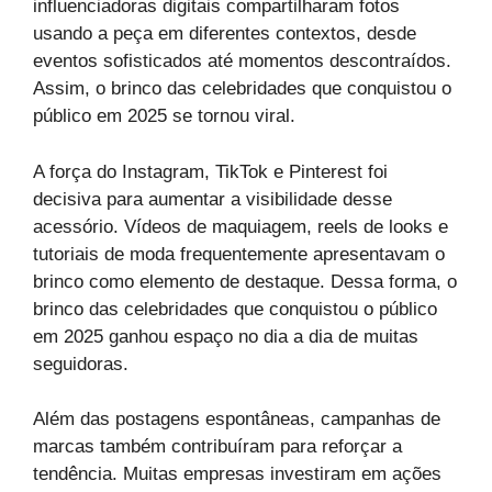
influenciadoras digitais compartilharam fotos
usando a peça em diferentes contextos, desde
eventos sofisticados até momentos descontraídos.
Assim, o brinco das celebridades que conquistou o
público em 2025 se tornou viral.
A força do Instagram, TikTok e Pinterest foi
decisiva para aumentar a visibilidade desse
acessório. Vídeos de maquiagem, reels de looks e
tutoriais de moda frequentemente apresentavam o
brinco como elemento de destaque. Dessa forma, o
brinco das celebridades que conquistou o público
em 2025 ganhou espaço no dia a dia de muitas
seguidoras.
Além das postagens espontâneas, campanhas de
marcas também contribuíram para reforçar a
tendência. Muitas empresas investiram em ações