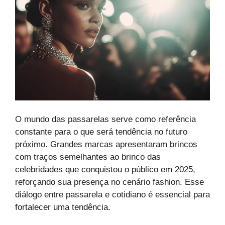
O mundo das passarelas serve como referência
constante para o que será tendência no futuro
próximo. Grandes marcas apresentaram brincos
com traços semelhantes ao brinco das
celebridades que conquistou o público em 2025,
reforçando sua presença no cenário fashion. Esse
diálogo entre passarela e cotidiano é essencial para
fortalecer uma tendência.