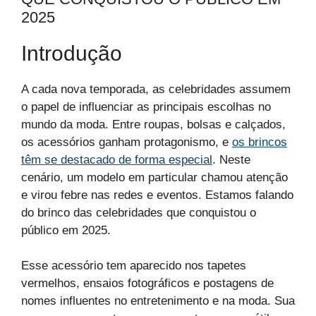
2025
Introdução
A cada nova temporada, as celebridades assumem
o papel de influenciar as principais escolhas no
mundo da moda. Entre roupas, bolsas e calçados,
os acessórios ganham protagonismo, e
os brincos
têm se destacado de forma especial
. Neste
cenário, um modelo em particular chamou atenção
e virou febre nas redes e eventos. Estamos falando
do brinco das celebridades que conquistou o
público em 2025.
Esse acessório tem aparecido nos tapetes
vermelhos, ensaios fotográficos e postagens de
nomes influentes no entretenimento e na moda. Sua