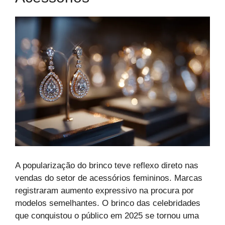
A popularização do brinco teve reflexo direto nas
vendas do setor de acessórios femininos. Marcas
registraram aumento expressivo na procura por
modelos semelhantes. O brinco das celebridades
que conquistou o público em 2025 se tornou uma