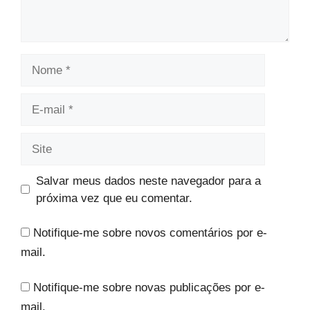
Nome
E-
mail
Site
Salvar meus dados neste navegador para a
próxima vez que eu comentar.
Notifique-me sobre novos comentários por e-
mail.
Notifique-me sobre novas publicações por e-
mail.