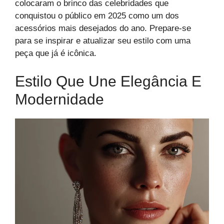
colocaram o brinco das celebridades que
conquistou o público em 2025 como um dos
acessórios mais desejados do ano. Prepare-se
para se inspirar e atualizar seu estilo com uma
peça que já é icônica.
Estilo Que Une Elegância E
Modernidade