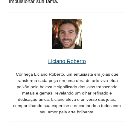
impulsionar sua fama.
Liciano Roberto
Conheça Liciano Roberto, um entusiasta em joias que
transforma cada peça em uma obra de arte viva. Sua
paixão pela beleza e significado das joias transcende
metais e gemas, revelando um olhar refinado e
dedicação única. Liciano eleva o universo das joias,
compartilhando sua expertise e encantando a todos com
seu amor pela arte brilhante.