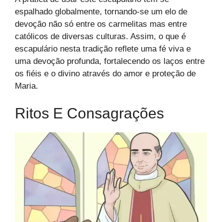
espalhado globalmente, tornando-se um elo de
devoção não só entre os carmelitas mas entre
católicos de diversas culturas. Assim, o que é
escapulário nesta tradição reflete uma fé viva e
uma devoção profunda, fortalecendo os laços entre
os fiéis e o divino através do amor e proteção de
Maria.
Ritos E Consagrações