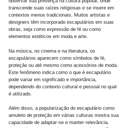
observar sua presença na cultura popular, onde
transcende suas raízes religiosas e se insere em
contextos menos tradicionais. Muitos artistas e
designers têm incorporado escapulários em suas
obras, seja como expressão de fé ou como
elementos estéticos em moda e arte.
Na música, no cinema e na literatura, os
escapulários aparecem como símbolos de fé,
proteção ou até mesmo como acessórios de moda.
Este fenômeno indica como o que é escapulário
pode variar em significado e importância,
dependendo do contexto cultural e pessoal no qual
é utilizado.
Além disso, a popularização do escapulário como
amuleto de proteção em várias culturas mostra sua
capacidade de adaptar-se e manter relevância,