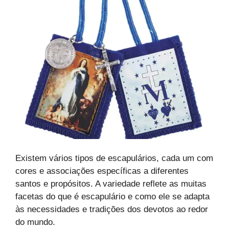
Existem vários tipos de escapulários, cada um com
cores e associações específicas a diferentes
santos e propósitos. A variedade reflete as muitas
facetas do que é escapulário e como ele se adapta
às necessidades e tradições dos devotos ao redor
do mundo.