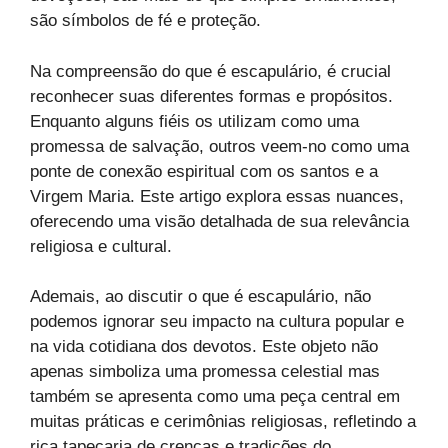
são símbolos de fé e proteção.
Na compreensão do que é escapulário, é crucial
reconhecer suas diferentes formas e propósitos.
Enquanto alguns fiéis os utilizam como uma
promessa de salvação, outros veem-no como uma
ponte de conexão espiritual com os santos e a
Virgem Maria. Este artigo explora essas nuances,
oferecendo uma visão detalhada de sua relevância
religiosa e cultural.
Ademais, ao discutir o que é escapulário, não
podemos ignorar seu impacto na cultura popular e
na vida cotidiana dos devotos. Este objeto não
apenas simboliza uma promessa celestial mas
também se apresenta como uma peça central em
muitas práticas e cerimônias religiosas, refletindo a
rica tapeçaria de crenças e tradições do