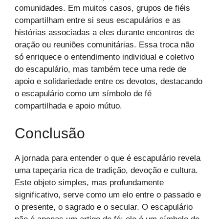
comunidades. Em muitos casos, grupos de fiéis
compartilham entre si seus escapulários e as
histórias associadas a eles durante encontros de
oração ou reuniões comunitárias. Essa troca não
só enriquece o entendimento individual e coletivo
do escapulário, mas também tece uma rede de
apoio e solidariedade entre os devotos, destacando
o escapulário como um símbolo de fé
compartilhada e apoio mútuo.
Conclusão
A jornada para entender o que é escapulário revela
uma tapeçaria rica de tradição, devoção e cultura.
Este objeto simples, mas profundamente
significativo, serve como um elo entre o passado e
o presente, o sagrado e o secular. O escapulário