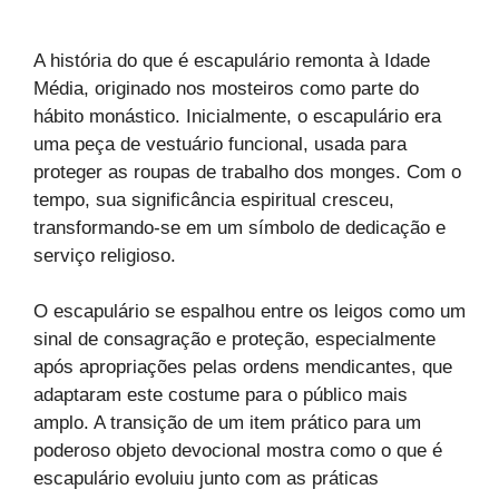
A história do que é escapulário remonta à Idade
Média, originado nos mosteiros como parte do
hábito monástico. Inicialmente, o escapulário era
uma peça de vestuário funcional, usada para
proteger as roupas de trabalho dos monges. Com o
tempo, sua significância espiritual cresceu,
transformando-se em um símbolo de dedicação e
serviço religioso.
O escapulário se espalhou entre os leigos como um
sinal de consagração e proteção, especialmente
após apropriações pelas ordens mendicantes, que
adaptaram este costume para o público mais
amplo. A transição de um item prático para um
poderoso objeto devocional mostra como o que é
escapulário evoluiu junto com as práticas