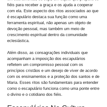
fiéis para receber a graça e os ajuda a cooperar
com ela. Este aspecto dos ritos associados ao que
é escapulário destaca sua função como uma
ferramenta espiritual, não apenas um objeto de
devoção pessoal, mas também um meio de
crescimento espiritual dentro da comunidade
eclesiástica.
Além disso, as consagrações individuais que
acompanham a imposição dos escapulários
refletem um compromisso pessoal com os
princípios cristãos e um desejo de viver de acordo
com os ensinamentos e a proteção dos santos e de
Maria. Esses ritos são fundamentais para entender
como o escapulário funciona como uma ponte entre
o divino e o cotidiano dos fiéis.