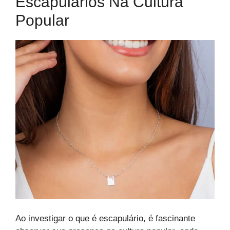
Escapulários Na Cultura
Popular
Ao investigar o que é escapulário, é fascinante