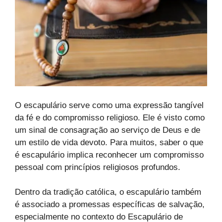
O escapulário serve como uma expressão tangível
da fé e do compromisso religioso. Ele é visto como
um sinal de consagração ao serviço de Deus e de
um estilo de vida devoto. Para muitos, saber o que
é escapulário implica reconhecer um compromisso
pessoal com princípios religiosos profundos.
Dentro da tradição católica, o escapulário também
é associado a promessas específicas de salvação,
especialmente no contexto do Escapulário de