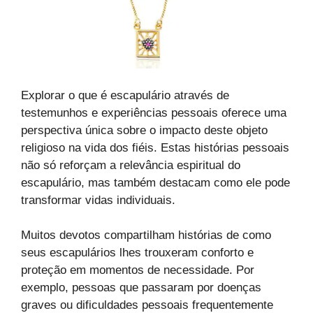
Explorar o que é escapulário através de
testemunhos e experiências pessoais oferece uma
perspectiva única sobre o impacto deste objeto
religioso na vida dos fiéis. Estas histórias pessoais
não só reforçam a relevância espiritual do
escapulário, mas também destacam como ele pode
transformar vidas individuais.
Muitos devotos compartilham histórias de como
seus escapulários lhes trouxeram conforto e
proteção em momentos de necessidade. Por
exemplo, pessoas que passaram por doenças
graves ou dificuldades pessoais frequentemente