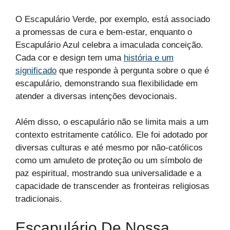
O Escapulário Verde, por exemplo, está associado
a promessas de cura e bem-estar, enquanto o
Escapulário Azul celebra a imaculada conceição.
Cada cor e design tem uma
história e um
significado
que responde à pergunta sobre o que é
escapulário, demonstrando sua flexibilidade em
atender a diversas intenções devocionais.
Além disso, o escapulário não se limita mais a um
contexto estritamente católico. Ele foi adotado por
diversas culturas e até mesmo por não-católicos
como um amuleto de proteção ou um símbolo de
paz espiritual, mostrando sua universalidade e a
capacidade de transcender as fronteiras religiosas
tradicionais.
Escapulário De Nossa