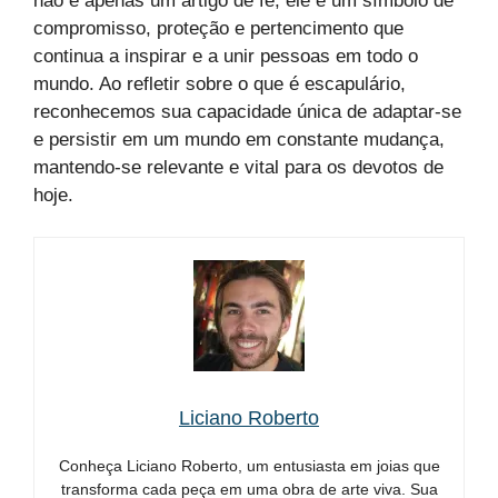
não é apenas um artigo de fé; ele é um símbolo de
compromisso, proteção e pertencimento que
continua a inspirar e a unir pessoas em todo o
mundo. Ao refletir sobre o que é escapulário,
reconhecemos sua capacidade única de adaptar-se
e persistir em um mundo em constante mudança,
mantendo-se relevante e vital para os devotos de
hoje.
Liciano Roberto
Conheça Liciano Roberto, um entusiasta em joias que
transforma cada peça em uma obra de arte viva. Sua