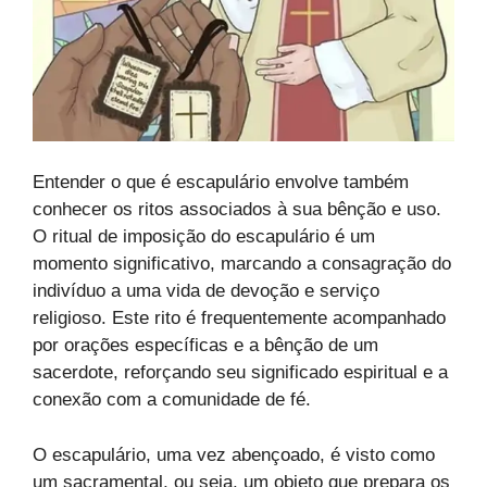
Entender o que é escapulário envolve também
conhecer os ritos associados à sua bênção e uso.
O ritual de imposição do escapulário é um
momento significativo, marcando a consagração do
indivíduo a uma vida de devoção e serviço
religioso. Este rito é frequentemente acompanhado
por orações específicas e a bênção de um
sacerdote, reforçando seu significado espiritual e a
conexão com a comunidade de fé.
O escapulário, uma vez abençoado, é visto como
um sacramental, ou seja, um objeto que prepara os