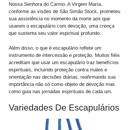
Nossa Senhora do Carmo. A Virgem Maria,
conforme as visões de São Simão Stock, prometeu
sua assistência no momento da morte aos que
usarem o escapulário com devoção, uma crença
que sustenta seu valor espiritual profundo.
Além disso, o que é escapulário reflete um
instrumento de intercessão e proteção. Muitos fiéis
acreditam que usar um escapulário traz benefícios
espirituais, incluindo proteção contra males e
orientação nas decisões diárias, reafirmando sua
importância não só como objeto de devoção mas
como guia nas jornadas espirituais de cada um.
Variedades De Escapulários