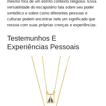
mesmo fora de um estrito contexto religioso. Essa
versatilidade do escapulário fala sobre seu poder
simbólico e sobre como diferentes pessoas e
culturas podem encontrar nele um significado que
ressoa com suas próprias crenças e experiências.
Testemunhos E
Experiências Pessoais