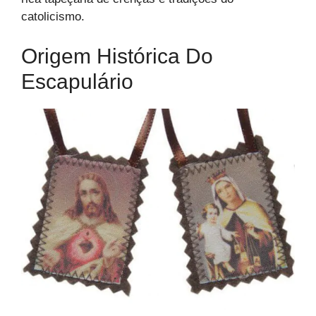
catolicismo.
Origem Histórica Do
Escapulário