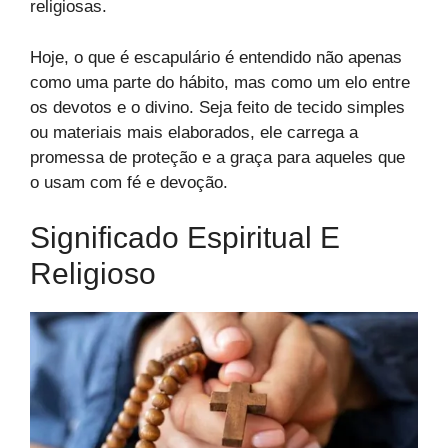
religiosas.
Hoje, o que é escapulário é entendido não apenas
como uma parte do hábito, mas como um elo entre
os devotos e o divino. Seja feito de tecido simples
ou materiais mais elaborados, ele carrega a
promessa de proteção e a graça para aqueles que
o usam com fé e devoção.
Significado Espiritual E
Religioso