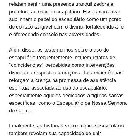
relatam sentir uma presença tranquilizadora e
protetora ao usar o escapulário. Essas narrativas
sublinham o papel do escapulário como um ponto
de contato tangível com o divino, fortalecendo a fé
e oferecendo consolo nas adversidades.
Além disso, os testemunhos sobre o uso do
escapulário frequentemente incluem relatos de
“coincidências” percebidas como intervenções
divinas ou respostas a orações. Tais experiências
reforçam a crença na promessa de assistência
espiritual associada ao uso do escapulário,
especialmente aqueles dedicados a figuras santas
específicas, como o Escapulário de Nossa Senhora
do Carmo.
Finalmente, as histórias sobre o que é escapulário
também revelam sua capacidade de unir