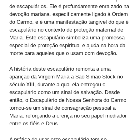
de escapulários. Ele é profundamente enraizado na
devoção mariana, especificamente ligado à Ordem
do Carmo, e é uma manifestação tangível do que é
escapulário no contexto de proteção maternal de
Maria. Este escapulário simboliza uma promessa
especial de proteção espiritual e ajuda na hora da
morte para aqueles que o usam com devoção.
A história deste escapulário remonta a uma
aparição da Virgem Maria a São Simão Stock no
século XIII, durante a qual ela entregou o
escapulário como um sinal de salvação. Desde
então, o Escapulário de Nossa Senhora do Carmo
tornou-se um sinal de consagração pessoal a
Maria, reforçando a crença no seu papel mediador
entre os fiéis e Deus.
A prática de usar este escapulário tem se