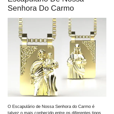
Senhora Do Carmo
O Escapulário de Nossa Senhora do Carmo é
talvez o mais conhecido entre os diferentes tipos