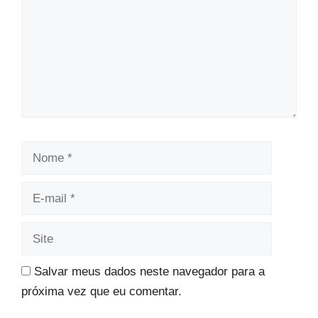
Nome
E-
mail
Site
Salvar meus dados neste navegador para a
próxima vez que eu comentar.