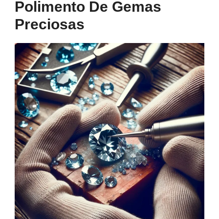
Polimento De Gemas
Preciosas