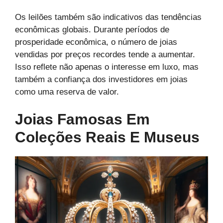
Os leilões também são indicativos das tendências
econômicas globais. Durante períodos de
prosperidade econômica, o número de joias
vendidas por preços recordes tende a aumentar.
Isso reflete não apenas o interesse em luxo, mas
também a confiança dos investidores em joias
como uma reserva de valor.
Joias Famosas Em
Coleções Reais E Museus