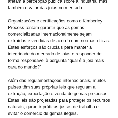
afetam a percepção pública sobre a indústria, mas
também o valor das joias no mercado.
Organizações e certificações como o Kimberley
Process tentam garantir que as gemas
comercializadas internacionalmente sejam
extraídas e vendidas de acordo com normas éticas.
Estes esforços são cruciais para manter a
integridade do mercado de joias e responder de
forma responsável à pergunta “qual é a joia mais
cara do mundo?”
Além das regulamentações internacionais, muitos
países têm suas próprias leis que regulam a
extração, exportação e venda de gemas preciosas.
Estas leis são projetadas para proteger os recursos
naturais, garantir práticas justas de trabalho e
evitar o comércio de gemas ilegais.