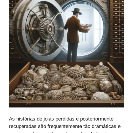
As histórias de joias perdidas e posteriormente
recuperadas são frequentemente tão dramáticas e