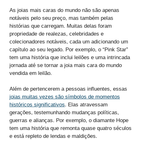
As joias mais caras do mundo não são apenas
notáveis pelo seu preço, mas também pelas
histórias que carregam. Muitas delas foram
propriedade de realezas, celebridades e
colecionadores notáveis, cada um adicionando um
capítulo ao seu legado. Por exemplo, o “Pink Star”
tem uma história que inclui leilões e uma intrincada
jornada até se tornar a joia mais cara do mundo
vendida em leilão.
Além de pertencerem a pessoas influentes, essas
joias muitas vezes são símbolos de momentos
históricos significativos
. Elas atravessam
gerações, testemunhando mudanças políticas,
guerras e alianças. Por exemplo, o diamante Hope
tem uma história que remonta quase quatro séculos
e está repleto de lendas e maldições.