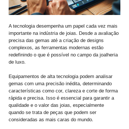
A tecnologia desempenha um papel cada vez mais
importante na indústria de joias. Desde a avaliação
precisa das gemas até a criação de designs
complexos, as ferramentas modernas estão
redefinindo o que é possível no campo da joalheria
de luxo.
Equipamentos de alta tecnologia podem analisar
gemas com uma precisão inédita, determinando
características como cor, clareza e corte de forma
rápida e precisa. Isso é essencial para garantir a
qualidade e o valor das joias, especialmente
quando se trata de peças que podem ser
consideradas as mais caras do mundo.