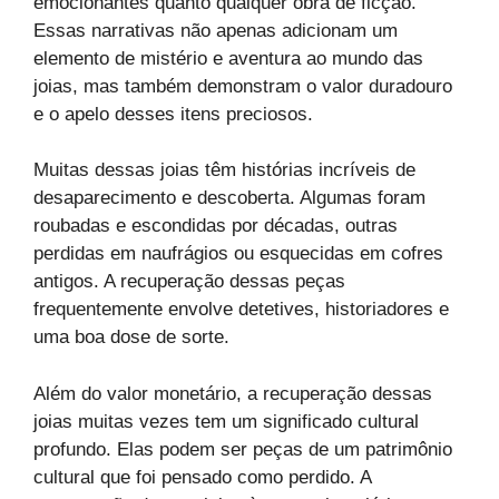
emocionantes quanto qualquer obra de ficção.
Essas narrativas não apenas adicionam um
elemento de mistério e aventura ao mundo das
joias, mas também demonstram o valor duradouro
e o apelo desses itens preciosos.
Muitas dessas joias têm histórias incríveis de
desaparecimento e descoberta. Algumas foram
roubadas e escondidas por décadas, outras
perdidas em naufrágios ou esquecidas em cofres
antigos. A recuperação dessas peças
frequentemente envolve detetives, historiadores e
uma boa dose de sorte.
Além do valor monetário, a recuperação dessas
joias muitas vezes tem um significado cultural
profundo. Elas podem ser peças de um patrimônio
cultural que foi pensado como perdido. A