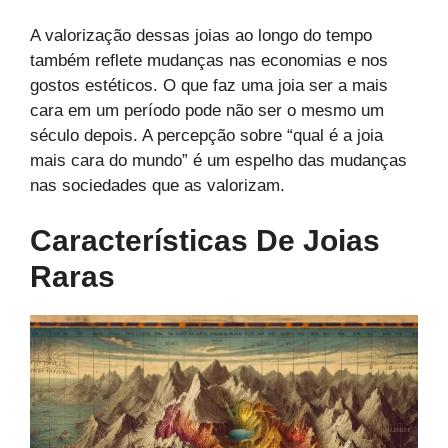
A valorização dessas joias ao longo do tempo
também reflete mudanças nas economias e nos
gostos estéticos. O que faz uma joia ser a mais
cara em um período pode não ser o mesmo um
século depois. A percepção sobre “qual é a joia
mais cara do mundo” é um espelho das mudanças
nas sociedades que as valorizam.
Características De Joias
Raras