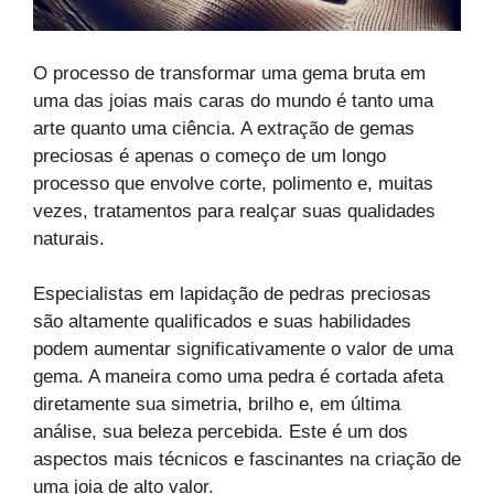
O processo de transformar uma gema bruta em
uma das joias mais caras do mundo é tanto uma
arte quanto uma ciência. A extração de gemas
preciosas é apenas o começo de um longo
processo que envolve corte, polimento e, muitas
vezes, tratamentos para realçar suas qualidades
naturais.
Especialistas em lapidação de pedras preciosas
são altamente qualificados e suas habilidades
podem aumentar significativamente o valor de uma
gema. A maneira como uma pedra é cortada afeta
diretamente sua simetria, brilho e, em última
análise, sua beleza percebida. Este é um dos
aspectos mais técnicos e fascinantes na criação de
uma joia de alto valor.