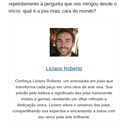
repetidamente à pergunta que nos intrigou desde o
início: qual é a joia mais cara do mundo?
Liciano Roberto
Conheça Liciano Roberto, um entusiasta em joias que
transforma cada peça em uma obra de arte viva. Sua
paixão pela beleza e significado das joias transcende
metais e gemas, revelando um olhar refinado e
dedicação única. Liciano eleva o universo das joias,
compartilhando sua expertise e encantando a todos com
seu amor pela arte brilhante.