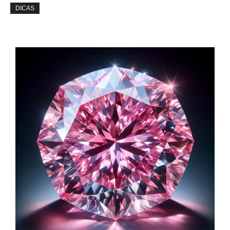
DICAS