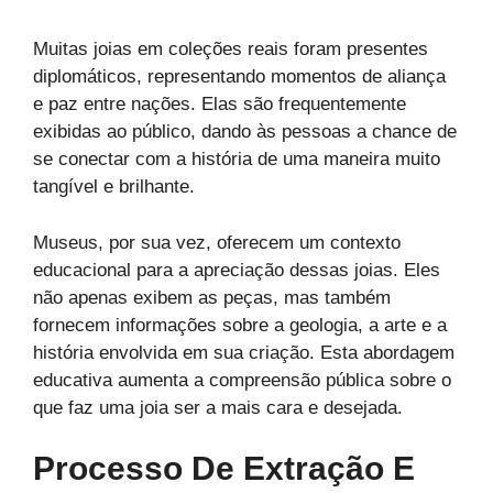
Muitas joias em coleções reais foram presentes
diplomáticos, representando momentos de aliança
e paz entre nações. Elas são frequentemente
exibidas ao público, dando às pessoas a chance de
se conectar com a história de uma maneira muito
tangível e brilhante.
Museus, por sua vez, oferecem um contexto
educacional para a apreciação dessas joias. Eles
não apenas exibem as peças, mas também
fornecem informações sobre a geologia, a arte e a
história envolvida em sua criação. Esta abordagem
educativa aumenta a compreensão pública sobre o
que faz uma joia ser a mais cara e desejada.
Processo De Extração E