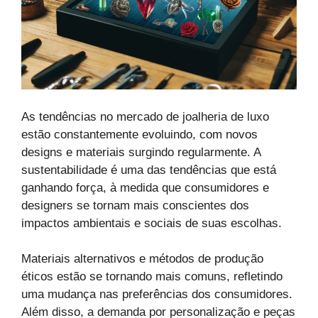
As tendências no mercado de joalheria de luxo
estão constantemente evoluindo, com novos
designs e materiais surgindo regularmente. A
sustentabilidade é uma das tendências que está
ganhando força, à medida que consumidores e
designers se tornam mais conscientes dos
impactos ambientais e sociais de suas escolhas.
Materiais alternativos e métodos de produção
éticos estão se tornando mais comuns, refletindo
uma mudança nas preferências dos consumidores.
Além disso, a demanda por personalização e peças