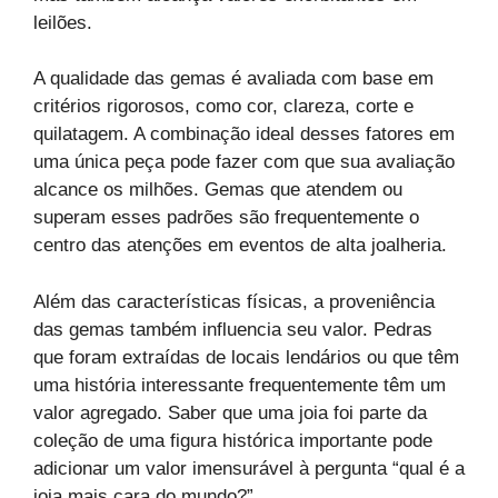
leilões.
A qualidade das gemas é avaliada com base em
critérios rigorosos, como cor, clareza, corte e
quilatagem. A combinação ideal desses fatores em
uma única peça pode fazer com que sua avaliação
alcance os milhões. Gemas que atendem ou
superam esses padrões são frequentemente o
centro das atenções em eventos de alta joalheria.
Além das características físicas, a proveniência
das gemas também influencia seu valor. Pedras
que foram extraídas de locais lendários ou que têm
uma história interessante frequentemente têm um
valor agregado. Saber que uma joia foi parte da
coleção de uma figura histórica importante pode
adicionar um valor imensurável à pergunta “qual é a
joia mais cara do mundo?”