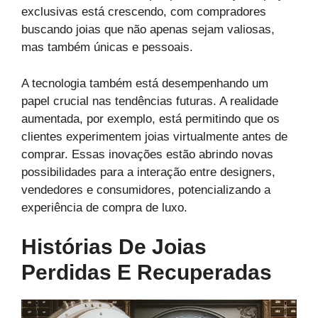
exclusivas está crescendo, com compradores
buscando joias que não apenas sejam valiosas,
mas também únicas e pessoais.
A tecnologia também está desempenhando um
papel crucial nas tendências futuras. A realidade
aumentada, por exemplo, está permitindo que os
clientes experimentem joias virtualmente antes de
comprar. Essas inovações estão abrindo novas
possibilidades para a interação entre designers,
vendedores e consumidores, potencializando a
experiência de compra de luxo.
Histórias De Joias
Perdidas E Recuperadas