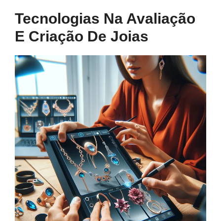
Tecnologias Na Avaliação
E Criação De Joias