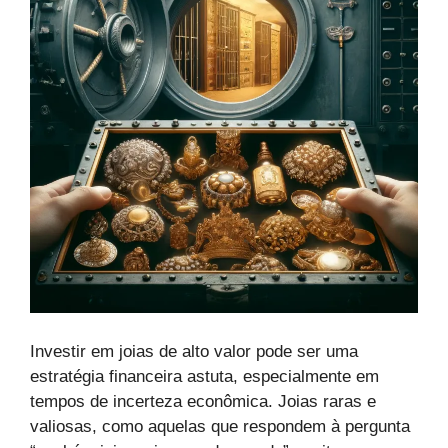
Investir em joias de alto valor pode ser uma
estratégia financeira astuta, especialmente em
tempos de incerteza econômica. Joias raras e
valiosas, como aquelas que respondem à pergunta