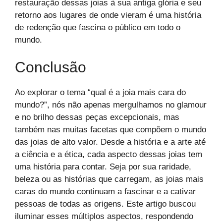
restauração dessas joias à sua antiga glória e seu
retorno aos lugares de onde vieram é uma história
de redenção que fascina o público em todo o
mundo.
Conclusão
Ao explorar o tema “qual é a joia mais cara do
mundo?”, nós não apenas mergulhamos no glamour
e no brilho dessas peças excepcionais, mas
também nas muitas facetas que compõem o mundo
das joias de alto valor. Desde a história e a arte até
a ciência e a ética, cada aspecto dessas joias tem
uma história para contar. Seja por sua raridade,
beleza ou as histórias que carregam, as joias mais
caras do mundo continuam a fascinar e a cativar
pessoas de todas as origens. Este artigo buscou
iluminar esses múltiplos aspectos, respondendo