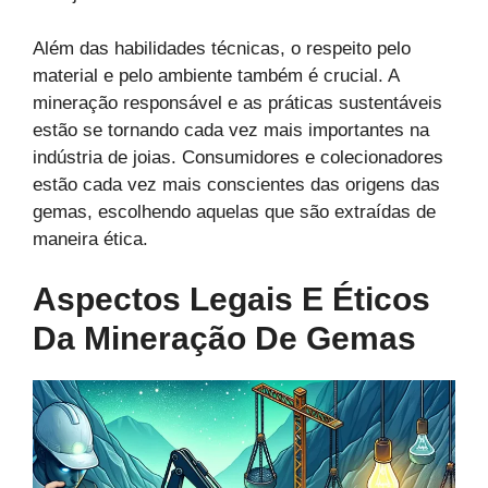
Além das habilidades técnicas, o respeito pelo
material e pelo ambiente também é crucial. A
mineração responsável e as práticas sustentáveis
estão se tornando cada vez mais importantes na
indústria de joias. Consumidores e colecionadores
estão cada vez mais conscientes das origens das
gemas, escolhendo aquelas que são extraídas de
maneira ética.
Aspectos Legais E Éticos
Da Mineração De Gemas