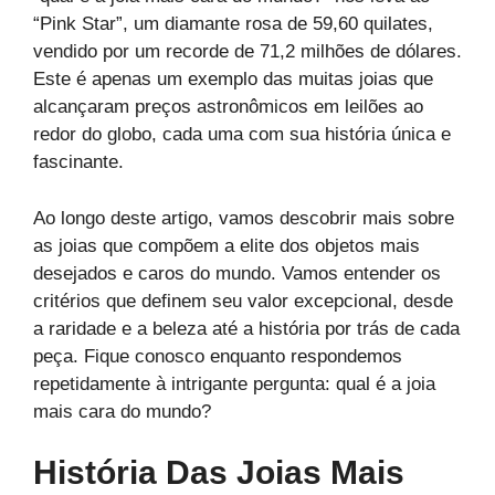
“Pink Star”, um diamante rosa de 59,60 quilates,
vendido por um recorde de 71,2 milhões de dólares.
Este é apenas um exemplo das muitas joias que
alcançaram preços astronômicos em leilões ao
redor do globo, cada uma com sua história única e
fascinante.
Ao longo deste artigo, vamos descobrir mais sobre
as joias que compõem a elite dos objetos mais
desejados e caros do mundo. Vamos entender os
critérios que definem seu valor excepcional, desde
a raridade e a beleza até a história por trás de cada
peça. Fique conosco enquanto respondemos
repetidamente à intrigante pergunta: qual é a joia
mais cara do mundo?
História Das Joias Mais