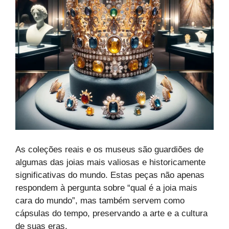
As coleções reais e os museus são guardiões de
algumas das joias mais valiosas e historicamente
significativas do mundo. Estas peças não apenas
respondem à pergunta sobre “qual é a joia mais
cara do mundo”, mas também servem como
cápsulas do tempo, preservando a arte e a cultura
de suas eras.