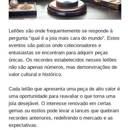
Leilões são onde frequentemente se responde à
pergunta “qual é a joia mais cara do mundo”. Estes
eventos são palcos onde colecionadores e
entusiastas se encontram para adquirir peças
únicas. Os recordes estabelecidos nesses leilões
não são apenas números, mas demonstrações de
valor cultural e histórico.
Cada leilão que apresenta uma peça de alto valor é
uma oportunidade para reavaliar o que torna uma
joia desejável. O interesse renovado em certas
gemas ou estilos pode levar a lances que quebram
recordes anteriores, redefinindo o mercado e as
expectativas.