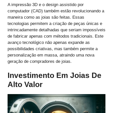
A impressão 3D e o design assistido por
computador (CAD) também estão revolucionando a
maneira como as joias são feitas. Essas
tecnologias permitem a criação de peças únicas e
intrincadamente detalhadas que seriam impossíveis
de fabricar apenas com métodos tradicionais. Este
avanço tecnológico não apenas expande as
possibilidades criativas, mas também permite a
personalização em massa, atraindo uma nova
geração de compradores de joias.
Investimento Em Joias De
Alto Valor