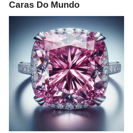
Caras Do Mundo