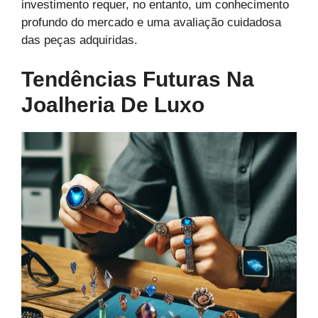
investimento requer, no entanto, um conhecimento
profundo do mercado e uma avaliação cuidadosa
das peças adquiridas.
Tendências Futuras Na
Joalheria De Luxo