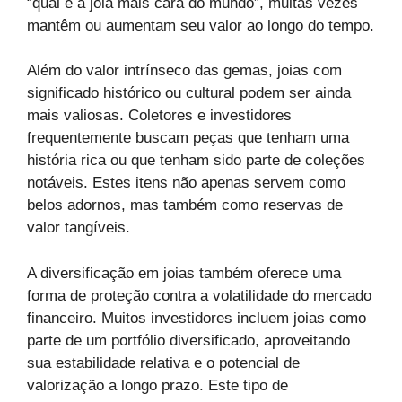
“qual é a joia mais cara do mundo”, muitas vezes
mantêm ou aumentam seu valor ao longo do tempo.
Além do valor intrínseco das gemas, joias com
significado histórico ou cultural podem ser ainda
mais valiosas. Coletores e investidores
frequentemente buscam peças que tenham uma
história rica ou que tenham sido parte de coleções
notáveis. Estes itens não apenas servem como
belos adornos, mas também como reservas de
valor tangíveis.
A diversificação em joias também oferece uma
forma de proteção contra a volatilidade do mercado
financeiro. Muitos investidores incluem joias como
parte de um portfólio diversificado, aproveitando
sua estabilidade relativa e o potencial de
valorização a longo prazo. Este tipo de